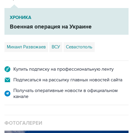
ХРОНИКА
Военная операция на Украине
Михаил Развожаев
ВСУ
Севастополь
Купить подписку на профессиональную ленту
Подписаться на рассылку главных новостей сайта
Получать оперативные новости в официальном
канале
ФОТОГАЛЕРЕИ