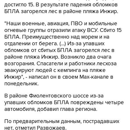
"Наши военные, авиация, ПВО и мобильные
огневые группы отразили атаку ВСУ. Сбито 15
БПЛА. Преимущественно над морем и на
отдалении от берега. (...) Из-за упавших
обломков от сбитых БПЛА загорелся лес в
районе пляжа Инжир. Возникло два очага
возгорания. Спасатели и работники лесхоза
эвакуируют людей с кемпинга на пляже
Инжир", - написал он в своем Мах-канале в
понедельник.
В районе Фиолентовского шоссе из-за
упавших обломков БПЛА повреждены четыре
автомобиля, добавил глава региона.
По предварительным данным, пострадавших
нет, отметил Развожаев.