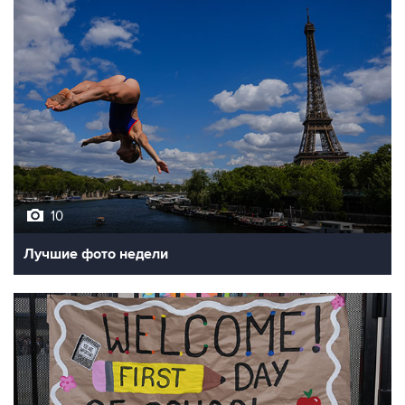
10
Лучшие фото недели