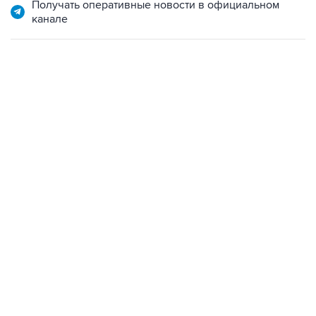
07:10, 10 августа 2026