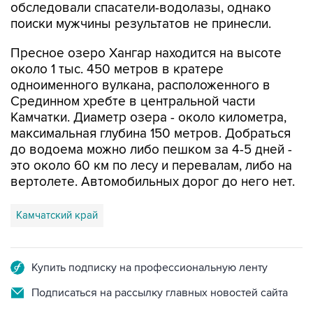
Пресное озеро Хангар находится на высоте
около 1 тыс. 450 метров в кратере
одноименного вулкана, расположенного в
Срединном хребте в центральной части
Камчатки. Диаметр озера - около километра,
максимальная глубина 150 метров. Добраться
до водоема можно либо пешком за 4-5 дней -
это около 60 км по лесу и перевалам, либо на
вертолете. Автомобильных дорог до него нет.
Камчатский край
Купить подписку на профессиональную ленту
Подписаться на рассылку главных новостей сайта
Получать оперативные новости в официальном
канале