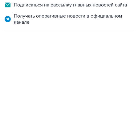
Подписаться на рассылку главных новостей сайта
Получать оперативные новости в официальном
канале
07:10, 10 августа 2026