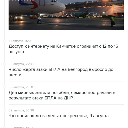
10 августа, 02:31
Доступ к интернету на Камчатке ограничат с 12 по 16
августа
09 августа, 22:39
Число жертв атаки БПЛА на Белгород выросло до
шести
09 августа, 21:58
Два мирных жителя погибли, семеро пострадали в
результате атаки БПЛА на ДНР
09 августа, 20:30
Что произошло за день: воскресенье, 9 августа