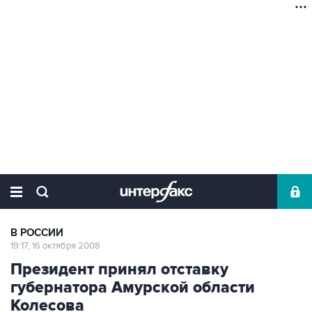
В РОССИИ
19:17, 16 октября 2008
Президент принял отставку
губернатора Амурской области
Колесова