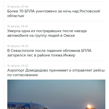
10 августа, 07:04
Более 70 БПЛА уничтожено за ночь над Ростовской
областью
10 августа, 06:41
Умерла одна из пострадавших после наезда
автомобиля на группу людей в Омске
10 августа, 06:22
В Севастополе после падения обломков БПЛА
загорелся лес в районе пляжа Инжир
10 августа, 03:32
Аэропорт Домодедово принимает и отправляет рейсы
по согласованию