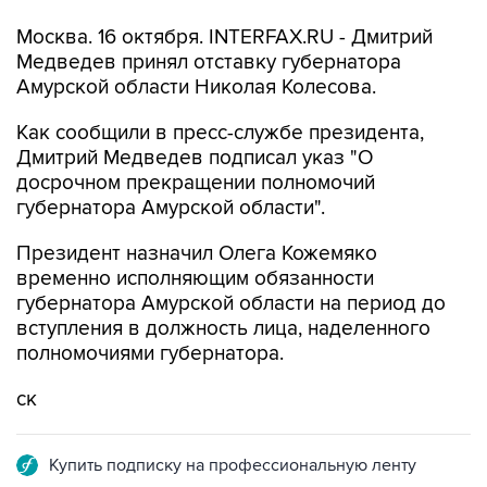
Москва. 16 октября. INTERFAX.RU - Дмитрий
Медведев принял отставку губернатора
Амурской области Николая Колесова.
Как сообщили в пресс-службе президента,
Дмитрий Медведев подписал указ "О
досрочном прекращении полномочий
губернатора Амурской области".
Президент назначил Олега Кожемяко
временно исполняющим обязанности
губернатора Амурской области на период до
вступления в должность лица, наделенного
полномочиями губернатора.
ск
Купить подписку на профессиональную ленту