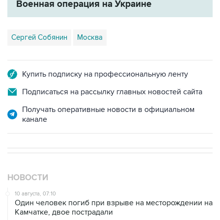
Военная операция на Украине
Сергей Собянин
Москва
Купить подписку на профессиональную ленту
Подписаться на рассылку главных новостей сайта
Получать оперативные новости в официальном
канале
НОВОСТИ
10 августа, 07:10
Один человек погиб при взрыве на месторождении на
Камчатке, двое пострадали