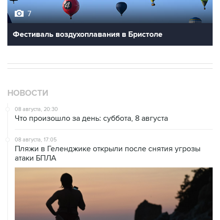
7
Фестиваль воздухоплавания в Бристоле
НОВОСТИ
08 августа, 20:30
Что произошло за день: суббота, 8 августа
08 августа, 17:05
Пляжи в Геленджике открыли после снятия угрозы
атаки БПЛА