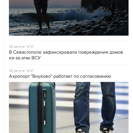
08 августа, 14:37
В Севастополе зафиксировали повреждения домов
из-за атак ВСУ
08 августа, 14:27
Аэропорт "Внуково" работает по согласованию