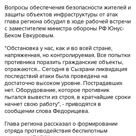
Вопросы обеспечения безопасности жителей и
защиты объектов инфраструктуры от атак
глава региона обсудил в ходе рабочей встречи
с заместителем министра обороны РФ Юнус-
Беком Евкуровым.
"Обстановка у нас, как и во всей стране,
напряженная, но контролируемая. Все попытки
противника поразить гражданские объекты,
отражаются... Сегодня в Сызрани ликвидация
последствий атаки была проведена на
достаточно высоком уровне. Пострадавших
нет. Оборудование, которое противник
пытался вывести из строя, в кратчайшие сроки
начнет свою работу", - приводятся в
сообщении слова Федорищева.
Глава региона рассказал о формировании
отряда противодействия беспилотным