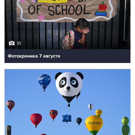
10
Фотохроника 7 августа