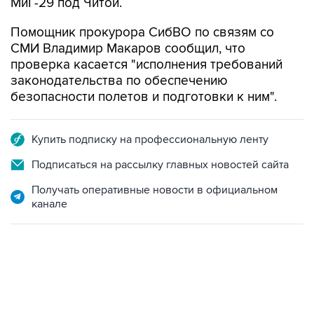
МиГ-29 под Читой.
Помощник прокурора СибВО по связям со
СМИ Владимир Макаров сообщил, что
проверка касается "исполнения требований
законодательства по обеспечению
безопасности полетов и подготовки к ним".
Купить подписку на профессиональную ленту
Подписаться на рассылку главных новостей сайта
Получать оперативные новости в официальном
канале
17:05, 8 августа 2026