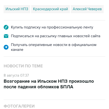
Ильский НПЗ
Краснодарский край
Алексей Чеверев
Купить подписку на профессиональную ленту
Подписаться на рассылку главных новостей сайта
Получать оперативные новости в официальном
канале
НОВОСТИ ПО ТЕМЕ
8 августа 07:37
Возгорание на Ильском НПЗ произошло
после падения обломков БПЛА
ФОТОГАЛЕРЕИ