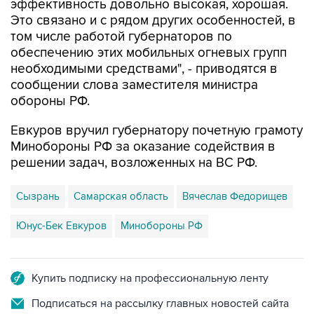
эффективность довольно высокая, хорошая.
Это связано и с рядом других особенностей, в
том числе работой губернаторов по
обеспечению этих мобильных огневых групп
необходимыми средствами", - приводятся в
сообщении слова заместителя министра
обороны РФ.
Евкуров вручил губернатору почетную грамоту
Минобороны РФ за оказание содействия в
решении задач, возложенных на ВС РФ.
Сызрань
Самарская область
Вячеслав Федорищев
Юнус-Бек Евкуров
Минобороны РФ
Купить подписку на профессиональную ленту
Подписаться на рассылку главных новостей сайта