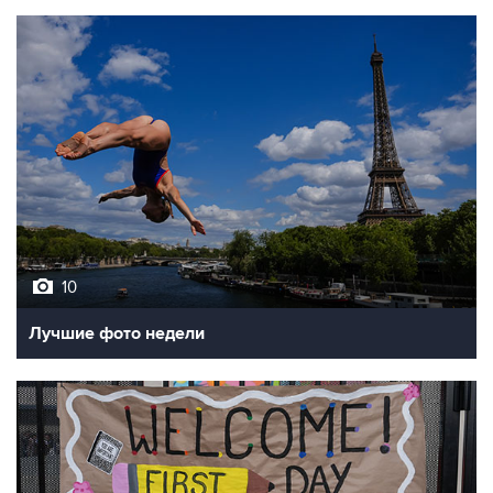
10
Лучшие фото недели