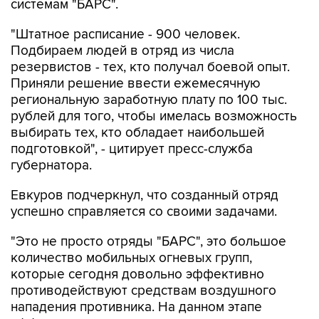
системам "БАРС".
"Штатное расписание - 900 человек.
Подбираем людей в отряд из числа
резервистов - тех, кто получал боевой опыт.
Приняли решение ввести ежемесячную
региональную заработную плату по 100 тыс.
рублей для того, чтобы имелась возможность
выбирать тех, кто обладает наибольшей
подготовкой", - цитирует пресс-служба
губернатора.
Евкуров подчеркнул, что созданный отряд
успешно справляется со своими задачами.
"Это не просто отряды "БАРС", это большое
количество мобильных огневых групп,
которые сегодня довольно эффективно
противодействуют средствам воздушного
нападения противника. На данном этапе