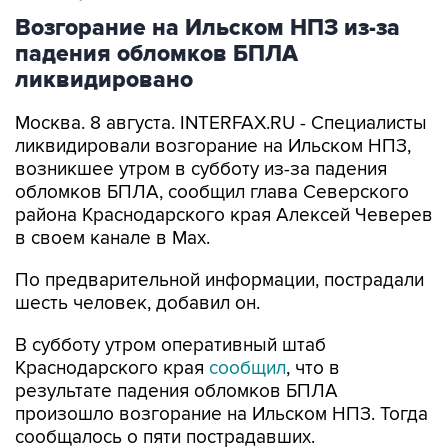
Возгорание на Ильском НПЗ из-за
падения обломков БПЛА
ликвидировано
Москва. 8 августа. INTERFAX.RU - Специалисты
ликвидировали возгорание на Ильском НПЗ,
возникшее утром в субботу из-за падения
обломков БПЛА, сообщил глава Северского
района Краснодарского края Алексей Чеверев
в своем канале в Max.
По предварительной информации, пострадали
шесть человек, добавил он.
В субботу утром оперативный штаб
Краснодарского края
сообщил
, что в
результате падения обломков БПЛА
произошло возгорание на Ильском НПЗ. Тогда
сообщалось о пяти пострадавших.