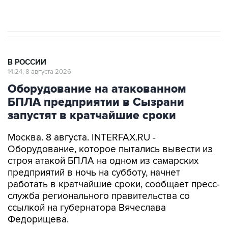
Евро 3, Евро 4
В РОССИИ
14:24, 8 августа 2026
Оборудование на атакованном
БПЛА предприятии в Сызрани
запустят в кратчайшие сроки
Москва. 8 августа. INTERFAX.RU -
Оборудование, которое пытались вывести из
строя атакой БПЛА на одном из самарских
предприятий в ночь на субботу, начнет
работать в кратчайшие сроки, сообщает пресс-
служба регионального правительства со
ссылкой на губернатора Вячеслава
Федорищева.