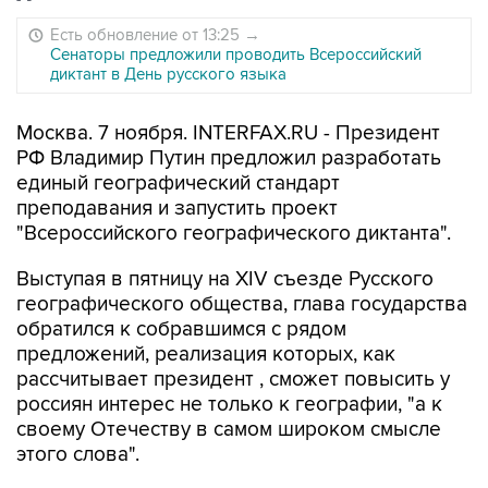
Есть обновление от 13:25
→
Сенаторы предложили проводить Всероссийский
диктант в День русского языка
Москва. 7 ноября. INTERFAX.RU - Президент
РФ Владимир Путин предложил разработать
единый географический стандарт
преподавания и запустить проект
"Всероссийского географического диктанта".
Выступая в пятницу на XIV съезде Русского
географического общества, глава государства
обратился к собравшимся с рядом
предложений, реализация которых, как
рассчитывает президент , сможет повысить у
россиян интерес не только к географии, "а к
своему Отечеству в самом широком смысле
этого слова".