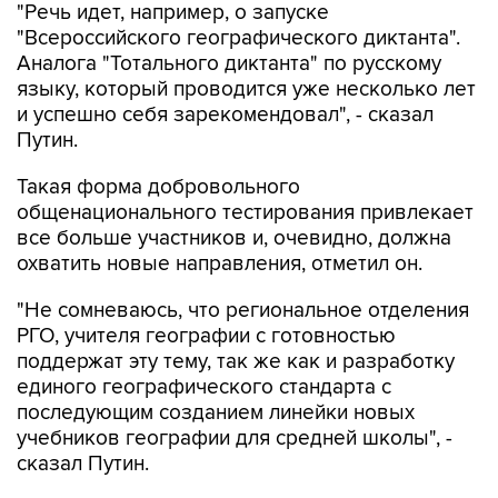
"Речь идет, например, о запуске
"Всероссийского географического диктанта".
Аналога "Тотального диктанта" по русскому
языку, который проводится уже несколько лет
и успешно себя зарекомендовал", - сказал
Путин.
Такая форма добровольного
общенационального тестирования привлекает
все больше участников и, очевидно, должна
охватить новые направления, отметил он.
"Не сомневаюсь, что региональное отделения
РГО, учителя географии с готовностью
поддержат эту тему, так же как и разработку
единого географического стандарта с
последующим созданием линейки новых
учебников географии для средней школы", -
сказал Путин.