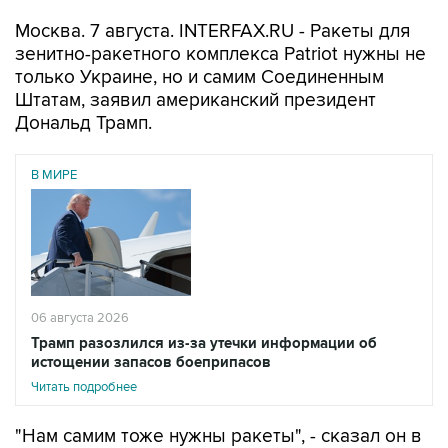
Москва. 7 августа. INTERFAX.RU - Ракеты для
зенитно-ракетного комплекса Patriot нужны не
только Украине, но и самим Соединенным
Штатам, заявил американский президент
Дональд Трамп.
В МИРЕ
06 августа 2026
Трамп разозлился из-за утечки информации об
истощении запасов боеприпасов
Читать подробнее
"Нам самим тоже нужны ракеты", - сказал он в