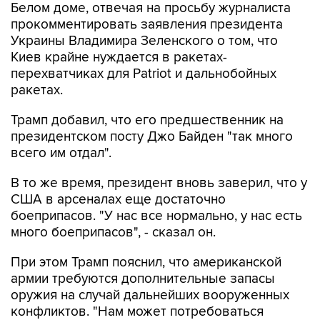
Белом доме, отвечая на просьбу журналиста
прокомментировать заявления президента
Украины Владимира Зеленского о том, что
Киев крайне нуждается в ракетах-
перехватчиках для Patriot и дальнобойных
ракетах.
Трамп добавил, что его предшественник на
президентском посту Джо Байден "так много
всего им отдал".
В то же время, президент вновь заверил, что у
США в арсеналах еще достаточно
боеприпасов. "У нас все нормально, у нас есть
много боеприпасов", - сказал он.
При этом Трамп пояснил, что американской
армии требуются дополнительные запасы
оружия на случай дальнейших вооруженных
конфликтов. "Нам может потребоваться