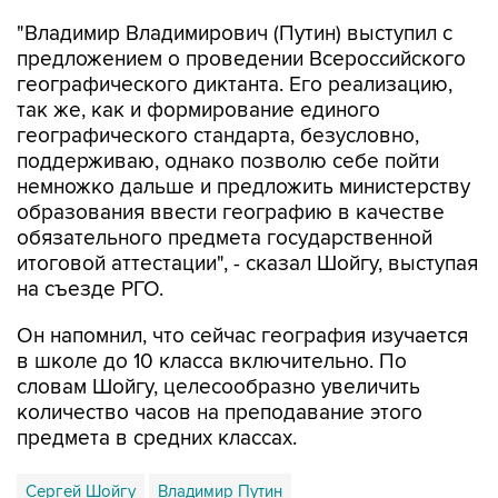
"Владимир Владимирович (Путин) выступил с
предложением о проведении Всероссийского
географического диктанта. Его реализацию,
так же, как и формирование единого
географического стандарта, безусловно,
поддерживаю, однако позволю себе пойти
немножко дальше и предложить министерству
образования ввести географию в качестве
обязательного предмета государственной
итоговой аттестации", - сказал Шойгу, выступая
на съезде РГО.
Он напомнил, что сейчас география изучается
в школе до 10 класса включительно. По
словам Шойгу, целесообразно увеличить
количество часов на преподавание этого
предмета в средних классах.
Сергей Шойгу
Владимир Путин