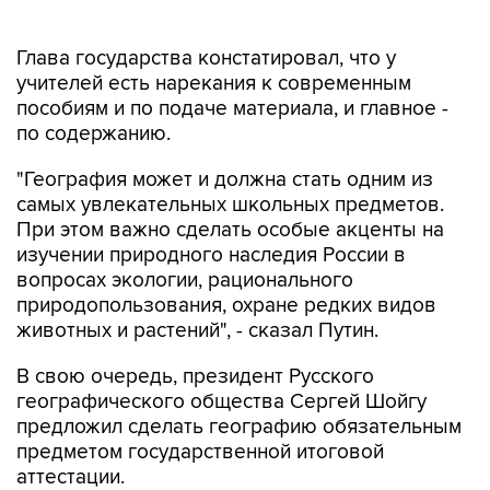
Глава государства констатировал, что у
учителей есть нарекания к современным
пособиям и по подаче материала, и главное -
по содержанию.
"География может и должна стать одним из
самых увлекательных школьных предметов.
При этом важно сделать особые акценты на
изучении природного наследия России в
вопросах экологии, рационального
природопользования, охране редких видов
животных и растений", - сказал Путин.
В свою очередь, президент Русского
географического общества Сергей Шойгу
предложил сделать географию обязательным
предметом государственной итоговой
аттестации.