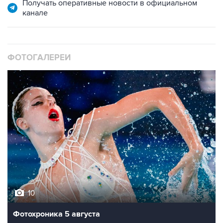
Получать оперативные новости в официальном
канале
ФОТОГАЛЕРЕИ
10
Фотохроника 5 августа