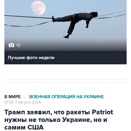
10
Лучшие фото недели
В МИРЕ
ВОЕННАЯ ОПЕРАЦИЯ НА УКРАИНЕ
→
01:09, 7 августа 2026
Трамп заявил, что ракеты Patriot
нужны не только Украине, но и
самим США