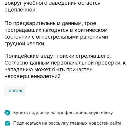
вокруг учебного заведения остается
оцепленной.
По предварительным данным, трое
пострадавших находятся в критическом
состоянии с огнестрельными ранениями
грудной клетки.
Полицейские ведут поиски стрелявшего.
Согласно данным первоначальной проверки, к
нападению может быть причастен
несовершеннолетний.
Таиланд
Купить подписку на профессиональную ленту
Подписаться на рассылку главных новостей сайта