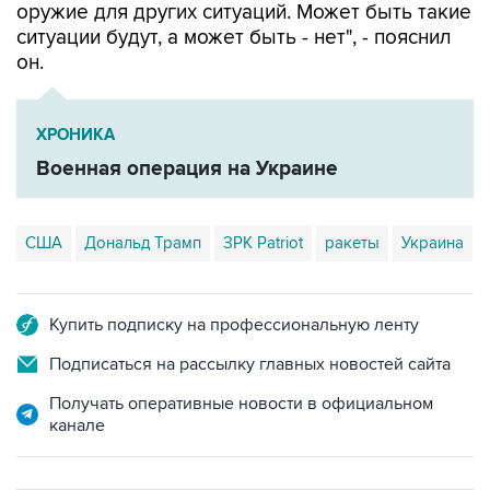
оружие для других ситуаций. Может быть такие
ситуации будут, а может быть - нет", - пояснил
он.
ХРОНИКА
Военная операция на Украине
США
Дональд Трамп
ЗРК Patriot
ракеты
Украина
Купить подписку на профессиональную ленту
Подписаться на рассылку главных новостей сайта
Получать оперативные новости в официальном
канале