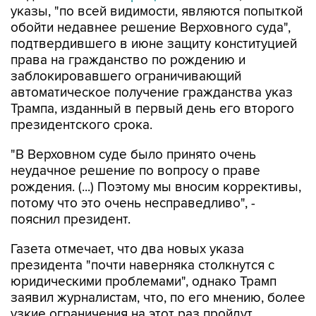
указы, "по всей видимости, являются попыткой
обойти недавнее решение Верховного суда",
подтвердившего в июне защиту конституцией
права на гражданство по рождению и
заблокировавшего ограничивающий
автоматическое получение гражданства указ
Трампа, изданный в первый день его второго
президентского срока.
"В Верховном суде было принято очень
неудачное решение по вопросу о праве
рождения. (...) Поэтому мы вносим коррективы,
потому что это очень несправедливо", -
пояснил президент.
Газета отмечает, что два новых указа
президента "почти наверняка столкнутся с
юридическими проблемами", однако Трамп
заявил журналистам, что, по его мнению, более
узкие ограничения на этот раз пройдут