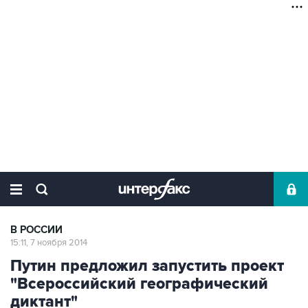
В РОССИИ
15:11, 7 ноября 2014
Путин предложил запустить проект
"Всероссийский географический
диктант"