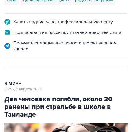
Купить подписку на профессиональную ленту
Подписаться на рассылку главных новостей сайта
Получать оперативные новости в официальном
канале
В МИРЕ
06:57, 7 августа 2026
Два человека погибли, около 20
ранены при стрельбе в школе в
Таиланде