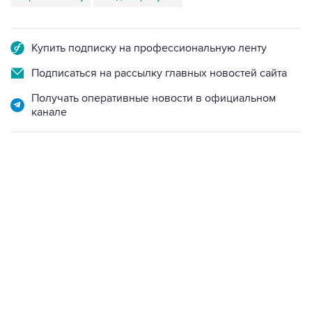
Купить подписку на профессиональную ленту
Подписаться на рассылку главных новостей сайта
Получать оперативные новости в официальном
канале
07:46, 7 августа 2026