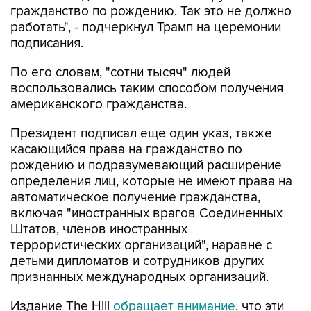
гражданство по рождению. Так это не должно
работать", - подчеркнул Трамп на церемонии
подписания.
По его словам, "сотни тысяч" людей
воспользовались таким способом получения
американского гражданства.
Президент подписал еще один указ, также
касающийся права на гражданство по
рождению и подразумевающий расширение
определения лиц, которые не имеют права на
автоматическое получение гражданства,
включая "иностранных врагов Соединенных
Штатов, членов иностранных
террористических организаций", наравне с
детьми дипломатов и сотрудников других
признанных международных организаций.
Издание The Hill
обращает внимание
, что эти