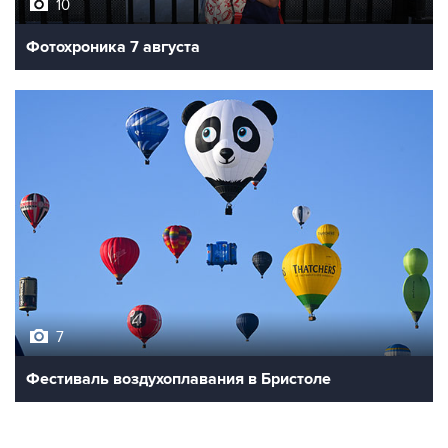
Фотохроника 7 августа
7
Фестиваль воздухоплавания в Бристоле