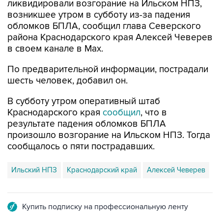
обломков БПЛА, сообщил глава Северского
района Краснодарского края Алексей Чеверев
в своем канале в Max.
По предварительной информации, пострадали
шесть человек, добавил он.
В субботу утром оперативный штаб
Краснодарского края
сообщил
, что в
результате падения обломков БПЛА
произошло возгорание на Ильском НПЗ. Тогда
сообщалось о пяти пострадавших.
Ильский НПЗ
Краснодарский край
Алексей Чеверев
Купить подписку на профессиональную ленту
Подписаться на рассылку главных новостей сайта