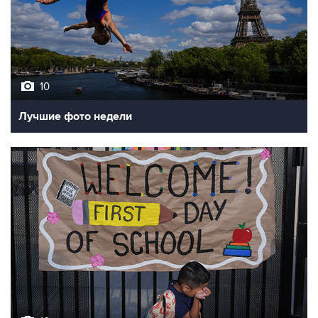
10
Лучшие фото недели
10