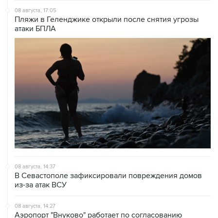
атаки БПЛА
08 августа, 14:37
В Севастополе зафиксировали повреждения домов
из-за атак ВСУ
08 августа, 14:27
Аэропорт "Внуково" работает по согласованию