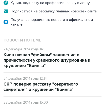
Подписаться на рассылку главных новостей сайта
Получать оперативные новости в официальном
канале
НОВОСТИ ПО ТЕМЕ
24 декабря 2014 года 14:56
Киев назвал "фейком" заявление о
причастности украинского штурмовика к
крушению "Боинга"
24 декабря 2014 года 12:14
СКР поверил рассказу "секретного
свидетеля" о крушении "Боинга"
23 декабря 2014 года 15:00
СКР допросит изложившего "Комсомольской
правде" свою версию крушения