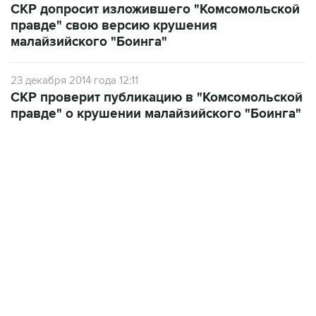
малайзийского "Боинга"
23 декабря 2014 года 12:11
СКР проверит публикацию в "Комсомольской
правде" о крушении малайзийского "Боинга"
17:05, 8 августа 2026