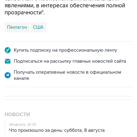
Пентагон
США
Купить подписку на профессиональную ленту
Подписаться на рассылку главных новостей сайта
Получать оперативные новости в официальном
канале
НОВОСТИ
08 августа, 20:30
Что произошло за день: суббота, 8 августа
08 августа, 17:05
Пляжи в Геленджике открыли после снятия угрозы