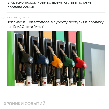
08 августа, 09:22
Топливо в Севастополе в субботу поступит в продажу
на 13 АЗС сети "Атан"
ХРОНИКИ СОБЫТИЙ