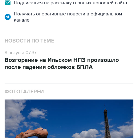
Получать оперативные новости в официальном
канале
НОВОСТИ ПО ТЕМЕ
8 августа 07:37
Возгорание на Ильском НПЗ произошло
после падения обломков БПЛА
ФОТОГАЛЕРЕИ