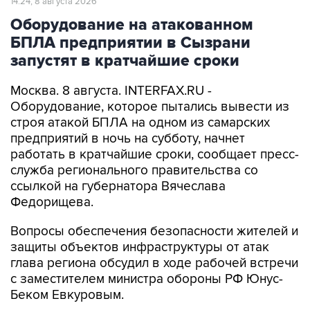
БПЛА предприятии в Сызрани
запустят в кратчайшие сроки
Москва. 8 августа. INTERFAX.RU -
Оборудование, которое пытались вывести из
строя атакой БПЛА на одном из самарских
предприятий в ночь на субботу, начнет
работать в кратчайшие сроки, сообщает пресс-
служба регионального правительства со
ссылкой на губернатора Вячеслава
Федорищева.
Вопросы обеспечения безопасности жителей и
защиты объектов инфраструктуры от атак
глава региона обсудил в ходе рабочей встречи
с заместителем министра обороны РФ Юнус-
Беком Евкуровым.
"Обстановка у нас, как и во всей стране,