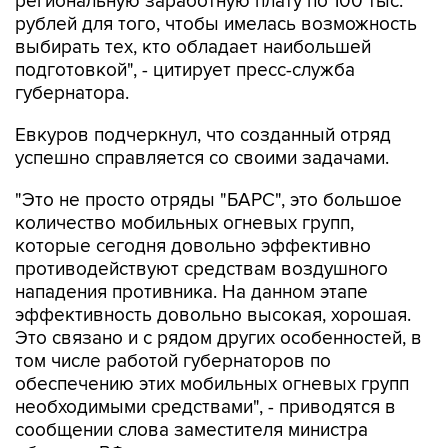
выбирать тех, кто обладает наибольшей
подготовкой", - цитирует пресс-служба
губернатора.
Евкуров подчеркнул, что созданный отряд
успешно справляется со своими задачами.
"Это не просто отряды "БАРС", это большое
количество мобильных огневых групп,
которые сегодня довольно эффективно
противодействуют средствам воздушного
нападения противника. На данном этапе
эффективность довольно высокая, хорошая.
Это связано и с рядом других особенностей, в
том числе работой губернаторов по
обеспечению этих мобильных огневых групп
необходимыми средствами", - приводятся в
сообщении слова заместителя министра
обороны РФ.