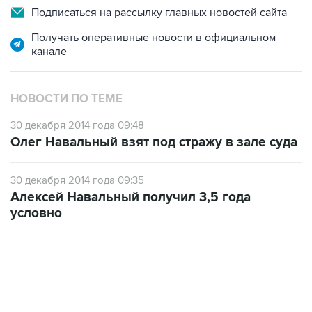
Получать оперативные новости в официальном
канале
НОВОСТИ ПО ТЕМЕ
30 декабря 2014 года 09:48
Олег Навальный взят под стражу в зале суда
30 декабря 2014 года 09:35
Алексей Навальный получил 3,5 года
условно
06:42, 8 августа 2026