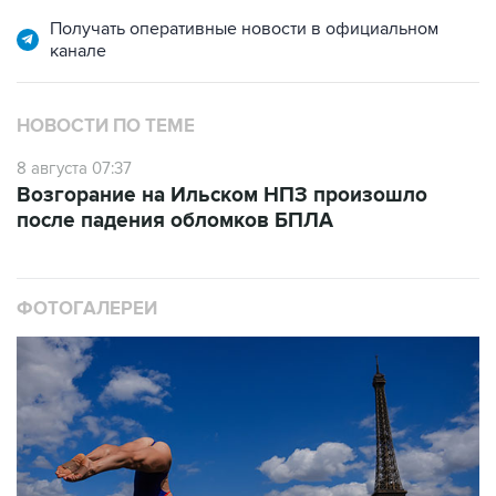
канале
НОВОСТИ ПО ТЕМЕ
8 августа 07:37
Возгорание на Ильском НПЗ произошло
после падения обломков БПЛА
ФОТОГАЛЕРЕИ