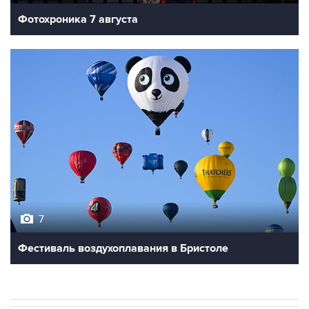
7
Фестиваль воздухоплавания в Бристоле