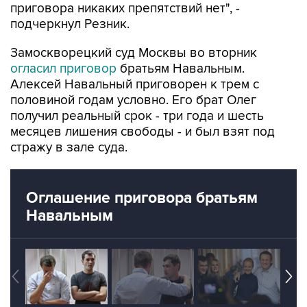
Замоскворецкий суд Москвы во вторник
огласил приговор
братьям Навальным.
Алексей Навальный приговорен к трем с
половиной годам условно. Его брат Олег
получил реальный срок - три года и шесть
месяцев лишения свободы - и был взят под
стражу в зале суда.
Оглашение приговора братьям
Навальным