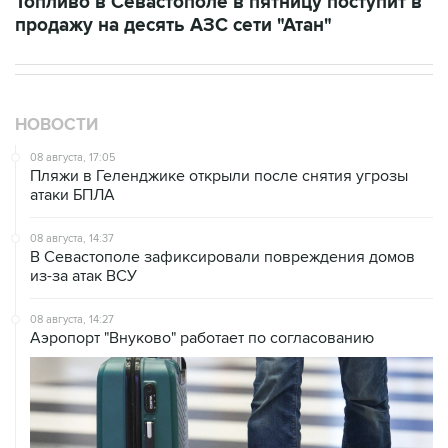
НОВОСТИ
08 августа, 17:05
Пляжи в Геленджике открыли после снятия угрозы
атаки БПЛА
08 августа, 14:37
В Севастополе зафиксировали повреждения домов
из-за атак ВСУ
08 августа, 14:27
Аэропорт "Внуково" работает по согласованию