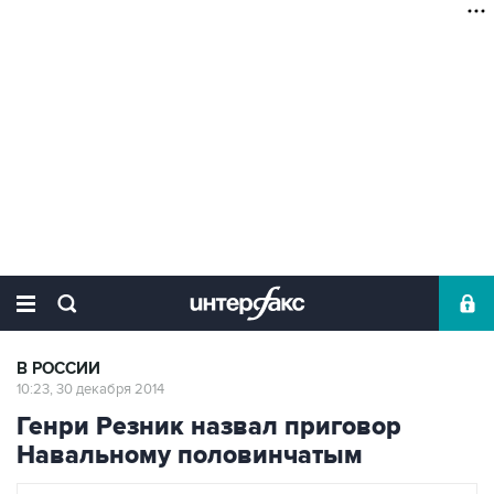
В РОССИИ
10:23, 30 декабря 2014
Генри Резник назвал приговор
Навальному половинчатым