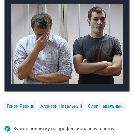
Генри Резник
Алексей Навальный
Олег Навальный
Купить подписку на профессиональную ленту
Подписаться на рассылку главных новостей сайта