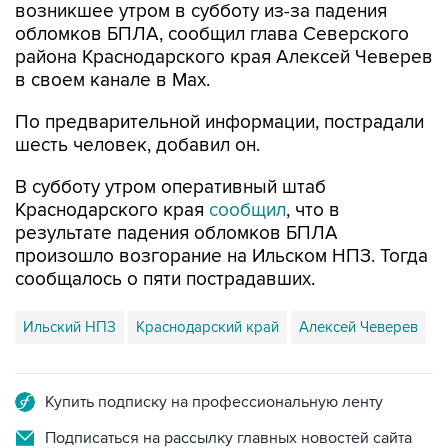
района Краснодарского края Алексей Чеверев
в своем канале в Max.
По предварительной информации, пострадали
шесть человек, добавил он.
В субботу утром оперативный штаб
Краснодарского края
сообщил
, что в
результате падения обломков БПЛА
произошло возгорание на Ильском НПЗ. Тогда
сообщалось о пяти пострадавших.
Ильский НПЗ
Краснодарский край
Алексей Чеверев
Купить подписку на профессиональную ленту
Подписаться на рассылку главных новостей сайта
Получать оперативные новости в официальном