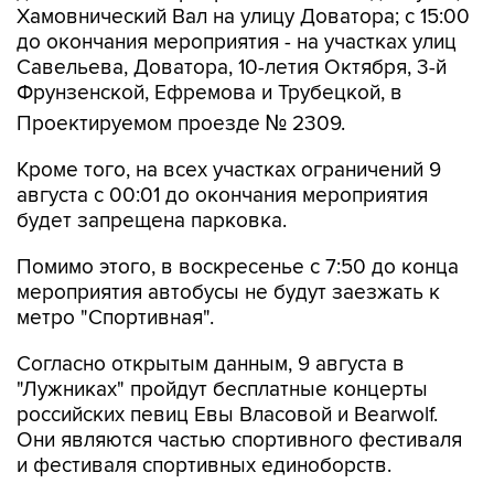
Хамовнический Вал на улицу Доватора; с 15:00
до окончания мероприятия - на участках улиц
Савельева, Доватора, 10-летия Октября, 3-й
Фрунзенской, Ефремова и Трубецкой, в
Проектируемом проезде № 2309.
Кроме того, на всех участках ограничений 9
августа с 00:01 до окончания мероприятия
будет запрещена парковка.
Помимо этого, в воскресенье с 7:50 до конца
мероприятия автобусы не будут заезжать к
метро "Спортивная".
Согласно открытым данным, 9 августа в
"Лужниках" пройдут бесплатные концерты
российских певиц Евы Власовой и Bearwolf.
Они являются частью спортивного фестиваля
и фестиваля спортивных единоборств.