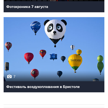
Фотохроника 7 августа
7
Фестиваль воздухоплавания в Бристоле