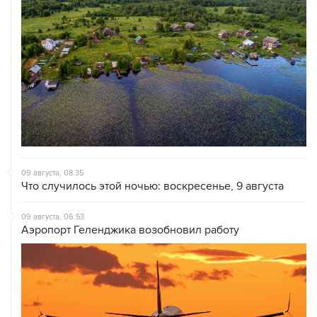
09 августа, 08:35
Что случилось этой ночью: воскресенье, 9 августа
09 августа, 06:53
Аэропорт Геленджика возобновил работу