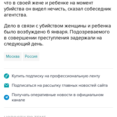
что в своей жене и ребенке на момент
убийства он видел нечисть, сказал собеседник
агентства.
Дело в связи с убийством женщины и ребенка
было возбуждено 6 января. Подозреваемого
в совершении преступления задержали на
следующий день.
Москва
Россия
Купить подписку на профессиональную ленту
Подписаться на рассылку главных новостей сайта
Получать оперативные новости в официальном
канале