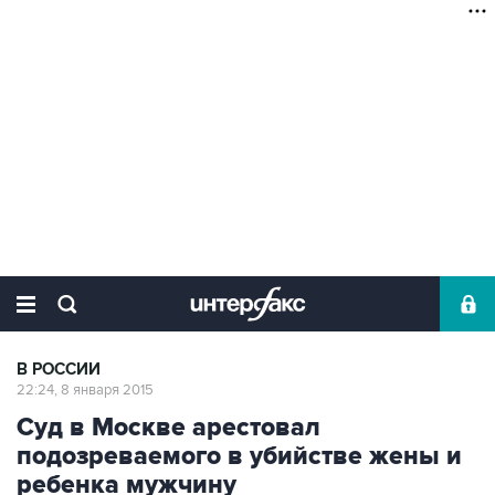
В РОССИИ
22:24, 8 января 2015
Суд в Москве арестовал
подозреваемого в убийстве жены и
ребенка мужчину