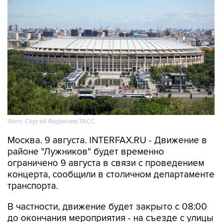
Фото: Сергей Фадеичев/ТАСС
Москва. 9 августа. INTERFAX.RU - Движение в
районе "Лужников" будет временно
ограничено 9 августа в связи с проведением
концерта, сообщили в столичном департаменте
транспорта.
В частности, движение будет закрыто с 08:00
до окончания мероприятия - на съезде с улицы