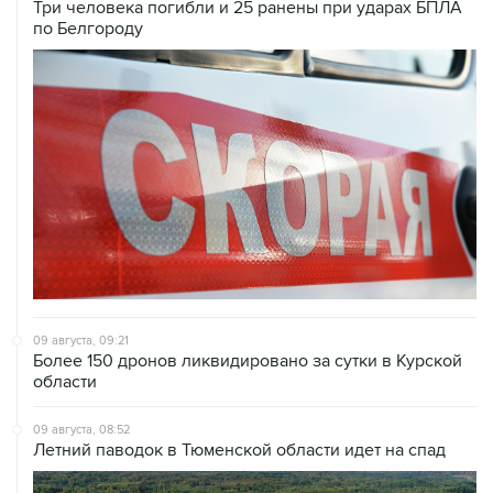
Три человека погибли и 25 ранены при ударах БПЛА
по Белгороду
09 августа, 09:21
Более 150 дронов ликвидировано за сутки в Курской
области
09 августа, 08:52
Летний паводок в Тюменской области идет на спад