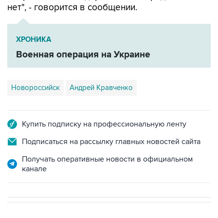
нет", - говорится в сообщении.
ХРОНИКА
Военная операция на Украине
Новороссийск
Андрей Кравченко
Купить подписку на профессиональную ленту
Подписаться на рассылку главных новостей сайта
Получать оперативные новости в официальном
канале