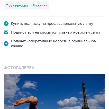
Фрунзенская
Лужники
Купить подписку на профессиональную ленту
Подписаться на рассылку главных новостей сайта
Получать оперативные новости в официальном
канале
ФОТОГАЛЕРЕИ