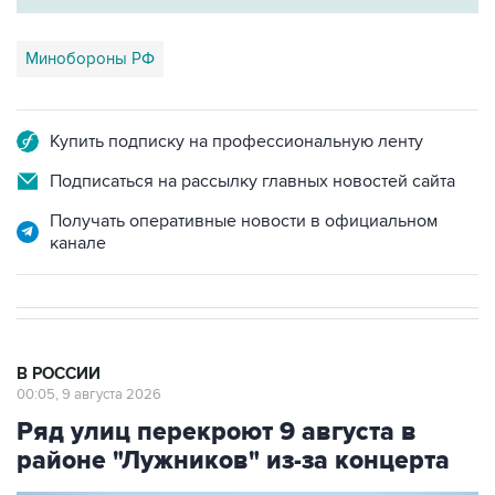
Минобороны РФ
Купить подписку на профессиональную ленту
Подписаться на рассылку главных новостей сайта
Получать оперативные новости в официальном
канале
В РОССИИ
00:05, 9 августа 2026
Ряд улиц перекроют 9 августа в
районе "Лужников" из-за концерта