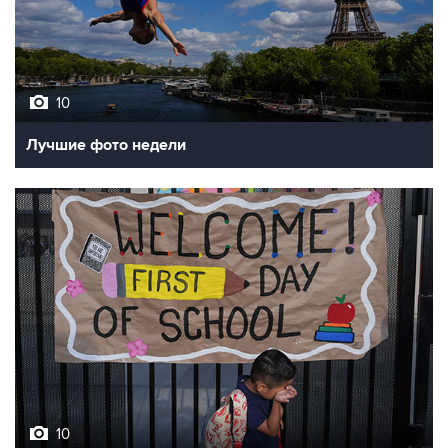
10
Лучшие фото недели
10