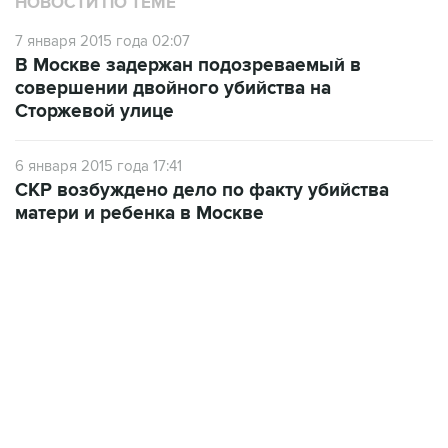
НОВОСТИ ПО ТЕМЕ
7 января 2015 года 02:07
В Москве задержан подозреваемый в
совершении двойного убийства на
Сторжевой улице
6 января 2015 года 17:41
СКР возбуждено дело по факту убийства
матери и ребенка в Москве
12:56, 9 августа 2026