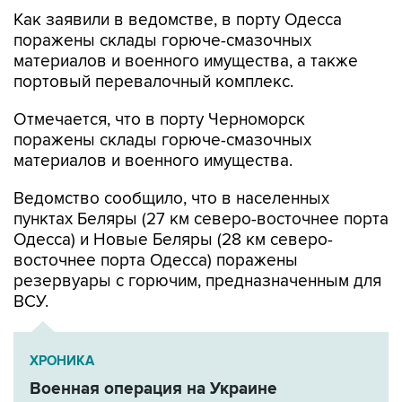
Как заявили в ведомстве, в порту Одесса
поражены склады горюче-смазочных
материалов и военного имущества, а также
портовый перевалочный комплекс.
Отмечается, что в порту Черноморск
поражены склады горюче-смазочных
материалов и военного имущества.
Ведомство сообщило, что в населенных
пунктах Беляры (27 км северо-восточнее порта
Одесса) и Новые Беляры (28 км северо-
восточнее порта Одесса) поражены
резервуары с горючим, предназначенным для
ВСУ.
ХРОНИКА
Военная операция на Украине