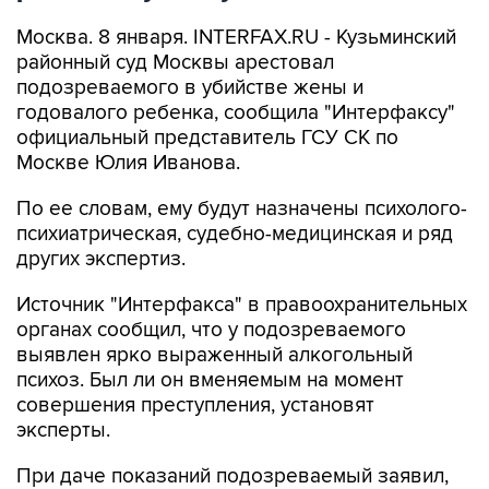
Москва. 8 января. INTERFAX.RU - Кузьминский
районный суд Москвы арестовал
подозреваемого в убийстве жены и
годовалого ребенка, сообщила "Интерфаксу"
официальный представитель ГСУ СК по
Москве Юлия Иванова.
По ее словам, ему будут назначены психолого-
психиатрическая, судебно-медицинская и ряд
других экспертиз.
Источник "Интерфакса" в правоохранительных
органах сообщил, что у подозреваемого
выявлен ярко выраженный алкогольный
психоз. Был ли он вменяемым на момент
совершения преступления, установят
эксперты.
При даче показаний подозреваемый заявил,