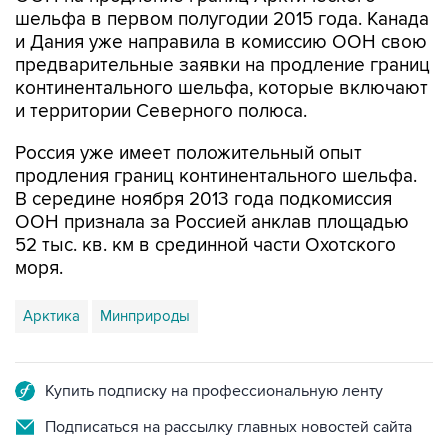
и Дания уже направила в комиссию ООН свою
предварительные заявки на продление границ
континентального шельфа, которые включают
и территории Северного полюса.
Россия уже имеет положительный опыт
продления границ континентального шельфа.
В середине ноября 2013 года подкомиссия
ООН признала за Россией анклав площадью
52 тыс. кв. км в срединной части Охотского
моря.
Арктика
Минприроды
Купить подписку на профессиональную ленту
Подписаться на рассылку главных новостей сайта
Получать оперативные новости в официальном
канале