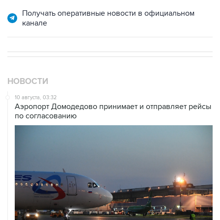
канале
НОВОСТИ
10 августа, 03:32
Аэропорт Домодедово принимает и отправляет рейсы
по согласованию