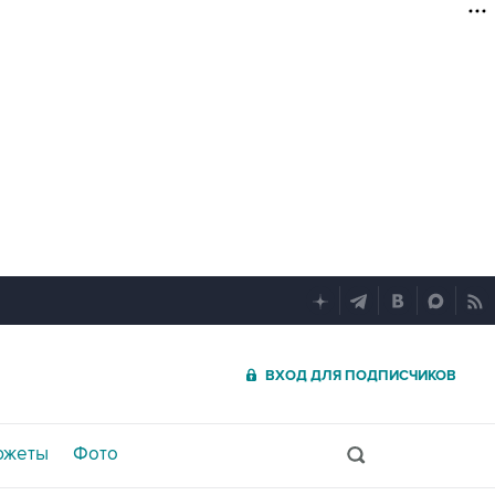
ВХОД ДЛЯ ПОДПИСЧИКОВ
южеты
Фото