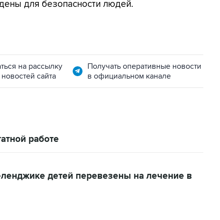
дены для безопасности людей.
ться на рассылку
Получать оперативные новости
 новостей сайта
в официальном канале
атной работе
еленджике детей перевезены на лечение в