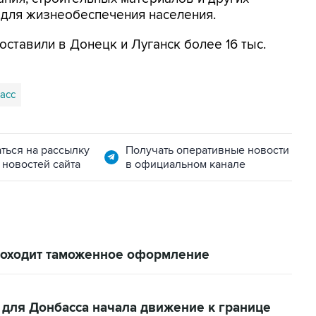
 для жизнеобеспечения населения.
ставили в Донецк и Луганск более 16 тыс.
асс
ться на рассылку
Получать оперативные новости
 новостей сайта
в официальном канале
роходит таможенное оформление
для Донбасса начала движение к границе