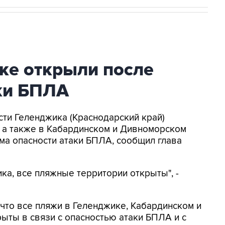
ке открыли после
аки БПЛА
асти Геленджика (Краснодарский край)
, а также в Кабардинском и Дивноморском
ма опасности атаки БПЛА, сообщил глава
ка, все пляжные территории открыты", -
, что все пляжи в Геленджике, Кабардинском и
ыты в связи с опасностью атаки БПЛА и с