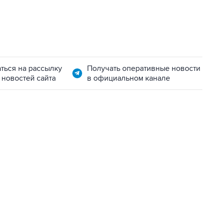
ться на рассылку
Получать оперативные новости
 новостей сайта
в официальном канале
01:09, 7 августа 2026