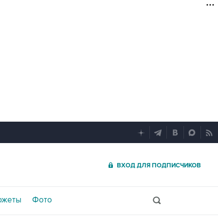
ВХОД ДЛЯ ПОДПИСЧИКОВ
южеты
Фото