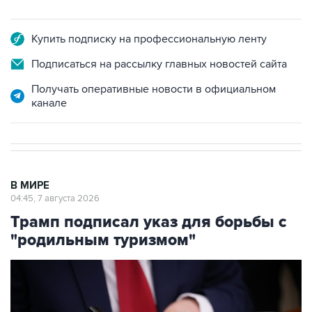
Купить подписку на профессиональную ленту
Подписаться на рассылку главных новостей сайта
Получать оперативные новости в официальном
канале
В МИРЕ
04:45, 7 августа 2026
Трамп подписал указ для борьбы с
"родильным туризмом"