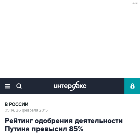
В РОССИИ
09:14, 26 февраля 2015
Рейтинг одобрения деятельности
Путина превысил 85%