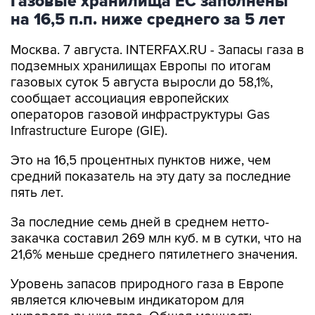
Газовые хранилища ЕС заполнены
на 16,5 п.п. ниже среднего за 5 лет
Москва. 7 августа. INTERFAX.RU - Запасы газа в
подземных хранилищах Европы по итогам
газовых суток 5 августа выросли до 58,1%,
сообщает ассоциация европейских
операторов газовой инфраструктуры Gas
Infrastructure Europe (GIE).
Это на 16,5 процентных пунктов ниже, чем
средний показатель на эту дату за последние
пять лет.
За последние семь дней в среднем нетто-
закачка составил 269 млн куб. м в сутки, что на
21,6% меньше среднего пятилетнего значения.
Уровень запасов природного газа в Европе
является ключевым индикатором для