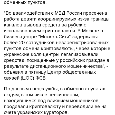
обменных пунктов.
"Во взаимодействии с МВД России пресечена
работа девяти координируемых из-за границы
каналов вывода средств за рубеж с
использованием криптовалюты. В Москве в
бизнес-центре "Москва-Сити" задержаны
более 20 сотрудников незарегистрированных
пунктов обмена криптовалюты, через которые
украинские колл-центры легализовывали
средства, похищенные у российских граждан в
результате дистанционного мошенничества", -
объявил в пятницу Центр общественных
связей (ЦОС) ФСБ.
По данным спецслужбы, в обменных пунктах
людям, в том числе пенсионерам,
находившимся под влиянием мошенников,
продавали криптовалюту и переводили ее на
счета украинских кураторов.