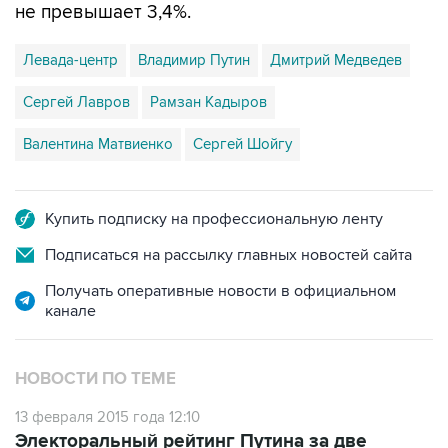
не превышает 3,4%.
Левада-центр
Владимир Путин
Дмитрий Медведев
Сергей Лавров
Рамзан Кадыров
Валентина Матвиенко
Сергей Шойгу
Купить подписку на профессиональную ленту
Подписаться на рассылку главных новостей сайта
Получать оперативные новости в официальном
канале
НОВОСТИ ПО ТЕМЕ
13 февраля 2015 года 12:10
Электоральный рейтинг Путина за две