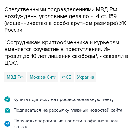
Следственными подразделениями МВД РФ
возбуждены уголовные дела по ч. 4 ст. 159
(мошенничество в особо крупном размере) УК
России.
"Сотрудникам криптообменника и курьерам
вменяется соучастие в преступлении. Им
грозит до 10 лет лишения свободы", - сказали в
ЦОС.
МВД РФ
Москва-Сити
ФСБ
Украина
Купить подписку на профессиональную ленту
Подписаться на рассылку главных новостей сайта
Получать оперативные новости в официальном
канале