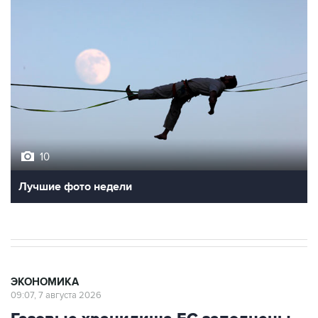
10
Лучшие фото недели
ЭКОНОМИКА
09:07, 7 августа 2026