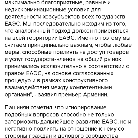
максимально благоприятные, равные и
недискриминационные условия для
деятельности хозсубъектов всех государств
ЕАЭС. Мы последовательно исходим из того,
что аналогичный подход должен применяться
на всей территории ЕАЭС. Именно поэтому мы
считаем принципиально важным, чтобы любые
меры, способные повлиять на доступ товаров
и услуг государств-членов на общий рынок,
принимались исключительно в соответствии с
правом ЕАЭС, на основе согласованных
процедур и в рамках конструктивного
взаимодействия между компетентными
органами", - заявил премьер Армении.
Пашинян отметил, что игнорирование
подобных вопросов способно не только
затормозить дальнейшее развитие ЕАЭС, но и
негативно повлиять на отношение к нему со
стороны граждан и делового сообщества