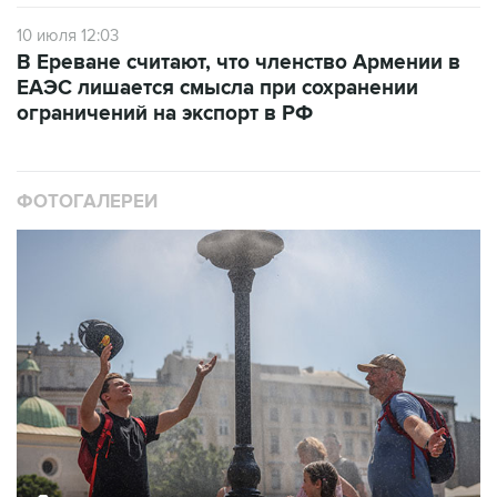
10 июля 12:03
В Ереване считают, что членство Армении в
ЕАЭС лишается смысла при сохранении
ограничений на экспорт в РФ
ФОТОГАЛЕРЕИ