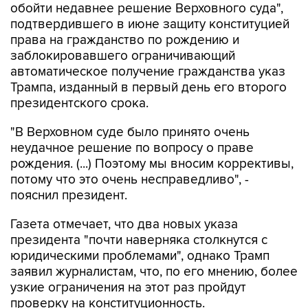
обойти недавнее решение Верховного суда",
подтвердившего в июне защиту конституцией
права на гражданство по рождению и
заблокировавшего ограничивающий
автоматическое получение гражданства указ
Трампа, изданный в первый день его второго
президентского срока.
"В Верховном суде было принято очень
неудачное решение по вопросу о праве
рождения. (...) Поэтому мы вносим коррективы,
потому что это очень несправедливо", -
пояснил президент.
Газета отмечает, что два новых указа
президента "почти наверняка столкнутся с
юридическими проблемами", однако Трамп
заявил журналистам, что, по его мнению, более
узкие ограничения на этот раз пройдут
проверку на конституционность.