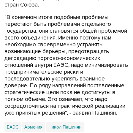
стран Союза.
"В конечном итоге подобные проблемы
перестают быть проблемами отдельного
государства, они становятся общей проблемой
всего объединения. Именно поэтому нам
необходимо своевременно устранять
возникающие барьеры, предотвращать
деградацию торгово-экономических
отношений внутри ЕАЭС, надо минимизировать
предпринимательские риски и
последовательно укреплять взаимное
доверие. По ряду направлений поставленные
стратегические цели пока не достигнуты в
полном объеме. Это означает, что надо
сосредоточиться на практической реализации
уже принятых решений", - заявил Пашинян.
ЕАЭС
Армения
Никол Пашинян