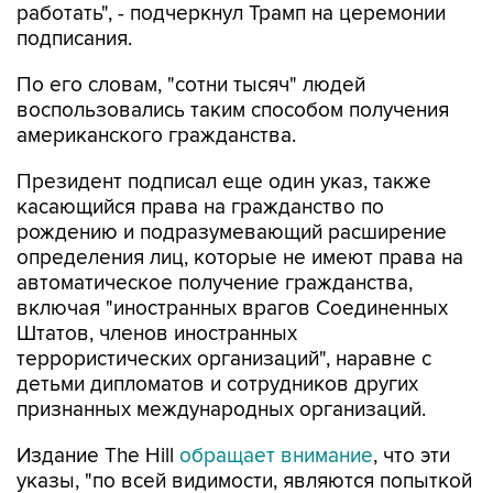
работать", - подчеркнул Трамп на церемонии
подписания.
По его словам, "сотни тысяч" людей
воспользовались таким способом получения
американского гражданства.
Президент подписал еще один указ, также
касающийся права на гражданство по
рождению и подразумевающий расширение
определения лиц, которые не имеют права на
автоматическое получение гражданства,
включая "иностранных врагов Соединенных
Штатов, членов иностранных
террористических организаций", наравне с
детьми дипломатов и сотрудников других
признанных международных организаций.
Издание The Hill
обращает внимание
, что эти
указы, "по всей видимости, являются попыткой