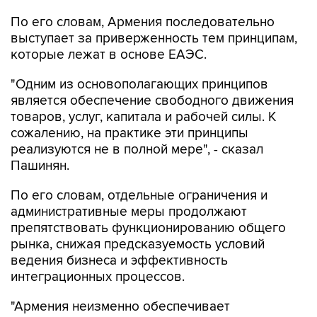
По его словам, Армения последовательно
выступает за приверженность тем принципам,
которые лежат в основе ЕАЭС.
"Одним из основополагающих принципов
является обеспечение свободного движения
товаров, услуг, капитала и рабочей силы. К
сожалению, на практике эти принципы
реализуются не в полной мере", - сказал
Пашинян.
По его словам, отдельные ограничения и
административные меры продолжают
препятствовать функционированию общего
рынка, снижая предсказуемость условий
ведения бизнеса и эффективность
интеграционных процессов.
"Армения неизменно обеспечивает