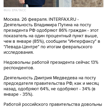
Фото: EPA/ТАСС
Москва. 26 февраля. INTERFAX.RU -
Деятельность Владимира Путина на посту
президента РФ одобряют 86% граждан - этот
показатель на один процентный пункт выше,
чем в январе (85%), сообщили "Интерфаксу" в
"Левада-Центре" по итогам февральского
исследования.
Недовольны работой президента сейчас 13%
респондентов.
Деятельность Дмитрия Медведева на посту
председателя правительства РФ, как и месяц
назад, одобряют 64%, не одобряют - 34% (в
январе - 35%).
Работой российского правительства довольны