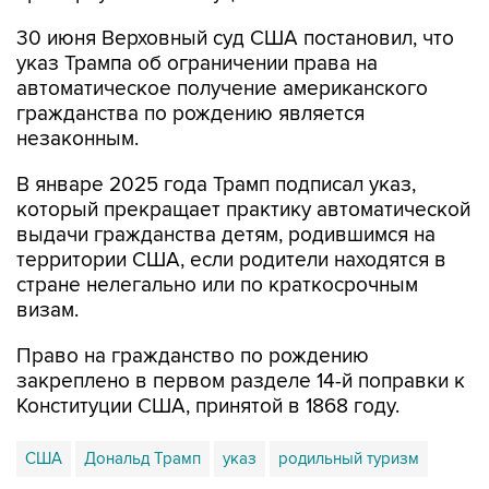
30 июня Верховный суд США постановил, что
указ Трампа об ограничении права на
автоматическое получение американского
гражданства по рождению является
незаконным.
В январе 2025 года Трамп подписал указ,
который прекращает практику автоматической
выдачи гражданства детям, родившимся на
территории США, если родители находятся в
стране нелегально или по краткосрочным
визам.
Право на гражданство по рождению
закреплено в первом разделе 14-й поправки к
Конституции США, принятой в 1868 году.
США
Дональд Трамп
указ
родильный туризм