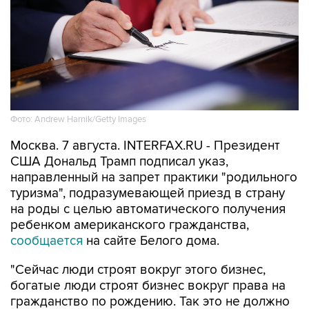
Фото: Andrew Harnik/Getty Images
Москва. 7 августа. INTERFAX.RU - Президент
США Дональд Трамп подписал указ,
направленный на запрет практики "родильного
туризма", подразумевающей приезд в страну
на роды с целью автоматического получения
ребенком американского гражданства,
сообщается
на сайте Белого дома.
"Сейчас люди строят вокруг этого бизнес,
богатые люди строят бизнес вокруг права на
гражданство по рождению. Так это не должно