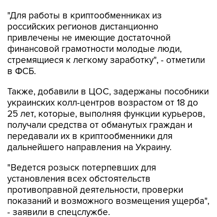
"Для работы в криптообменниках из
российских регионов дистанционно
привлечены не имеющие достаточной
финансовой грамотности молодые люди,
стремящиеся к легкому заработку", - отметили
в ФСБ.
Также, добавили в ЦОС, задержаны пособники
украинских колл-центров возрастом от 18 до
25 лет, которые, выполняя функции курьеров,
получали средства от обманутых граждан и
передавали их в криптообменники для
дальнейшего направления на Украину.
"Ведется розыск потерпевших для
установления всех обстоятельств
противоправной деятельности, проверки
показаний и возможного возмещения ущерба",
- заявили в спецслужбе.