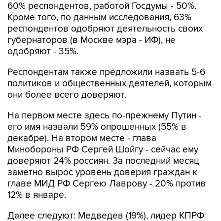
60% респондентов, работой Госдумы - 50%.
Кроме того, по данным исследования, 63%
респондентов одобряют деятельность своих
губернаторов (в Москве мэра - ИФ), не
одобряют - 35%.
Респондентам также предложили назвать 5-6
политиков и общественных деятелей, которым
они более всего доверяют.
На первом месте здесь по-прежнему Путин -
его имя назвали 59% опрошенных (55% в
декабре). На втором месте - глава
Минобороны РФ Сергей Шойгу - сейчас ему
доверяют 24% россиян. За последний месяц
заметно вырос уровень доверия граждан к
главе МИД РФ Сергею Лаврову - 20% против
12% в январе.
Далее следуют: Медведев (19%), лидер КПРФ