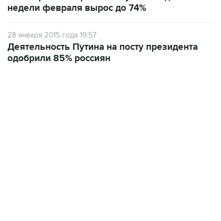
недели февраля вырос до 74%
28 января 2015 года 19:57
Деятельность Путина на посту президента
одобрили 85% россиян
09:12, 7 августа 2026