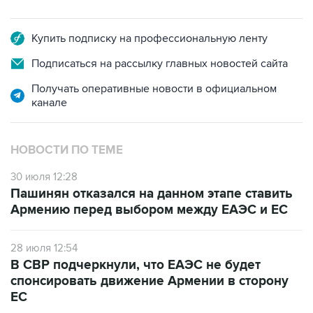
Купить подписку на профессиональную ленту
Подписаться на рассылку главных новостей сайта
Получать оперативные новости в официальном
канале
НОВОСТИ ПО ТЕМЕ
30 июля 12:28
Пашинян отказался на данном этапе ставить
Армению перед выбором между ЕАЭС и ЕС
28 июля 12:54
В СВР подчеркнули, что ЕАЭС не будет
спонсировать движение Армении в сторону
ЕС