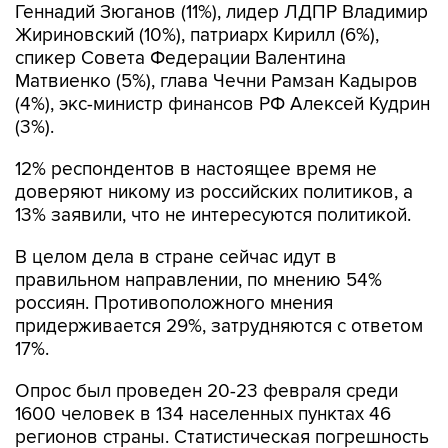
Геннадий Зюганов (11%), лидер ЛДПР Владимир
Жириновский (10%), патриарх Кирилл (6%),
спикер Совета Федерации Валентина
Матвиенко (5%), глава Чечни Рамзан Кадыров
(4%), экс-министр финансов РФ Алексей Кудрин
(3%).
12% респондентов в настоящее время не
доверяют никому из российских политиков, а
13% заявили, что не интересуются политикой.
В целом дела в стране сейчас идут в
правильном направлении, по мнению 54%
россиян. Противоположного мнения
придерживается 29%, затрудняются с ответом
17%.
Опрос был проведен 20-23 февраля среди
1600 человек в 134 населенных пунктах 46
регионов страны. Статистическая погрешность