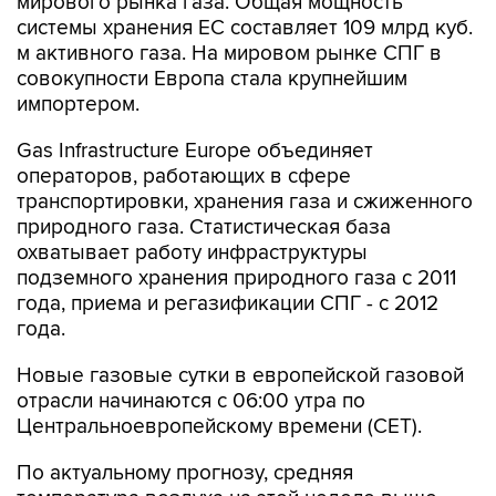
мирового рынка газа. Общая мощность
системы хранения ЕС составляет 109 млрд куб.
м активного газа. На мировом рынке СПГ в
совокупности Европа стала крупнейшим
импортером.
Gas Infrastructure Europe объединяет
операторов, работающих в сфере
транспортировки, хранения газа и сжиженного
природного газа. Статистическая база
охватывает работу инфраструктуры
подземного хранения природного газа с 2011
года, приема и регазификации СПГ - с 2012
года.
Новые газовые сутки в европейской газовой
отрасли начинаются c 06:00 утра по
Центральноевропейскому времени (CET).
По актуальному прогнозу, средняя