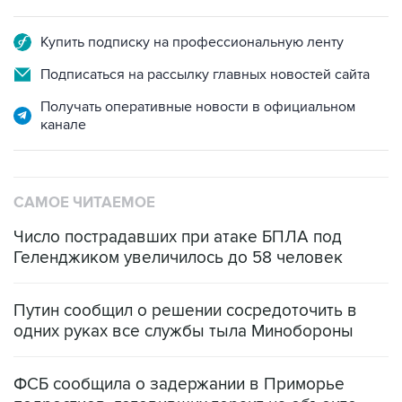
Купить подписку на профессиональную ленту
Подписаться на рассылку главных новостей сайта
Получать оперативные новости в официальном
канале
САМОЕ ЧИТАЕМОЕ
Число пострадавших при атаке БПЛА под
Геленджиком увеличилось до 58 человек
Путин сообщил о решении сосредоточить в
одних руках все службы тыла Минобороны
ФСБ сообщила о задержании в Приморье