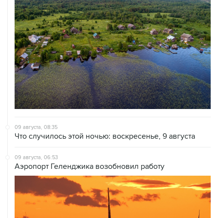
09 августа, 08:35
Что случилось этой ночью: воскресенье, 9 августа
09 августа, 06:53
Аэропорт Геленджика возобновил работу