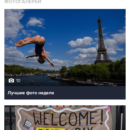
ФОТОГАЛЕРЕИ
10
Лучшие фото недели