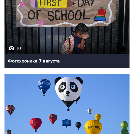
10
Фотохроника 7 августа