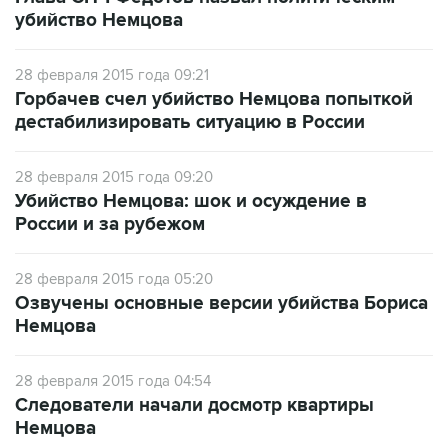
убийство Немцова
28 февраля 2015 года 09:21
Горбачев счел убийство Немцова попыткой
дестабилизировать ситуацию в России
28 февраля 2015 года 09:20
Убийство Немцова: шок и осуждение в
России и за рубежом
28 февраля 2015 года 05:20
Озвучены основные версии убийства Бориса
Немцова
28 февраля 2015 года 04:54
Следователи начали досмотр квартиры
Немцова