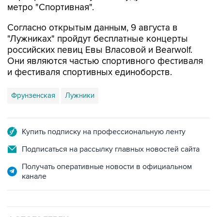
метро "Спортивная".
Согласно открытым данным, 9 августа в
"Лужниках" пройдут бесплатные концерты
российских певиц Евы Власовой и Bearwolf.
Они являются частью спортивного фестиваля
и фестиваля спортивных единоборств.
Фрунзенская
Лужники
Купить подписку на профессиональную ленту
Подписаться на рассылку главных новостей сайта
Получать оперативные новости в официальном
канале