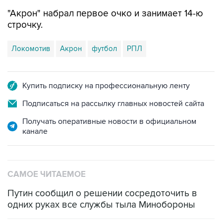
"Акрон" набрал первое очко и занимает 14-ю
строчку.
Локомотив
Акрон
футбол
РПЛ
Купить подписку на профессиональную ленту
Подписаться на рассылку главных новостей сайта
Получать оперативные новости в официальном
канале
САМОЕ ЧИТАЕМОЕ
Путин сообщил о решении сосредоточить в
одних руках все службы тыла Минобороны