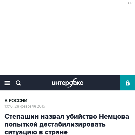
В РОССИИ
10:10, 28 февраля 2015
Степашин назвал убийство Немцова
попыткой дестабилизировать
ситуацию в стране