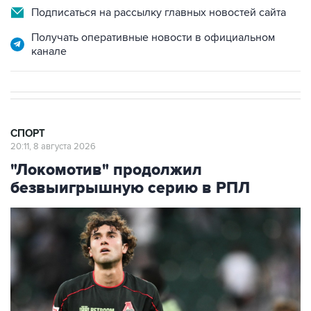
Подписаться на рассылку главных новостей сайта
Получать оперативные новости в официальном
канале
СПОРТ
20:11, 8 августа 2026
"Локомотив" продолжил
безвыигрышную серию в РПЛ