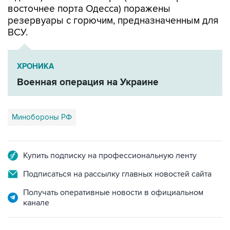
восточнее порта Одесса) поражены
резервуары с горючим, предназначенным для
ВСУ.
ХРОНИКА
Военная операция на Украине
Минобороны РФ
Купить подписку на профессиональную ленту
Подписаться на рассылку главных новостей сайта
Получать оперативные новости в официальном
канале