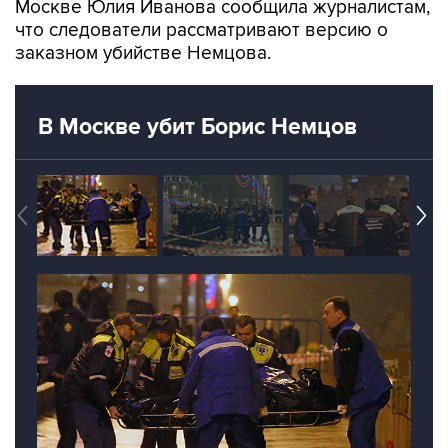
Москве Юлия Иванова сообщила журналистам,
что следователи рассматривают версию о
заказном убийстве Немцова.
В Москве убит Борис Немцов