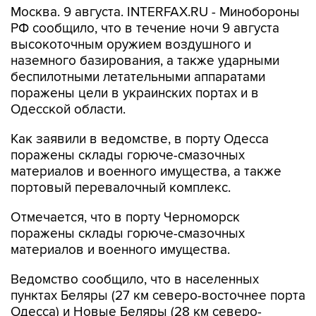
Москва. 9 августа. INTERFAX.RU - Минобороны
РФ сообщило, что в течение ночи 9 августа
высокоточным оружием воздушного и
наземного базирования, а также ударными
беспилотными летательными аппаратами
поражены цели в украинских портах и в
Одесской области.
Как заявили в ведомстве, в порту Одесса
поражены склады горюче-смазочных
материалов и военного имущества, а также
портовый перевалочный комплекс.
Отмечается, что в порту Черноморск
поражены склады горюче-смазочных
материалов и военного имущества.
Ведомство сообщило, что в населенных
пунктах Беляры (27 км северо-восточнее порта
Одесса) и Новые Беляры (28 км северо-