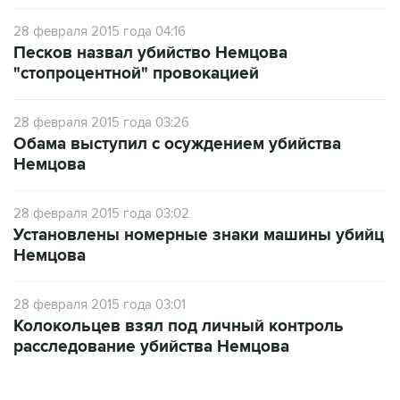
28 февраля 2015 года 04:16
Песков назвал убийство Немцова
"стопроцентной" провокацией
28 февраля 2015 года 03:26
Обама выступил с осуждением убийства
Немцова
28 февраля 2015 года 03:02
Установлены номерные знаки машины убийц
Немцова
28 февраля 2015 года 03:01
Колокольцев взял под личный контроль
расследование убийства Немцова