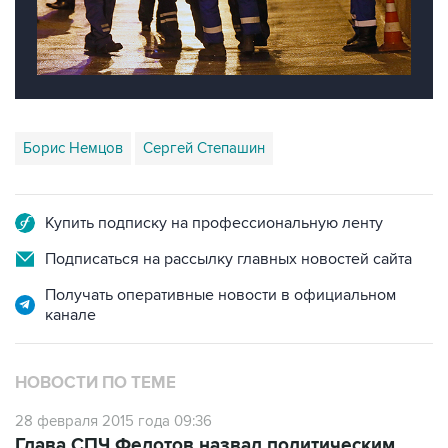
Борис Немцов
Сергей Степашин
Купить подписку на профессиональную ленту
Подписаться на рассылку главных новостей сайта
Получать оперативные новости в официальном
канале
НОВОСТИ ПО ТЕМЕ
28 февраля 2015 года 09:36
Глава СПЧ Федотов назвал политическим