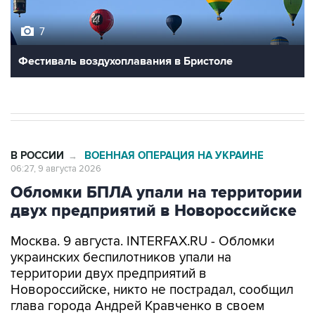
7
Фестиваль воздухоплавания в Бристоле
В РОССИИ
ВОЕННАЯ ОПЕРАЦИЯ НА УКРАИНЕ
→
06:27, 9 августа 2026
Обломки БПЛА упали на территории
двух предприятий в Новороссийске
Москва. 9 августа. INTERFAX.RU - Обломки
украинских беспилотников упали на
территории двух предприятий в
Новороссийске, никто не пострадал, сообщил
глава города Андрей Кравченко в своем