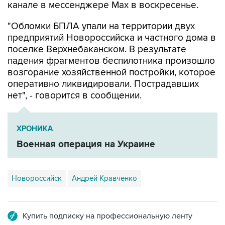
канале в мессенджере Max в воскресенье.
"Обломки БПЛА упали на территории двух
предприятий Новороссийска и частного дома в
поселке Верхнебаканском. В результате
падения фрагментов беспилотника произошло
возгорание хозяйственной постройки, которое
оперативно ликвидировали. Пострадавших
нет", - говорится в сообщении.
ХРОНИКА
Военная операция на Украине
Новороссийск
Андрей Кравченко
Купить подписку на профессиональную ленту