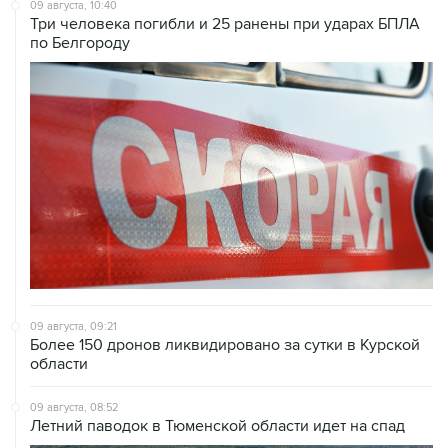
09 августа, 10:40
Три человека погибли и 25 ранены при ударах БПЛА
по Белгороду
09 августа, 09:21
Более 150 дронов ликвидировано за сутки в Курской
области
09 августа, 08:52
Летний паводок в Тюменской области идет на спад