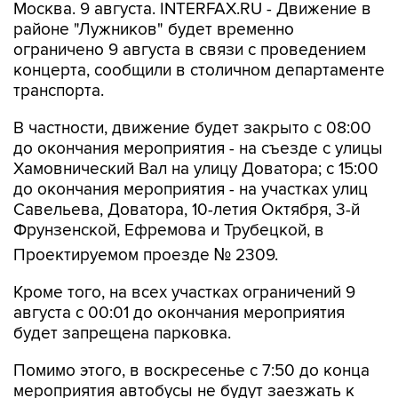
Москва. 9 августа. INTERFAX.RU - Движение в
районе "Лужников" будет временно
ограничено 9 августа в связи с проведением
концерта, сообщили в столичном департаменте
транспорта.
В частности, движение будет закрыто с 08:00
до окончания мероприятия - на съезде с улицы
Хамовнический Вал на улицу Доватора; с 15:00
до окончания мероприятия - на участках улиц
Савельева, Доватора, 10-летия Октября, 3-й
Фрунзенской, Ефремова и Трубецкой, в
Проектируемом проезде № 2309.
Кроме того, на всех участках ограничений 9
августа с 00:01 до окончания мероприятия
будет запрещена парковка.
Помимо этого, в воскресенье с 7:50 до конца
мероприятия автобусы не будут заезжать к