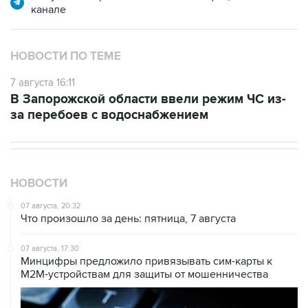
НОВОСТИ ПО ТЕМЕ
7 августа 16:11
В Запорожской области ввели режим ЧС из-
за перебоев с водоснабжением
НОВОСТИ
07 августа, 20:32
Что произошло за день: пятница, 7 августа
07 августа, 17:30
Минцифры предложило привязывать сим-карты к
M2M-устройствам для защиты от мошенничества