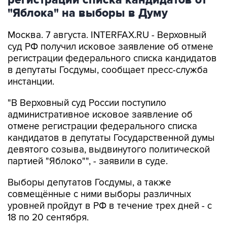
Москва. 7 августа. INTERFAX.RU - Верховный
суд РФ получил исковое заявление об отмене
регистрации федерального списка кандидатов
в депутаты Госдумы, сообщает пресс-служба
инстанции.
"В Верховный суд России поступило
административное исковое заявление об
отмене регистрации федерального списка
кандидатов в депутаты Государственной думы
девятого созыва, выдвинутого политической
партией "Яблоко"", - заявили в суде.
Выборы депутатов Госдумы, а также
совмещённые с ними выборы различных
уровней пройдут в РФ в течение трех дней - с
18 по 20 сентября.
Центризбирком России
зарегистрировал