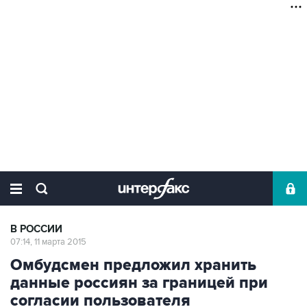
В РОССИИ
07:14, 11 марта 2015
Омбудсмен предложил хранить
данные россиян за границей при
согласии пользователя