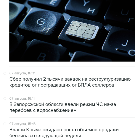
07 августа, 16:31
Сбер получил 2 тысячи заявок на реструктуризацию
кредитов от пострадавших от БПЛА селлеров
07 августа, 16:11
В Запорожской области ввели режим ЧС из-за
перебоев с водоснабжением
07 августа, 15:43
Власти Крыма ожидают роста объемов продажи
бензина со следующей недели
07 августа, 15:17