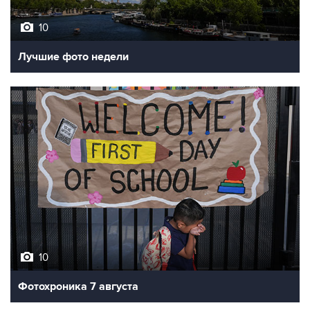
Лучшие фото недели
10
Фотохроника 7 августа