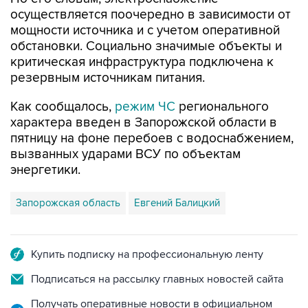
мощности источника и с учетом оперативной
обстановки. Социально значимые объекты и
критическая инфраструктура подключена к
резервным источникам питания.
Как сообщалось,
режим ЧС
регионального
характера введен в Запорожской области в
пятницу на фоне перебоев с водоснабжением,
вызванных ударами ВСУ по объектам
энергетики.
Запорожская область
Евгений Балицкий
Купить подписку на профессиональную ленту
Подписаться на рассылку главных новостей сайта
Получать оперативные новости в официальном
канале