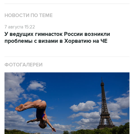
НОВОСТИ ПО ТЕМЕ
7 августа 15:22
У ведущих гимнасток России возникли
проблемы с визами в Хорватию на ЧЕ
ФОТОГАЛЕРЕИ
10