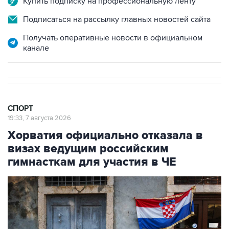
Получать оперативные новости в официальном
канале
СПОРТ
19:33, 7 августа 2026
Хорватия официально отказала в
визах ведущим российским
гимнасткам для участия в ЧЕ