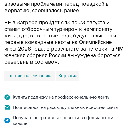
ЧЕ в Загребе пройдет с 13 по 23 августа и
станет отборочным турниром к чемпионату
мира, где, в свою очередь, будут разыграны
первые командные квоты на Олимпийские
игры 2028 года. В результате за путевки на ЧМ
женская сборная России вынуждена бороться
резервным составом.
спортивная гимнастика
Хорватия
Купить подписку на профессиональную ленту
Подписаться на рассылку главных новостей сайта
Получать оперативные новости в официальном
канале