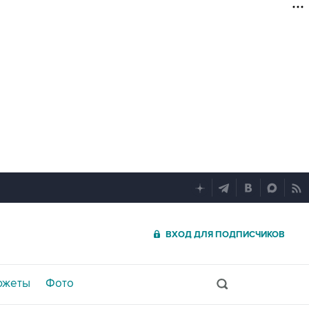
ВХОД ДЛЯ ПОДПИСЧИКОВ
южеты
Фото