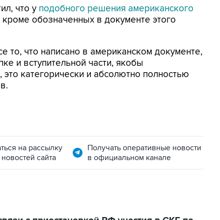
ил, что у
подобного решения американского
 кроме обозначенных в документе этого
е то, что написано в американском документе,
ке и вступительной части, якобы
 это категорически и абсолютно полностью
в.
ться на рассылку
Получать оперативные новости
 новостей сайта
в официальном канале