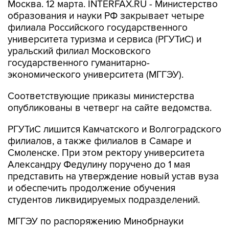
Москва. 12 марта. INTERFAX.RU - Министерство
образования и науки РФ закрывает четыре
филиала Российского государственного
университета туризма и сервиса (РГУТиС) и
уральский филиал Московского
государственного гуманитарно-
экономического университета (МГГЭУ).
Соответствующие приказы министерства
опубликованы в четверг на сайте ведомства.
РГУТиС лишится Камчатского и Волгоградского
филиалов, а также филиалов в Самаре и
Смоленске. При этом ректору университета
Александру Федулину поручено до 1 мая
представить на утверждение новый устав вуза
и обеспечить продолжение обучения
студентов ликвидируемых подразделений.
МГГЭУ по распоряжению Минобрнауки