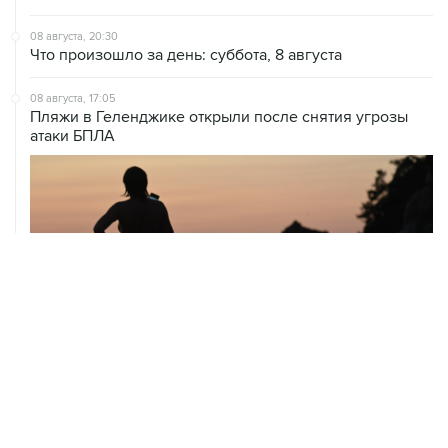
08 августа, 20:30
Что произошло за день: суббота, 8 августа
08 августа, 17:05
Пляжи в Геленджике открыли после снятия угрозы
атаки БПЛА