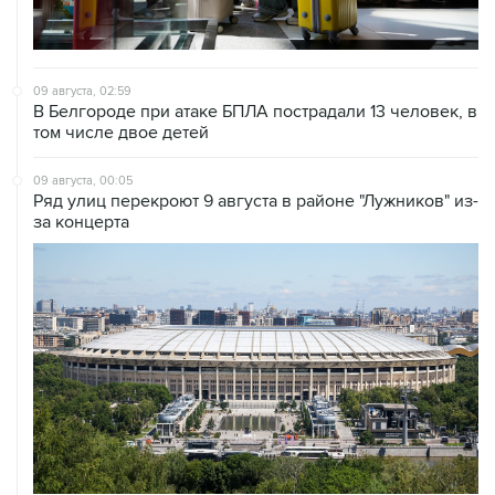
09 августа, 02:59
В Белгороде при атаке БПЛА пострадали 13 человек, в
том числе двое детей
09 августа, 00:05
Ряд улиц перекроют 9 августа в районе "Лужников" из-
за концерта