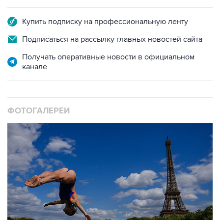
Купить подписку на профессиональную ленту
Подписаться на рассылку главных новостей сайта
Получать оперативные новости в официальном
канале
ФОТОГАЛЕРЕИ