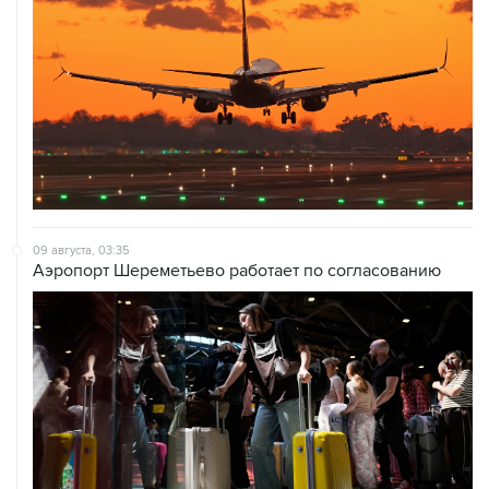
09 августа, 03:35
Аэропорт Шереметьево работает по согласованию