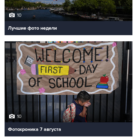
10
Лучшие фото недели
10
Фотохроника 7 августа