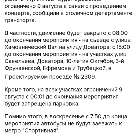
ограничено 9 августа в связи с проведением
концерта, сообщили в столичном департаменте
транспорта.
В частности, движение будет закрыто с 08:00
до окончания мероприятия - на съезде с улицы
Хамовнический Вал на улицу Доватора; с 15:00
до окончания мероприятия - на участках улиц
Савельева, Доватора, 10-летия Октября, 3-й
Фрунзенской, Ефремова и Трубецкой, в
Проектируемом проезде № 2309.
Кроме того, на всех участках ограничений 9
августа с 00:01 до окончания мероприятия
будет запрещена парковка.
Помимо этого, в воскресенье с 7:50 до конца
мероприятия автобусы не будут заезжать к
метро "Спортивная".