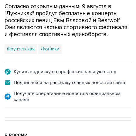
Согласно открытым данным, 9 августа в
"Лужниках" пройдут бесплатные концерты
российских певиц Евы Власовой и Bearwolf.
Они являются частью спортивного фестиваля
и фестиваля спортивных единоборств.
Фрунзенская
Лужники
Купить подписку на профессиональную ленту
Подписаться на рассылку главных новостей сайта
Получать оперативные новости в официальном
канале
В РОССИИ