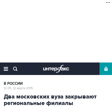
В РОССИИ
12:05, 12 марта 2015
Два московских вуза закрывают
региональные филиалы