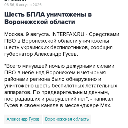
06:56, 9 августа 2026
Шесть БПЛА уничтожены в
Воронежской области
Москва. 9 августа. INTERFAX.RU - Средствами
ПВО в Воронежской области уничтожены
шесть украинских беспилотников, сообщил
губернатор Александр Гусев.
"Всего минувшей ночью дежурными силами
ПВО в небе над Воронежем и четырьмя
районами региона было обнаружено и
уничтожено шесть беспилотных летательных
аппаратов. По предварительным данным,
пострадавших и разрушений нет", - написал
Гусев в своем канале в мессенджере Max.
Александр Гусев
Воронежская область