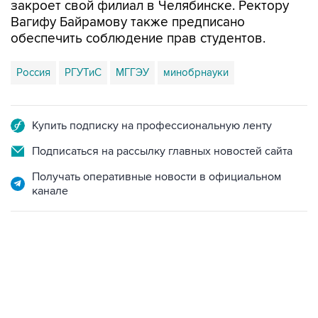
закроет свой филиал в Челябинске. Ректору
Вагифу Байрамову также предписано
обеспечить соблюдение прав студентов.
Россия
РГУТиС
МГГЭУ
минобрнауки
Купить подписку на профессиональную ленту
Подписаться на рассылку главных новостей сайта
Получать оперативные новости в официальном
канале
02:59, 9 августа 2026