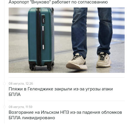
Аэропорт "Внуково" работает по согласованию
08 августа, 12:26
Пляжи в Геленджике закрыли из-за угрозы атаки
БПЛА
08 августа, 11:59
Возгорание на Ильском НПЗ из-за падения обломков
БПЛА ликвидировано