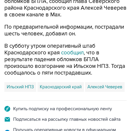
обломков БПЛА, сообщил глава Северского
района Краснодарского края Алексей Чеверев
в своем канале в Max.
По предварительной информации, пострадали
шесть человек, добавил он.
В субботу утром оперативный штаб
Краснодарского края
сообщил
, что в
результате падения обломков БПЛА
произошло возгорание на Ильском НПЗ. Тогда
сообщалось о пяти пострадавших.
Ильский НПЗ
Краснодарский край
Алексей Чеверев
Купить подписку на профессиональную ленту
Подписаться на рассылку главных новостей сайта
Получать оперативные новости в официальном