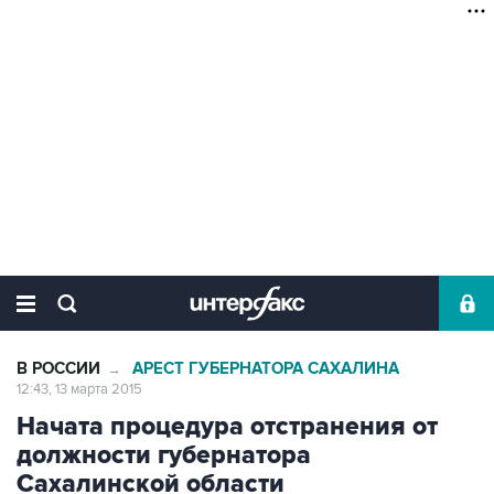
В РОССИИ
АРЕСТ ГУБЕРНАТОРА САХАЛИНА
→
12:43, 13 марта 2015
Начата процедура отстранения от
должности губернатора
Сахалинской области