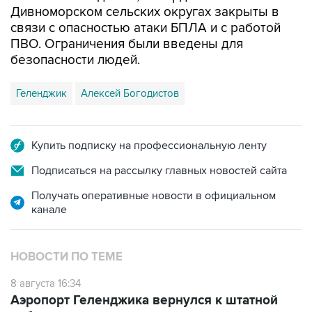
Дивноморском сельских округах закрыты в
связи с опасностью атаки БПЛА и с работой
ПВО. Ограничения были введены для
безопасности людей.
Геленджик
Алексей Богодистов
Купить подписку на профессиональную ленту
Подписаться на рассылку главных новостей сайта
Получать оперативные новости в официальном
канале
НОВОСТИ ПО ТЕМЕ
8 августа 16:34
Аэропорт Геленджика вернулся к штатной