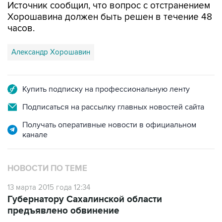
Источник сообщил, что вопрос с отстранением
Хорошавина должен быть решен в течение 48
часов.
Александр Хорошавин
Купить подписку на профессиональную ленту
Подписаться на рассылку главных новостей сайта
Получать оперативные новости в официальном
канале
НОВОСТИ ПО ТЕМЕ
13 марта 2015 года 12:34
Губернатору Сахалинской области
предъявлено обвинение