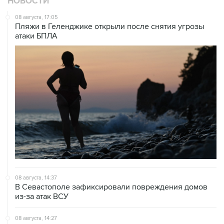
НОВОСТИ
08 августа, 17:05
Пляжи в Геленджике открыли после снятия угрозы
атаки БПЛА
08 августа, 14:37
В Севастополе зафиксировали повреждения домов
из-за атак ВСУ
08 августа, 14:27