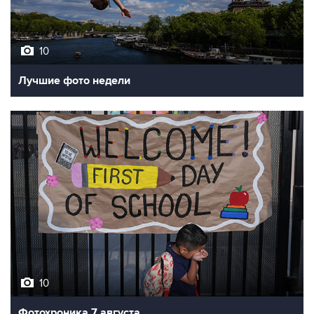
10
Лучшие фото недели
10
Фотохроника 7 августа