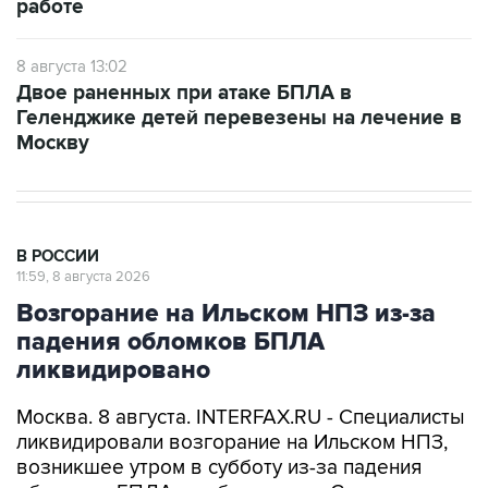
работе
8 августа 13:02
Двое раненных при атаке БПЛА в
Геленджике детей перевезены на лечение в
Москву
В РОССИИ
11:59, 8 августа 2026
Возгорание на Ильском НПЗ из-за
падения обломков БПЛА
ликвидировано
Москва. 8 августа. INTERFAX.RU - Специалисты
ликвидировали возгорание на Ильском НПЗ,
возникшее утром в субботу из-за падения