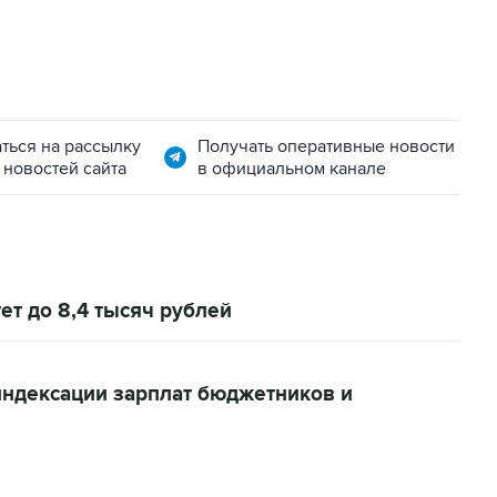
ться на рассылку
Получать оперативные новости
 новостей сайта
в официальном канале
ет до 8,4 тысяч рублей
ндексации зарплат бюджетников и