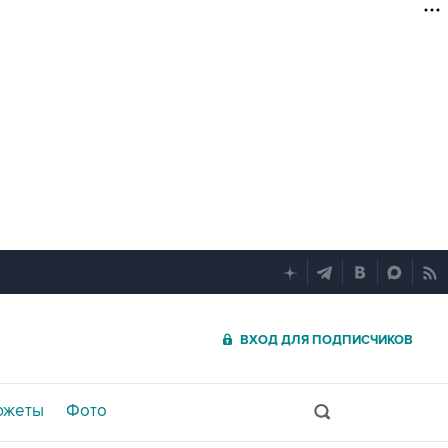
ВХОД ДЛЯ ПОДПИСЧИКОВ
южеты
Фото