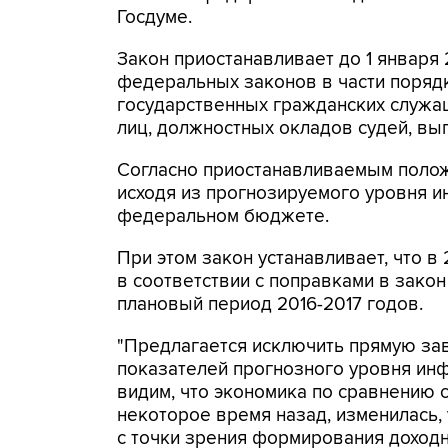
Госдуме.
Закон приостанавливает до 1 января
федеральных законов в части поряд
государственных гражданских служа
лиц, должностных окладов судей, вып
Согласно приостанавливаемым полож
исходя из прогнозируемого уровня и
федеральном бюджете.
При этом закон устанавливает, что в
в соответствии с поправками в зако
плановый период 2016-2017 годов.
"Предлагается исключить прямую за
показателей прогнозного уровня инфл
видим, что экономика по сравнению 
некоторое время назад, изменилась,
с точки зрения формирования доход