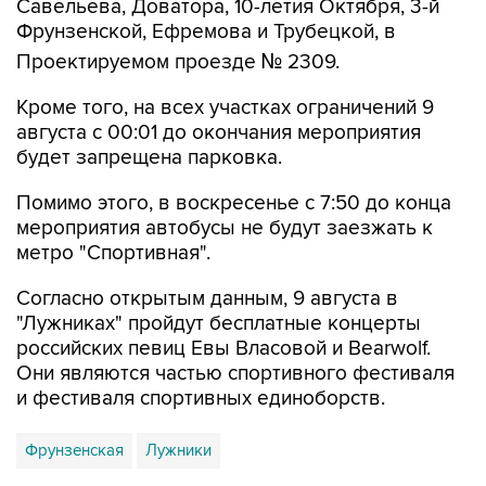
Проектируемом проезде № 2309.
Кроме того, на всех участках ограничений 9
августа с 00:01 до окончания мероприятия
будет запрещена парковка.
Помимо этого, в воскресенье с 7:50 до конца
мероприятия автобусы не будут заезжать к
метро "Спортивная".
Согласно открытым данным, 9 августа в
"Лужниках" пройдут бесплатные концерты
российских певиц Евы Власовой и Bearwolf.
Они являются частью спортивного фестиваля
и фестиваля спортивных единоборств.
Фрунзенская
Лужники