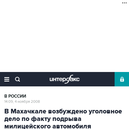
В РОССИИ
14:09, 4 ноября 2008
В Махачкале возбуждено уголовное
дело по факту подрыва
милицейского автомобиля