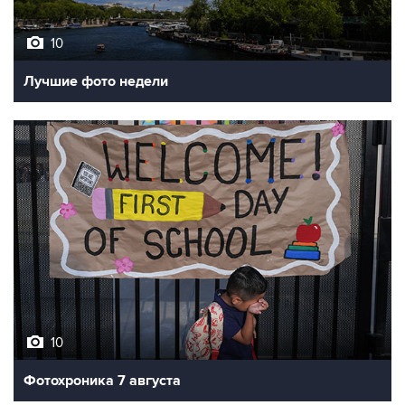
10
Лучшие фото недели
10
Фотохроника 7 августа