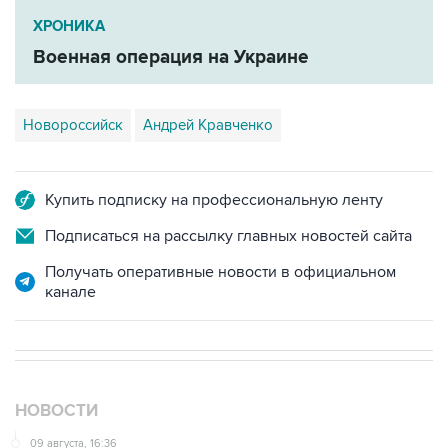
Военная операция на Украине
Новороссийск
Андрей Кравченко
Купить подписку на профессиональную ленту
Подписаться на рассылку главных новостей сайта
Получать оперативные новости в официальном
канале
НОВОСТИ
09 августа, 16:36
Аэропорт Домодедово возобновил работу