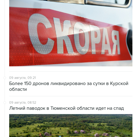
09 августа, 09:21
Более 150 дронов ликвидировано за сутки в Курской
области
09 августа, 08:52
Летний паводок в Тюменской области идет на спад