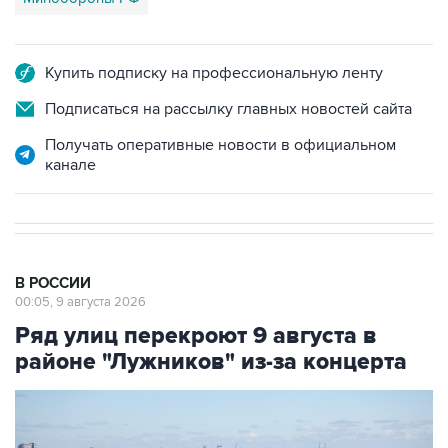
Купить подписку на профессиональную ленту
Подписаться на рассылку главных новостей сайта
Получать оперативные новости в официальном
канале
В РОССИИ
00:05, 9 августа 2026
Ряд улиц перекроют 9 августа в
районе "Лужников" из-за концерта