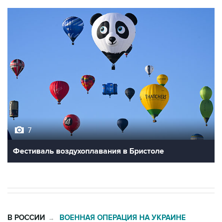
7
Фестиваль воздухоплавания в Бристоле
В РОССИИ
ВОЕННАЯ ОПЕРАЦИЯ НА УКРАИНЕ
→
06:27, 9 августа 2026