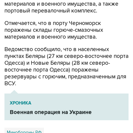
Отмечается, что в порту Черноморск
поражены склады горюче-смазочных
материалов и военного имущества.
Ведомство сообщило, что в населенных
пунктах Беляры (27 км северо-восточнее порта
Одесса) и Новые Беляры (28 км северо-
восточнее порта Одесса) поражены
резервуары с горючим, предназначенным для
ВСУ.
ХРОНИКА
Военная операция на Украине
Минобороны РФ