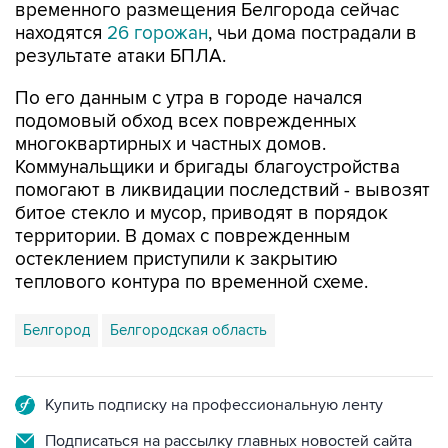
результате атаки БПЛА.
По его данным с утра в городе начался
подомовый обход всех поврежденных
многоквартирных и частных домов.
Коммунальщики и бригады благоустройства
помогают в ликвидации последствий - вывозят
битое стекло и мусор, приводят в порядок
территории. В домах с поврежденным
остеклением приступили к закрытию
теплового контура по временной схеме.
Белгород
Белгородская область
Купить подписку на профессиональную ленту
Подписаться на рассылку главных новостей сайта
Получать оперативные новости в официальном