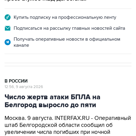
Купить подписку на профессиональную ленту
Подписаться на рассылку главных новостей сайта
Получать оперативные новости в официальном
канале
В РОССИИ
12:56, 9 августа 2026
Число жертв атаки БПЛА на
Белгород выросло до пяти
Москва. 9 августа. INTERFAX.RU - Оперативный
штаб Белгородской области сообщил об
увеличении числа погибших при ночной
массированной атаке беспилотников на
Белгород до пяти человек.