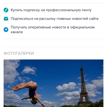
Купить подписку на профессиональную ленту
Подписаться на рассылку главных новостей сайта
Получать оперативные новости в официальном
канале
ФОТОГАЛЕРЕИ