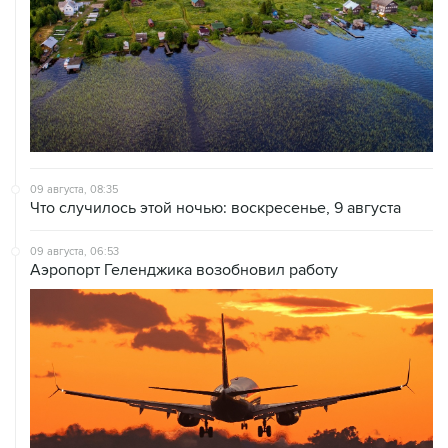
09 августа, 08:35
Что случилось этой ночью: воскресенье, 9 августа
09 августа, 06:53
Аэропорт Геленджика возобновил работу