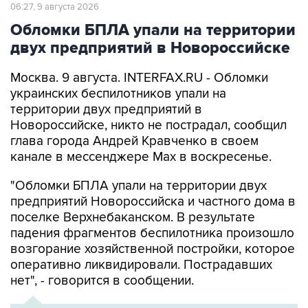
Обломки БПЛА упали на территории
двух предприятий в Новороссийске
Москва. 9 августа. INTERFAX.RU - Обломки
украинских беспилотников упали на
территории двух предприятий в
Новороссийске, никто не пострадал, сообщил
глава города Андрей Кравченко в своем
канале в мессенджере Max в воскресенье.
"Обломки БПЛА упали на территории двух
предприятий Новороссийска и частного дома в
поселке Верхнебаканском. В результате
падения фрагментов беспилотника произошло
возгорание хозяйственной постройки, которое
оперативно ликвидировали. Пострадавших
нет", - говорится в сообщении.
ХРОНИКА