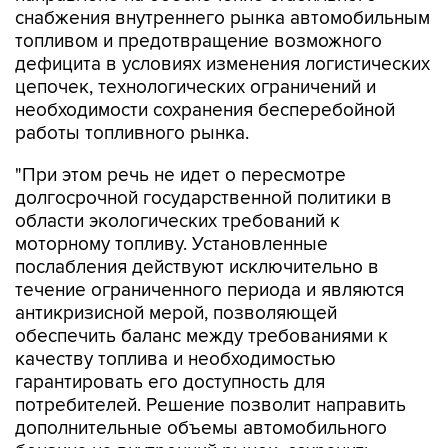
снабжения внутреннего рынка автомобильным
топливом и предотвращение возможного
дефицита в условиях изменения логистических
цепочек, технологических ограничений и
необходимости сохранения бесперебойной
работы топливного рынка.
"При этом речь не идет о пересмотре
долгосрочной государственной политики в
области экологических требований к
моторному топливу. Установленные
послабления действуют исключительно в
течение ограниченного периода и являются
антикризисной мерой, позволяющей
обеспечить баланс между требованиями к
качеству топлива и необходимостью
гарантировать его доступность для
потребителей. Решение позволит направить
дополнительные объемы автомобильного