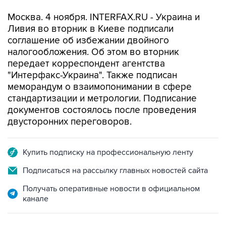
Москва. 4 ноября. INTERFAX.RU - Украина и
Ливия во вторник в Киеве подписали
соглашение об избежании двойного
налогообложения. Об этом во вторник
передает корреспондент агентства
"Интерфакс-Украина". Также подписан
меморандум о взаимопонимании в сфере
стандартизации и метрологии. Подписание
документов состоялось после проведения
двусторонних переговоров.
Купить подписку на профессиональную ленту
Подписаться на рассылку главных новостей сайта
Получать оперативные новости в официальном
канале