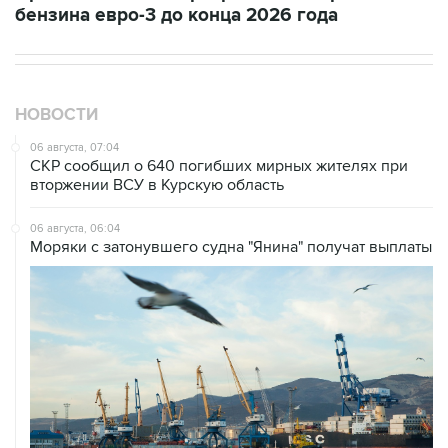
бензина евро-3 до конца 2026 года
НОВОСТИ
06 августа, 07:04
СКР сообщил о 640 погибших мирных жителях при
вторжении ВСУ в Курскую область
06 августа, 06:04
Моряки с затонувшего судна "Янина" получат выплаты