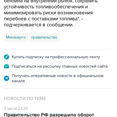
бензина на внутренний рынок, сохранить
устойчивость топливообеспечения и
минимизировать риски возникновения
перебоев с поставками топлива", -
подчеркивается в сообщении.
Минэнерго
правительство
Купить подписку на профессиональную ленту
Подписаться на рассылку главных новостей сайта
Получать оперативные новости в официальном
канале
НОВОСТИ ПО ТЕМЕ
2 июля 23:20
Правительство РФ разрешило оборот