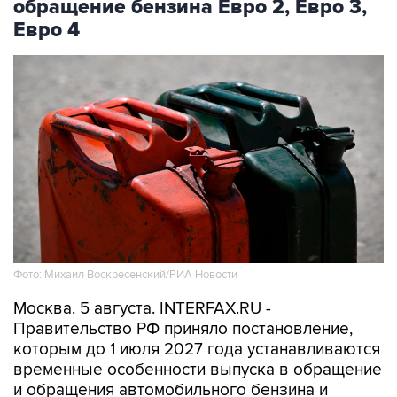
обращение бензина Евро 2, Евро 3,
Евро 4
Фото: Михаил Воскресенский/РИА Новости
Москва. 5 августа. INTERFAX.RU -
Правительство РФ приняло постановление,
которым до 1 июля 2027 года устанавливаются
временные особенности выпуска в обращение
и обращения автомобильного бензина и