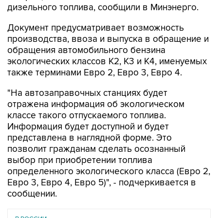
дизельного топлива, сообщили в Минэнерго.
Документ предусматривает возможность
производства, ввоза и выпуска в обращение и
обращения автомобильного бензина
экологических классов К2, К3 и К4, именуемых
также терминами Евро 2, Евро 3, Евро 4.
"На автозаправочных станциях будет
отражена информация об экологическом
классе такого отпускаемого топлива.
Информация будет доступной и будет
представлена в наглядной форме. Это
позволит гражданам сделать осознанный
выбор при приобретении топлива
определенного экологического класса (Евро 2,
Евро 3, Евро 4, Евро 5)", - подчеркивается в
сообщении.