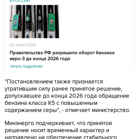
В РОССИИ
02 июля 2026
Правительство РФ разрешило оборот бензина
евро-3 до конца 2026 года
Читать подробнее
"Постановлением также признается
утратившим силу ранее принятое решение,
допускавшее до конца 2026 года обращение
бензина класса К5 с повышенным
содержанием серы", - отмечает министерство.
Минэнерго подчеркивает, что принятое
решение носит временный характер и
направлено на обеспечение стабильного