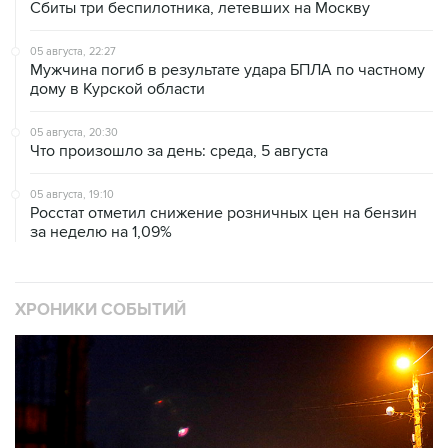
Сбиты три беспилотника, летевших на Москву
05 августа, 22:27
Мужчина погиб в результате удара БПЛА по частному
дому в Курской области
05 августа, 20:30
Что произошло за день: среда, 5 августа
05 августа, 19:10
Росстат отметил снижение розничных цен на бензин
за неделю на 1,09%
ХРОНИКИ СОБЫТИЙ