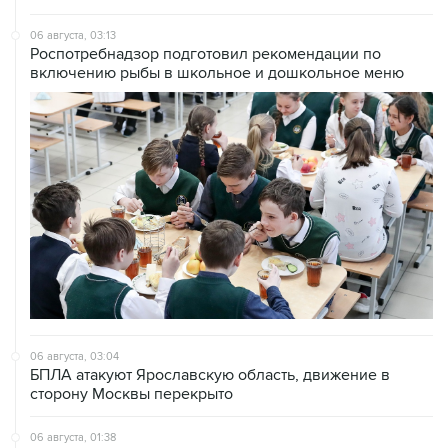
06 августа, 03:13
Роспотребнадзор подготовил рекомендации по
включению рыбы в школьное и дошкольное меню
06 августа, 03:04
БПЛА атакуют Ярославскую область, движение в
сторону Москвы перекрыто
06 августа, 01:38