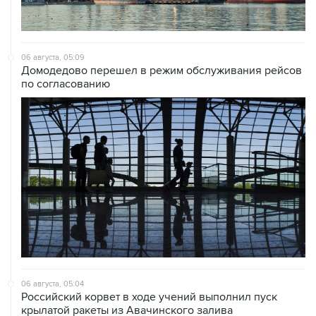
06 августа, 05:09
Домодедово перешел в режим обслуживания рейсов
по согласованию
06 августа, 05:04
Российский корвет в ходе учений выполнил пуск
крылатой ракеты из Авачинского залива