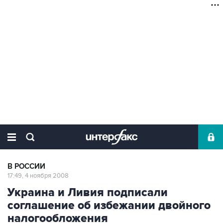
В РОССИИ
17:49, 4 ноября 2008
Украина и Ливия подписали
соглашение об избежании двойного
налогообложения