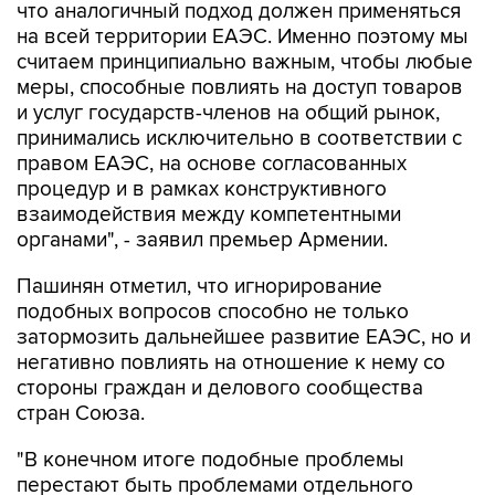
что аналогичный подход должен применяться
на всей территории ЕАЭС. Именно поэтому мы
считаем принципиально важным, чтобы любые
меры, способные повлиять на доступ товаров
и услуг государств-членов на общий рынок,
принимались исключительно в соответствии с
правом ЕАЭС, на основе согласованных
процедур и в рамках конструктивного
взаимодействия между компетентными
органами", - заявил премьер Армении.
Пашинян отметил, что игнорирование
подобных вопросов способно не только
затормозить дальнейшее развитие ЕАЭС, но и
негативно повлиять на отношение к нему со
стороны граждан и делового сообщества
стран Союза.
"В конечном итоге подобные проблемы
перестают быть проблемами отдельного