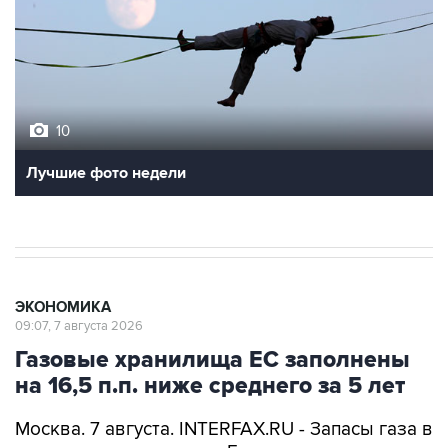
10
Лучшие фото недели
ЭКОНОМИКА
09:07, 7 августа 2026
Газовые хранилища ЕС заполнены
на 16,5 п.п. ниже среднего за 5 лет
Москва. 7 августа. INTERFAX.RU - Запасы газа в