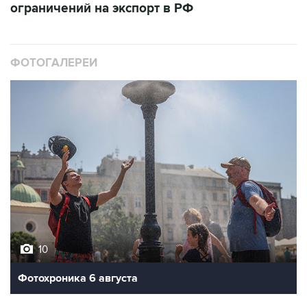
ограничений на экспорт в РФ
ФОТОГАЛЕРЕИ
10
Фотохроника 6 августа