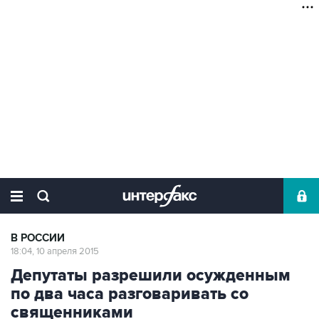
В РОССИИ
18:04, 10 апреля 2015
Депутаты разрешили осужденным
по два часа разговаривать со
священниками