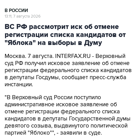
В РОССИИ
13:11, 7 августа 2026
ВС РФ рассмотрит иск об отмене
регистрации списка кандидатов от
"Яблока" на выборы в Думу
Москва. 7 августа. INTERFAX.RU - Верховный
суд РФ получил исковое заявление об отмене
регистрации федерального списка кандидатов
в депутаты Госдумы, сообщает пресс-служба
инстанции.
"В Верховный суд России поступило
административное исковое заявление об
отмене регистрации федерального списка
кандидатов в депутаты Государственной думы
девятого созыва, выдвинутого политической
партией "Яблоко"", - заявили в суде.