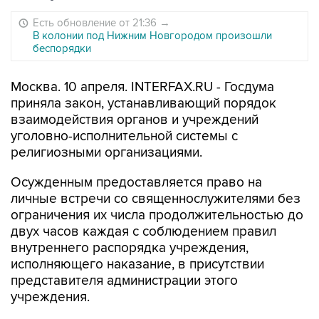
Есть обновление от 21:36
→
В колонии под Нижним Новгородом произошли
беспорядки
Москва. 10 апреля. INTERFAX.RU - Госдума
приняла закон, устанавливающий порядок
взаимодействия органов и учреждений
уголовно-исполнительной системы с
религиозными организациями.
Осужденным предоставляется право на
личные встречи со священнослужителями без
ограничения их числа продолжительностью до
двух часов каждая с соблюдением правил
внутреннего распорядка учреждения,
исполняющего наказание, в присутствии
представителя администрации этого
учреждения.