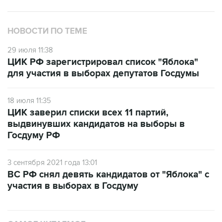
НОВОСТИ ПО ТЕМЕ
29 июля 11:38
ЦИК РФ зарегистрировал список "Яблока"
для участия в выборах депутатов Госдумы
18 июля 11:35
ЦИК заверил списки всех 11 партий,
выдвинувших кандидатов на выборы в
Госдуму РФ
3 сентября 2021 года 13:01
ВС РФ снял девять кандидатов от "Яблока" с
участия в выборах в Госдуму