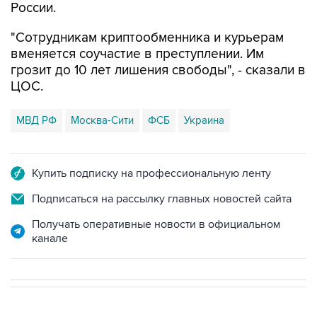
России.
"Сотрудникам криптообменника и курьерам
вменяется соучастие в преступлении. Им
грозит до 10 лет лишения свободы", - сказали в
ЦОС.
МВД РФ
Москва-Сити
ФСБ
Украина
Купить подписку на профессиональную ленту
Подписаться на рассылку главных новостей сайта
Получать оперативные новости в официальном
канале