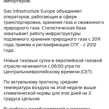
импортером.
Gas Infrastructure Europe объединяет
операторов, работающих в сфере
транспортировки, хранения газа и сжиженного
природного газа. Статистическая база
охватывает работу инфраструктуры
подземного хранения природного газа с 2011
года, приема и регазификации СПГ - с 2012
года.
Новые газовые сутки в европейской газовой
отрасли начинаются c 06:00 утра по
Центральноевропейскому времени (CET).
По актуальному прогнозу, средняя
температура воздуха на этой неделе выше
климатической нормы для этих дней на 3
градуса Цельсия.