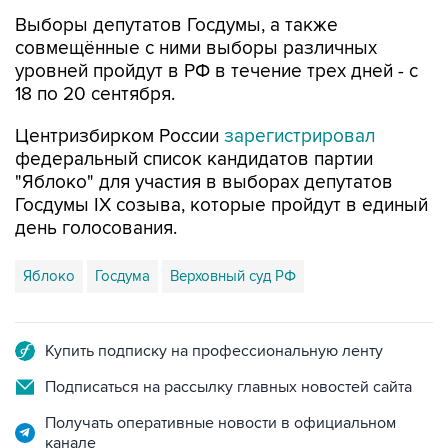
Выборы депутатов Госдумы, а также
совмещённые с ними выборы различных
уровней пройдут в РФ в течение трех дней - с
18 по 20 сентября.
Центризбирком России
зарегистрировал
федеральный список кандидатов партии
"Яблоко" для участия в выборах депутатов
Госдумы IX созыва, которые пройдут в единый
день голосования.
Яблоко
Госдума
Верховный суд РФ
Купить подписку на профессиональную ленту
Подписаться на рассылку главных новостей сайта
Получать оперативные новости в официальном
канале