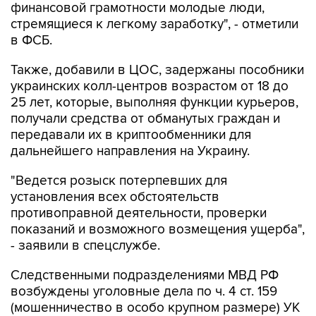
финансовой грамотности молодые люди,
стремящиеся к легкому заработку", - отметили
в ФСБ.
Также, добавили в ЦОС, задержаны пособники
украинских колл-центров возрастом от 18 до
25 лет, которые, выполняя функции курьеров,
получали средства от обманутых граждан и
передавали их в криптообменники для
дальнейшего направления на Украину.
"Ведется розыск потерпевших для
установления всех обстоятельств
противоправной деятельности, проверки
показаний и возможного возмещения ущерба",
- заявили в спецслужбе.
Следственными подразделениями МВД РФ
возбуждены уголовные дела по ч. 4 ст. 159
(мошенничество в особо крупном размере) УК