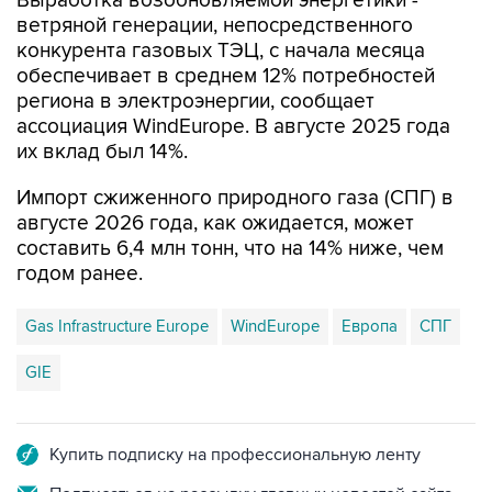
Выработка возобновляемой энергетики -
ветряной генерации, непосредственного
конкурента газовых ТЭЦ, с начала месяца
обеспечивает в среднем 12% потребностей
региона в электроэнергии, сообщает
ассоциация WindEurope. В августе 2025 года
их вклад был 14%.
Импорт сжиженного природного газа (СПГ) в
августе 2026 года, как ожидается, может
составить 6,4 млн тонн, что на 14% ниже, чем
годом ранее.
Gas Infrastructure Europe
WindEurope
Европа
СПГ
GIE
Купить подписку на профессиональную ленту