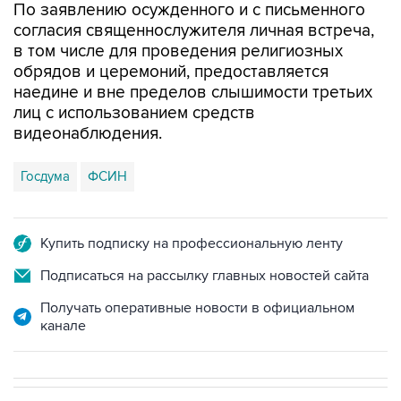
По заявлению осужденного и с письменного
согласия священнослужителя личная встреча,
в том числе для проведения религиозных
обрядов и церемоний, предоставляется
наедине и вне пределов слышимости третьих
лиц с использованием средств
видеонаблюдения.
Госдума
ФСИН
Купить подписку на профессиональную ленту
Подписаться на рассылку главных новостей сайта
Получать оперативные новости в официальном
канале