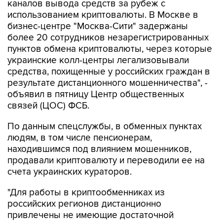
каналов вывода средств за рубеж с
использованием криптовалюты. В Москве в
бизнес-центре "Москва-Сити" задержаны
более 20 сотрудников незарегистрированных
пунктов обмена криптовалюты, через которые
украинские колл-центры легализовывали
средства, похищенные у российских граждан в
результате дистанционного мошенничества", -
объявил в пятницу Центр общественных
связей (ЦОС) ФСБ.
По данным спецслужбы, в обменных пунктах
людям, в том числе пенсионерам,
находившимся под влиянием мошенников,
продавали криптовалюту и переводили ее на
счета украинских кураторов.
"Для работы в криптообменниках из
российских регионов дистанционно
привлечены не имеющие достаточной