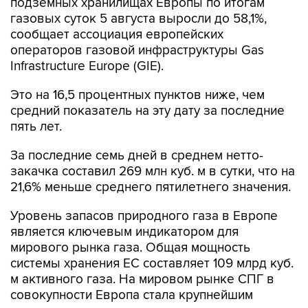
подземных хранилищах Европы по итогам
газовых суток 5 августа выросли до 58,1%,
сообщает ассоциация европейских
операторов газовой инфраструктуры Gas
Infrastructure Europe (GIE).
Это на 16,5 процентных пунктов ниже, чем
средний показатель на эту дату за последние
пять лет.
За последние семь дней в среднем нетто-
закачка составил 269 млн куб. м в сутки, что на
21,6% меньше среднего пятилетнего значения.
Уровень запасов природного газа в Европе
является ключевым индикатором для
мирового рынка газа. Общая мощность
системы хранения ЕС составляет 109 млрд куб.
м активного газа. На мировом рынке СПГ в
совокупности Европа стала крупнейшим