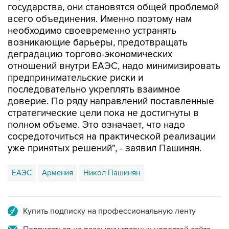
государства, они становятся общей проблемой
всего объединения. Именно поэтому нам
необходимо своевременно устранять
возникающие барьеры, предотвращать
деградацию торгово-экономических
отношений внутри ЕАЭС, надо минимизировать
предпринимательские риски и
последовательно укреплять взаимное
доверие. По ряду направлений поставленные
стратегические цели пока не достигнуты в
полном объеме. Это означает, что надо
сосредоточиться на практической реализации
уже принятых решений", - заявил Пашинян.
ЕАЭС
Армения
Никол Пашинян
Купить подписку на профессиональную ленту