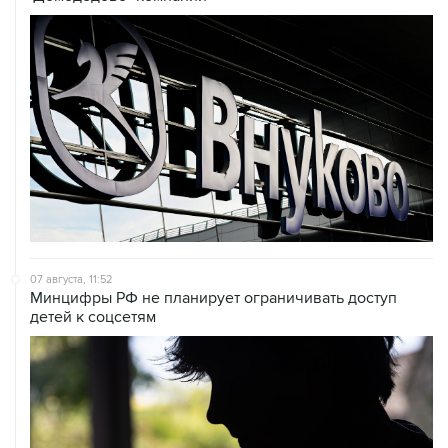
07 августа, 11:52
Минцифры РФ не планирует ограничивать доступ
детей к соцсетям