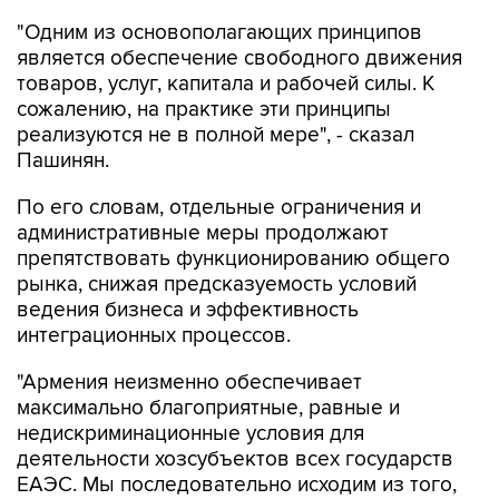
"Одним из основополагающих принципов
является обеспечение свободного движения
товаров, услуг, капитала и рабочей силы. К
сожалению, на практике эти принципы
реализуются не в полной мере", - сказал
Пашинян.
По его словам, отдельные ограничения и
административные меры продолжают
препятствовать функционированию общего
рынка, снижая предсказуемость условий
ведения бизнеса и эффективность
интеграционных процессов.
"Армения неизменно обеспечивает
максимально благоприятные, равные и
недискриминационные условия для
деятельности хозсубъектов всех государств
ЕАЭС. Мы последовательно исходим из того,