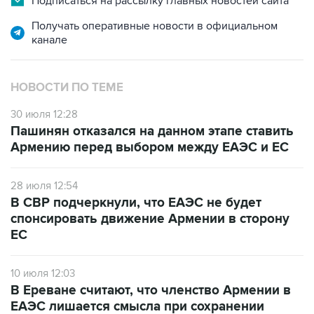
Подписаться на рассылку главных новостей сайта
Получать оперативные новости в официальном
канале
НОВОСТИ ПО ТЕМЕ
30 июля 12:28
Пашинян отказался на данном этапе ставить
Армению перед выбором между ЕАЭС и ЕС
28 июля 12:54
В СВР подчеркнули, что ЕАЭС не будет
спонсировать движение Армении в сторону
ЕС
10 июля 12:03
В Ереване считают, что членство Армении в
ЕАЭС лишается смысла при сохранении