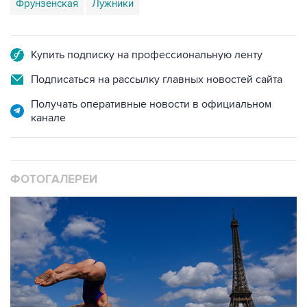
Фрунзенская
Лужники
Купить подписку на профессиональную ленту
Подписаться на рассылку главных новостей сайта
Получать оперативные новости в официальном
канале
ФОТОГАЛЕРЕИ