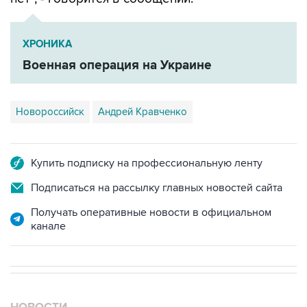
ХРОНИКА
Военная операция на Украине
Новороссийск
Андрей Кравченко
Купить подписку на профессиональную ленту
Подписаться на рассылку главных новостей сайта
Получать оперативные новости в официальном
канале