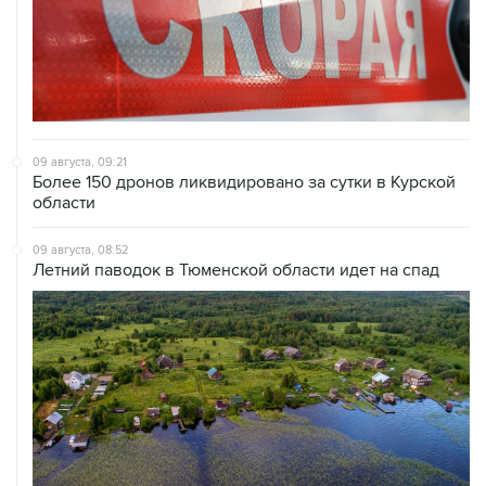
09 августа, 09:21
Более 150 дронов ликвидировано за сутки в Курской
области
09 августа, 08:52
Летний паводок в Тюменской области идет на спад