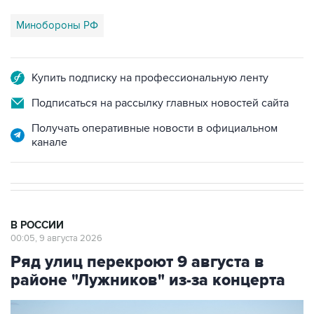
Минобороны РФ
Купить подписку на профессиональную ленту
Подписаться на рассылку главных новостей сайта
Получать оперативные новости в официальном
канале
В РОССИИ
00:05, 9 августа 2026
Ряд улиц перекроют 9 августа в
районе "Лужников" из-за концерта