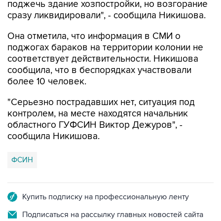
поджечь здание хозпостройки, но возгорание
сразу ликвидировали", - сообщила Никишова.
Она отметила, что информация в СМИ о
поджогах бараков на территории колонии не
соответствует действительности. Никишова
сообщила, что в беспорядках участвовали
более 10 человек.
"Серьезно пострадавших нет, ситуация под
контролем, на месте находятся начальник
областного ГУФСИН Виктор Дежуров", -
сообщила Никишова.
ФСИН
Купить подписку на профессиональную ленту
Подписаться на рассылку главных новостей сайта