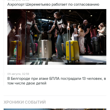
Аэропорт Шереметьево работает по согласованию
09 августа, 02:59
В Белгороде при атаке БПЛА пострадали 13 человек, в
том числе двое детей
ХРОНИКИ СОБЫТИЙ