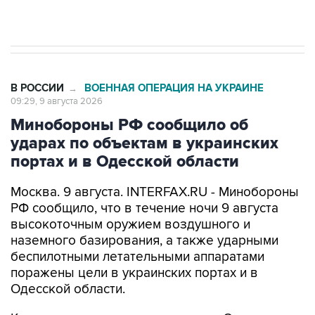
Евро 3, Евро 4
В РОССИИ
ВОЕННАЯ ОПЕРАЦИЯ НА УКРАИНЕ
→
09:29, 9 августа 2026
Минобороны РФ сообщило об
ударах по объектам в украинских
портах и в Одесской области
Москва. 9 августа. INTERFAX.RU - Минобороны
РФ сообщило, что в течение ночи 9 августа
высокоточным оружием воздушного и
наземного базирования, а также ударными
беспилотными летательными аппаратами
поражены цели в украинских портах и в
Одесской области.