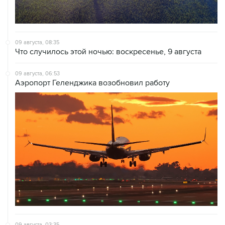
09 августа, 08:35
Что случилось этой ночью: воскресенье, 9 августа
09 августа, 06:53
Аэропорт Геленджика возобновил работу
09 августа, 03:35