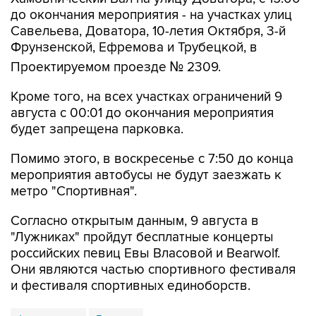
до окончания мероприятия - на участках улиц
Савельева, Доватора, 10-летия Октября, 3-й
Фрунзенской, Ефремова и Трубецкой, в
Проектируемом проезде № 2309.
Кроме того, на всех участках ограничений 9
августа с 00:01 до окончания мероприятия
будет запрещена парковка.
Помимо этого, в воскресенье с 7:50 до конца
мероприятия автобусы не будут заезжать к
метро "Спортивная".
Согласно открытым данным, 9 августа в
"Лужниках" пройдут бесплатные концерты
российских певиц Евы Власовой и Bearwolf.
Они являются частью спортивного фестиваля
и фестиваля спортивных единоборств.