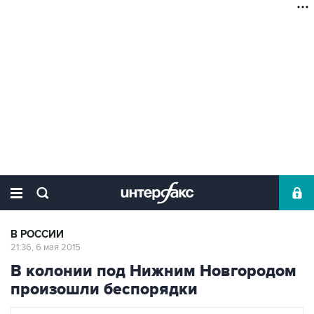
В РОССИИ
21:36, 6 мая 2015
В колонии под Нижним Новгородом
произошли беспорядки