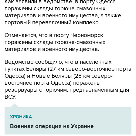
Как заявили в ведомстве, в порту Одесса
поражены склады горюче-смазочных
материалов и военного имущества, а также
портовый перевалочный комплекс.
Отмечается, что в порту Черноморск
поражены склады горюче-смазочных
материалов и военного имущества.
Ведомство сообщило, что в населенных
пунктах Беляры (27 км северо-восточнее порта
Одесса) и Новые Беляры (28 км северо-
восточнее порта Одесса) поражены
резервуары с горючим, предназначенным для
ВСУ.
ХРОНИКА
Военная операция на Украине