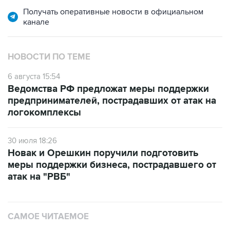
Получать оперативные новости в официальном
канале
НОВОСТИ ПО ТЕМЕ
6 августа 15:54
Ведомства РФ предложат меры поддержки
предпринимателей, пострадавших от атак на
логокомплексы
30 июля 18:26
Новак и Орешкин поручили подготовить
меры поддержки бизнеса, пострадавшего от
атак на "РВБ"
САМОЕ ЧИТАЕМОЕ