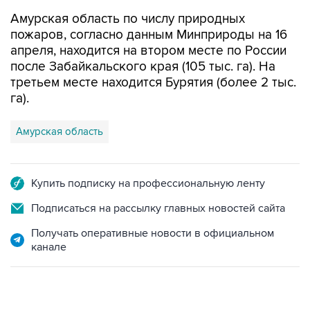
Амурская область по числу природных
пожаров, согласно данным Минприроды на 16
апреля, находится на втором месте по России
после Забайкальского края (105 тыс. га). На
третьем месте находится Бурятия (более 2 тыс.
га).
Амурская область
Купить подписку на профессиональную ленту
Подписаться на рассылку главных новостей сайта
Получать оперативные новости в официальном
канале