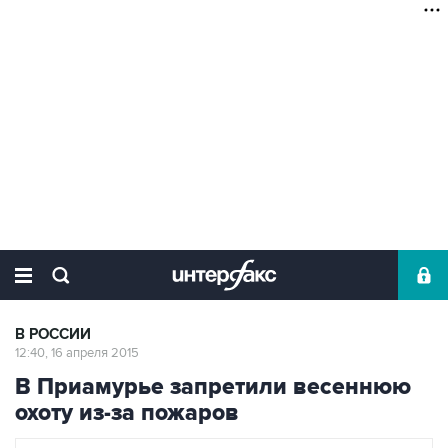
В РОССИИ
12:40, 16 апреля 2015
В Приамурье запретили весеннюю
охоту из-за пожаров