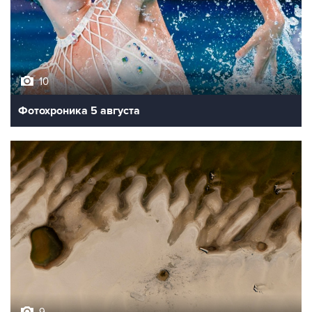
10
Фотохроника 5 августа