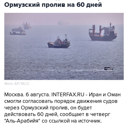
Ормузский пролив на 60 дней
Фото: AP/ТАСС
Москва. 6 августа. INTERFAX.RU - Иран и Оман
смогли согласовать порядок движения судов
через Ормузский пролив, он будет
действовать 60 дней, сообщает в четверг
"Аль-Арабийя" со ссылкой на источник.