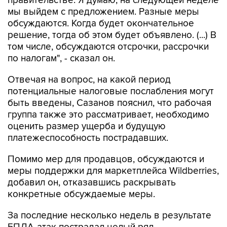
правительстве. Я думаю, на следующей неделе
мы выйдем с предложением. Разные меры
обсуждаются. Когда будет окончательное
решение, тогда об этом будет объявлено. (...) В
том числе, обсуждаются отсрочки, рассрочки
по налогам", - сказал он.
Отвечая на вопрос, на какой период
потенциальные налоговые послабления могут
быть введены, Сазанов пояснил, что рабочая
группа также это рассматривает, необходимо
оценить размер ущерба и будущую
платежеспособность пострадавших.
Помимо мер для продавцов, обсуждаются и
меры поддержки для маркетплейса Wildberries,
добавил он, отказавшись раскрывать
конкретные обсуждаемые меры.
За последние несколько недель в результате