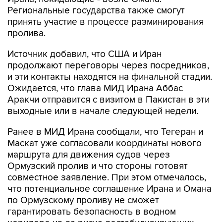
Региональные государства также смогут
принять участие в процессе разминирования
пролива.
Источник добавил, что США и Иран
продолжают переговоры через посредников,
и эти контакты находятся на финальной стадии.
Ожидается, что глава МИД Ирана Аббас
Аракчи отправится с визитом в Пакистан в эти
выходные или в начале следующей недели.
Ранее в МИД Ирана сообщали, что Тегеран и
Маскат уже согласовали координаты нового
маршрута для движения судов через
Ормузский пролив и что стороны готовят
совместное заявление. При этом отмечалось,
что потенциальное соглашение Ирана и Омана
по Ормузскому проливу не сможет
гарантировать безопасность в водном