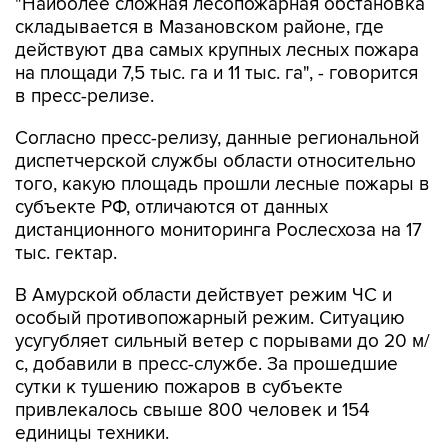
"Наиболее сложная лесопожарная обстановка
складывается в Мазановском районе, где
действуют два самых крупных лесных пожара
на площади 7,5 тыс. га и 11 тыс. га", - говорится
в пресс-релизе.
Согласно пресс-релизу, данные региональной
диспетчерской службы области относительно
того, какую площадь прошли лесные пожары в
субъекте РФ, отличаются от данных
дистанционного мониторинга Рослесхоза на 17
тыс. гектар.
В Амурской области действует режим ЧС и
особый противопожарный режим. Ситуацию
усугубляет сильный ветер с порывами до 20 м/
с, добавили в пресс-службе. За прошедшие
сутки к тушению пожаров в субъекте
привлекалось свыше 800 человек и 154
единицы техники.