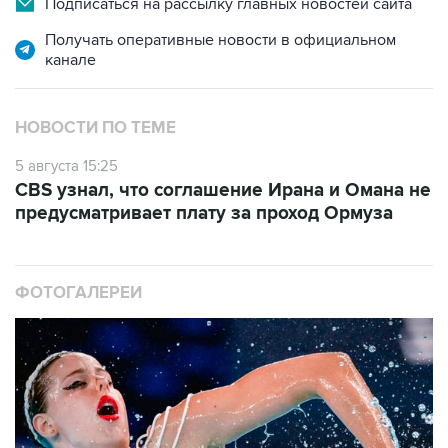
Подписаться на рассылку главных новостей сайта
Получать оперативные новости в официальном
канале
НОВОСТИ ПО ТЕМЕ
5 августа 15:25
CBS узнал, что соглашение Ирана и Омана не
предусматривает плату за проход Ормуза
ФОТОГАЛЕРЕИ