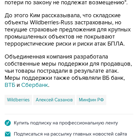
потери по закону не подлежат возмещению".
До этого Ким рассказывала, что складские
объекты Wildberries-Russ застрахованы, но
текущие страховые предложения для крупных
промышленных объектов не покрывают
террористические риски и риски атак БПЛА.
Объединенная компания разработала
собственные меры поддержки для продавцов,
чьи товары пострадали в результате атак.
Меры поддержки также объявляли ВБ банк,
ВТБ
и
Сбербанк
.
Wildberries
Алексей Сазанов
Минфин РФ
Купить подписку на профессиональную ленту
Подписаться на рассылку главных новостей сайта