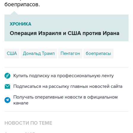
боеприпасов.
ХРОНИКА
Операция Израиля и США против Ирана
США
Дональд Трамп
Пентагон
боеприпасы
Купить подписку на профессиональную ленту
Подписаться на рассылку главных новостей сайта
Получать оперативные новости в официальном
канале
НОВОСТИ ПО ТЕМЕ