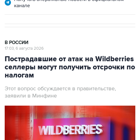
канале
В РОССИИ
17:03, 6 августа 2026
Пострадавшие от атак на Wildberries
селлеры могут получить отсрочки по
налогам
Этот вопрос обсуждается в правительстве,
заявили в Минфине