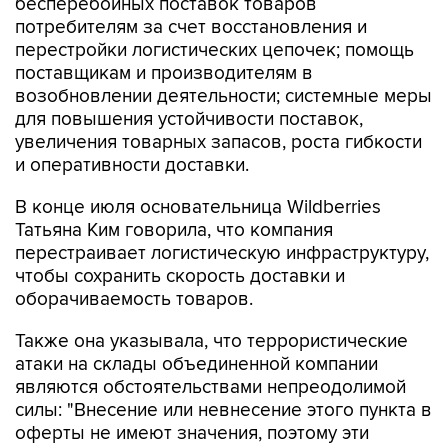
бесперебойных поставок товаров
потребителям за счет восстановления и
перестройки логистических цепочек; помощь
поставщикам и производителям в
возобновлении деятельности; системные меры
для повышения устойчивости поставок,
увеличения товарных запасов, роста гибкости
и оперативности доставки.
В конце июля основательница Wildberries
Татьяна Ким говорила, что компания
перестраивает логистическую инфраструктуру,
чтобы сохранить скорость доставки и
оборачиваемость товаров.
Также она указывала, что террористические
атаки на склады объединенной компании
являются обстоятельствами непреодолимой
силы: "Внесение или невнесение этого пункта в
оферты не имеют значения, поэтому эти