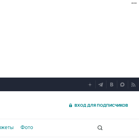
ВХОД ДЛЯ ПОДПИСЧИКОВ
южеты
Фото