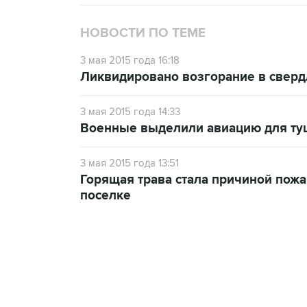
НОВОСТИ ПО ТЕМЕ
3 мая 2015 года 16:18
Ликвидировано возгорание в сверд
3 мая 2015 года 14:33
Военные выделили авиацию для ту
3 мая 2015 года 13:51
Горящая трава стала причиной пожа
поселке