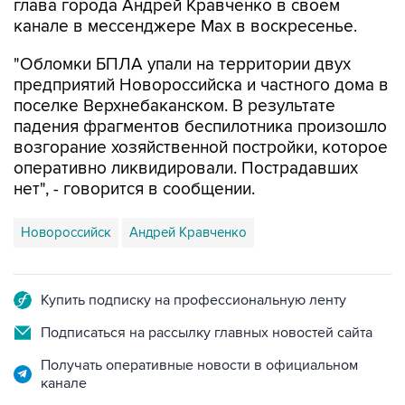
глава города Андрей Кравченко в своем
канале в мессенджере Max в воскресенье.
"Обломки БПЛА упали на территории двух
предприятий Новороссийска и частного дома в
поселке Верхнебаканском. В результате
падения фрагментов беспилотника произошло
возгорание хозяйственной постройки, которое
оперативно ликвидировали. Пострадавших
нет", - говорится в сообщении.
Новороссийск
Андрей Кравченко
Купить подписку на профессиональную ленту
Подписаться на рассылку главных новостей сайта
Получать оперативные новости в официальном
канале