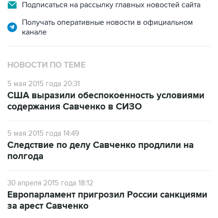
Подписаться на рассылку главных новостей сайта
Получать оперативные новости в официальном
канале
НОВОСТИ ПО ТЕМЕ
5 мая 2015 года 20:31
США выразили обеспокоенность условиями
содержания Савченко в СИЗО
5 мая 2015 года 14:49
Следствие по делу Савченко продлили на
полгода
30 апреля 2015 года 18:12
Европарламент пригрозил России санкциями
за арест Савченко