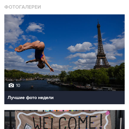
ФОТОГАЛЕРЕИ
10
Лучшие фото недели