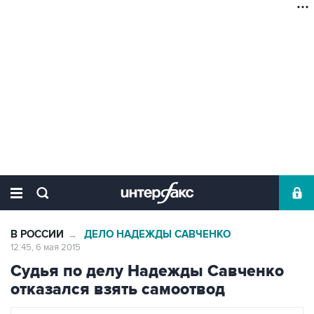
В РОССИИ
ДЕЛО НАДЕЖДЫ САВЧЕНКО
→
12:45, 6 мая 2015
Судья по делу Надежды Савченко
отказался взять самоотвод