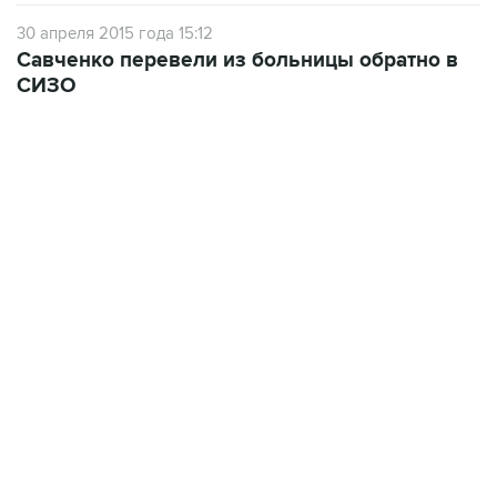
30 апреля 2015 года 15:12
Савченко перевели из больницы обратно в
СИЗО
02:59, 9 августа 2026