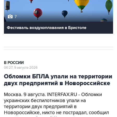
7
Фестиваль воздухоплавания в Бристоле
В РОССИИ
06:27, 9 августа 2026
Обломки БПЛА упали на территории
двух предприятий в Новороссийске
Москва. 9 августа. INTERFAX.RU - Обломки
украинских беспилотников упали на
территории двух предприятий в
Новороссийске, никто не пострадал, сообщил