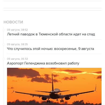
НОВОСТИ
09 августа, 08:52
Летний паводок в Тюменской области идет на спад
09 августа, 08:35
Что случилось этой ночью: воскресенье, 9 августа
09 августа, 06:53
Аэропорт Геленджика возобновил работу