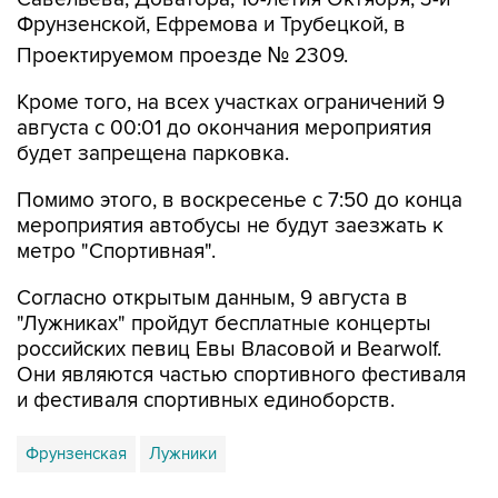
Фрунзенской, Ефремова и Трубецкой, в
Проектируемом проезде № 2309.
Кроме того, на всех участках ограничений 9
августа с 00:01 до окончания мероприятия
будет запрещена парковка.
Помимо этого, в воскресенье с 7:50 до конца
мероприятия автобусы не будут заезжать к
метро "Спортивная".
Согласно открытым данным, 9 августа в
"Лужниках" пройдут бесплатные концерты
российских певиц Евы Власовой и Bearwolf.
Они являются частью спортивного фестиваля
и фестиваля спортивных единоборств.
Фрунзенская
Лужники