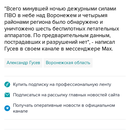
"Всего минувшей ночью дежурными силами
ПВО в небе над Воронежем и четырьмя
районами региона было обнаружено и
уничтожено шесть беспилотных летательных
аппаратов. По предварительным данным,
пострадавших и разрушений нет", - написал
Гусев в своем канале в мессенджере Max.
Александр Гусев
Воронежская область
Купить подписку на профессиональную ленту
Подписаться на рассылку главных новостей сайта
Получать оперативные новости в официальном
канале