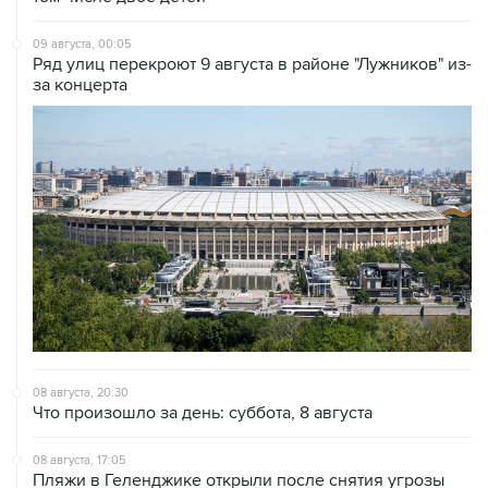
09 августа, 00:05
Ряд улиц перекроют 9 августа в районе "Лужников" из-
за концерта
08 августа, 20:30
Что произошло за день: суббота, 8 августа
08 августа, 17:05
Пляжи в Геленджике открыли после снятия угрозы