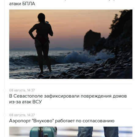
атаки БПЛА
08 августа, 14:37
В Севастополе зафиксировали повреждения домов
из-за атак ВСУ
08 августа, 14:27
Аэропорт "Внуково" работает по согласованию