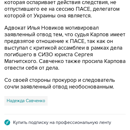
которая оспаривает действия следствия, не
отпустившего ее на сессию ПАСЕ, делегатом
которой от Украины она является.
Адвокат Илья Новиков мотивировал
заявленный отвод тем, что судья Карпов имеет
предвзятое отношение к ПАСЕ, так как он
выступал с критикой ассамблеи в рамках дела
погибшего в СИЗО юриста Сергея
Магнитского. Савченко также просила Карпова
отвести себя от дела.
Со своей стороны прокурор и следователь
сочли заявленный отвод необоснованным.
Надежда Савченко
Купить подписку на профессиональную ленту