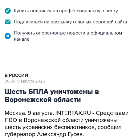
Купить подписку на профессиональную ленту
Подписаться на рассылку главных новостей сайта
Получать оперативные новости в официальном
канале
В РОССИИ
06:56, 9 августа 2026
Шесть БПЛА уничтожены в
Воронежской области
Москва. 9 августа. INTERFAX.RU - Средствами
ПВО в Воронежской области уничтожены
шесть украинских беспилотников, сообщил
губернатор Александр Гусев.