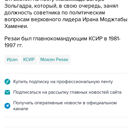
должность советника по политическим
вопросам верховного лидера Ирана Моджтабы
Хаменеи.
Резаи был главнокомандующим КСИР в 1981-
1997 гг.
Иран
КСИР
Мохсен Резаи
Купить подписку на профессиональную ленту
Подписаться на рассылку главных новостей сайта
Получать оперативные новости в официальном
канале
ФОТОГАЛЕРЕИ