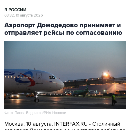
03:32, 10 августа 2026
Аэропорт Домодедово принимает и
отправляет рейсы по согласованию
Фото: Павел Бедняков/РИА Новости
Москва. 10 августа. INTERFAX.RU - Столичный
аэропорт Домодедово осуществляет работу по
согласованию с соответствующими органами,