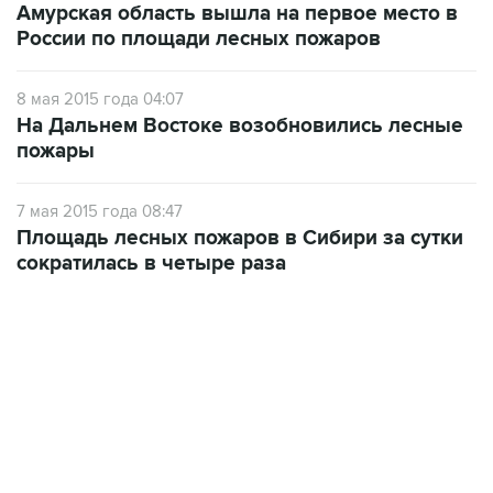
8 мая 2015 года 04:07
На Дальнем Востоке возобновились лесные
пожары
7 мая 2015 года 08:47
Площадь лесных пожаров в Сибири за сутки
сократилась в четыре раза
04:31, 10 августа 2026