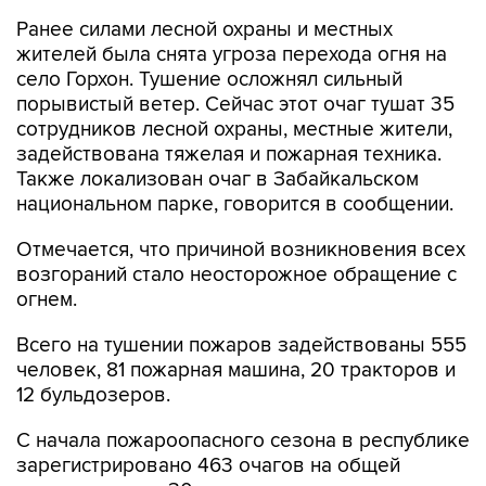
Ранее силами лесной охраны и местных
жителей была снята угроза перехода огня на
село Горхон. Тушение осложнял сильный
порывистый ветер. Сейчас этот очаг тушат 35
сотрудников лесной охраны, местные жители,
задействована тяжелая и пожарная техника.
Также локализован очаг в Забайкальском
национальном парке, говорится в сообщении.
Отмечается, что причиной возникновения всех
возгораний стало неосторожное обращение с
огнем.
Всего на тушении пожаров задействованы 555
человек, 81 пожарная машина, 20 тракторов и
12 бульдозеров.
С начала пожароопасного сезона в республике
зарегистрировано 463 очагов на общей