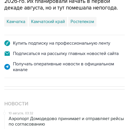
Камчатка
Камчатский край
Ростелеком
Купить подписку на профессиональную ленту
Подписаться на рассылку главных новостей сайта
Получать оперативные новости в официальном
канале
НОВОСТИ
10 августа, 03:32
Аэропорт Домодедово принимает и отправляет рейсы
по согласованию