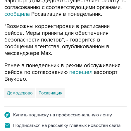
сообщила
Росавиация в понедельник.
"Возможны корректировки в расписании
рейсов. Меры приняты для обеспечения
безопасности полетов", - говорится в
сообщении агентства, опубликованном в
мессенджере Мах.
Ранее в понедельник в режим обслуживания
рейсов по согласованию
перешел
аэропорт
Внуково.
Домодедово
Росавиация
Купить подписку на профессиональную ленту
Подписаться на рассылку главных новостей сайта
Получать оперативные новости в официальном
канале