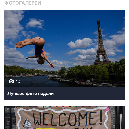
10
Лучшие фото недели