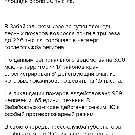
площади около 30 тыс. га.
В Забайкальском крае за сутки площадь
лесных пожаров возросла почти в три раза -
до 22,6 тыс. га, сообщает в четверг
гослесслужба региона.
По данным регионального ведомства на 3:00
мск, на территории 17 районов края
зарегистрирован 31 действующий очаг, из
которых, локализовано девять на 1,6 тыс. га.
На ликвидации пожаров задействовано 939
человек и 165 единиц техники. В
Забайкальском крае действует режим ЧС и
особый противопожарный режим.
В свою очередь, пресс-служба губернатора
сообщает, что в Забайкалье с четверга по
субботу объявлено штормовое