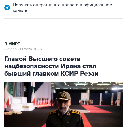
В МИРЕ
02:27, 10 августа 2026
Главой Высшего совета
нацбезопасности Ирана стал
бывший главком КСИР Резаи