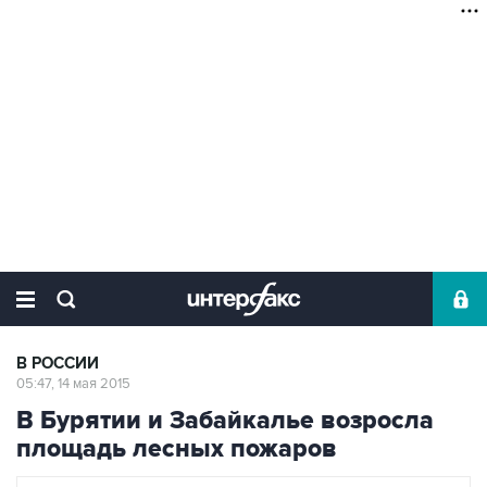
В РОССИИ
05:47, 14 мая 2015
В Бурятии и Забайкалье возросла
площадь лесных пожаров