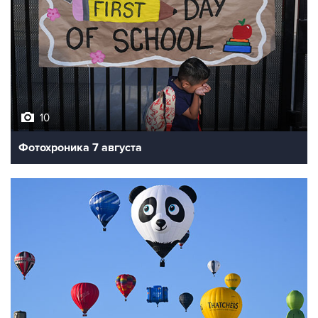
10
Фотохроника 7 августа