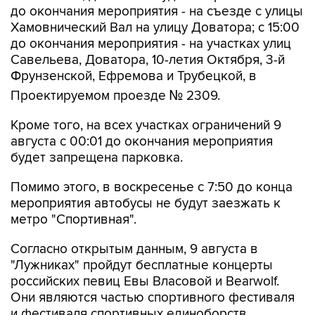
до окончания мероприятия - на съезде с улицы
Хамовнический Вал на улицу Доватора; с 15:00
до окончания мероприятия - на участках улиц
Савельева, Доватора, 10-летия Октября, 3-й
Фрунзенской, Ефремова и Трубецкой, в
Проектируемом проезде № 2309.
Кроме того, на всех участках ограничений 9
августа с 00:01 до окончания мероприятия
будет запрещена парковка.
Помимо этого, в воскресенье с 7:50 до конца
мероприятия автобусы не будут заезжать к
метро "Спортивная".
Согласно открытым данным, 9 августа в
"Лужниках" пройдут бесплатные концерты
российских певиц Евы Власовой и Bearwolf.
Они являются частью спортивного фестиваля
и фестиваля спортивных единоборств.