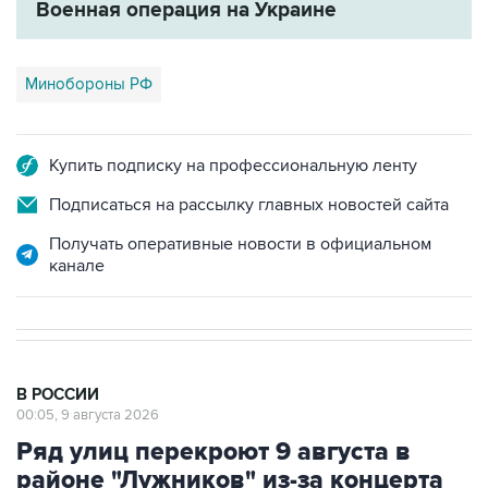
Военная операция на Украине
Минобороны РФ
Купить подписку на профессиональную ленту
Подписаться на рассылку главных новостей сайта
Получать оперативные новости в официальном
канале
В РОССИИ
00:05, 9 августа 2026
Ряд улиц перекроют 9 августа в
районе "Лужников" из-за концерта