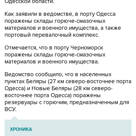
Одесской области.
Как заявили в ведомстве, в порту Одесса
поражены склады горюче-смазочных
материалов и военного имущества, а также
портовый перевалочный комплекс.
Отмечается, что в порту Черноморск
поражены склады горюче-смазочных
материалов и военного имущества.
Ведомство сообщило, что в населенных
пунктах Беляры (27 км северо-восточнее порта
Одесса) и Новые Беляры (28 км северо-
восточнее порта Одесса) поражены
резервуары с горючим, предназначенным для
ВСУ.
ХРОНИКА