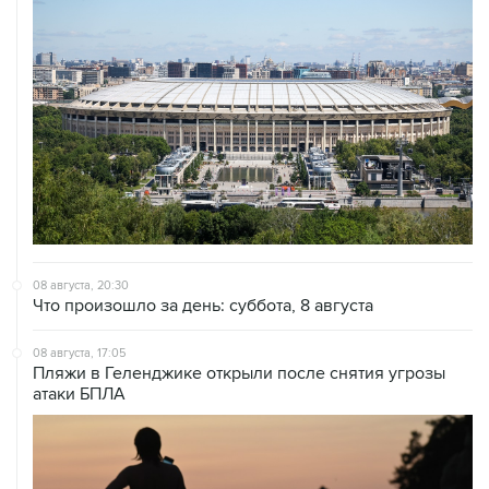
08 августа, 20:30
Что произошло за день: суббота, 8 августа
08 августа, 17:05
Пляжи в Геленджике открыли после снятия угрозы
атаки БПЛА