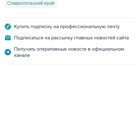
Ставропольский край
Купить подписку на профессиональную ленту
Подписаться на рассылку главных новостей сайта
Получать оперативные новости в официальном
канале
10:40, 9 августа 2026