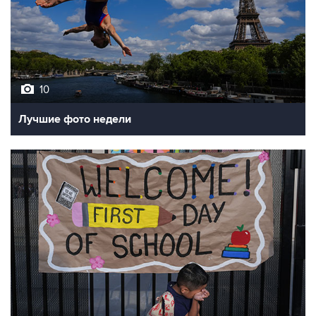
10
Лучшие фото недели