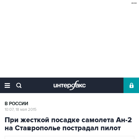
В РОССИИ
10:07, 18 мая 2015
При жесткой посадке самолета Ан-2
на Ставрополье пострадал пилот