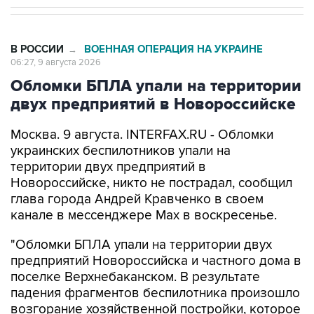
В РОССИИ
ВОЕННАЯ ОПЕРАЦИЯ НА УКРАИНЕ
→
06:27, 9 августа 2026
Обломки БПЛА упали на территории
двух предприятий в Новороссийске
Москва. 9 августа. INTERFAX.RU - Обломки
украинских беспилотников упали на
территории двух предприятий в
Новороссийске, никто не пострадал, сообщил
глава города Андрей Кравченко в своем
канале в мессенджере Max в воскресенье.
"Обломки БПЛА упали на территории двух
предприятий Новороссийска и частного дома в
поселке Верхнебаканском. В результате
падения фрагментов беспилотника произошло
возгорание хозяйственной постройки, которое