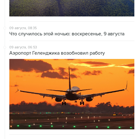
09 августа, 08:35
Что случилось этой ночью: воскресенье, 9 августа
09 августа, 06:53
Аэропорт Геленджика возобновил работу