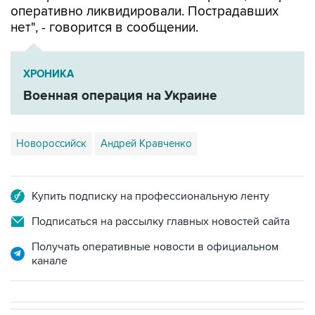
оперативно ликвидировали. Пострадавших
нет", - говорится в сообщении.
ХРОНИКА
Военная операция на Украине
Новороссийск
Андрей Кравченко
Купить подписку на профессиональную ленту
Подписаться на рассылку главных новостей сайта
Получать оперативные новости в официальном
канале