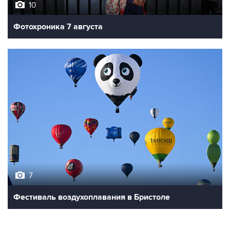
10
Фотохроника 7 августа
7
Фестиваль воздухоплавания в Бристоле