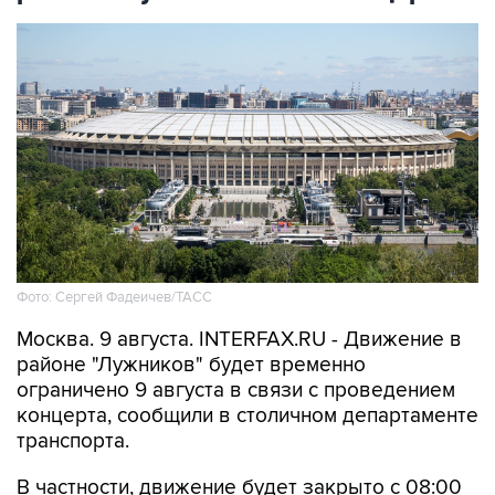
Фото: Сергей Фадеичев/ТАСС
Москва. 9 августа. INTERFAX.RU - Движение в
районе "Лужников" будет временно
ограничено 9 августа в связи с проведением
концерта, сообщили в столичном департаменте
транспорта.
В частности, движение будет закрыто с 08:00