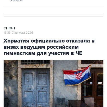
канале
СПОРТ
19:33, 7 августа 2026
Хорватия официально отказала в
визах ведущим российским
гимнасткам для участия в ЧЕ