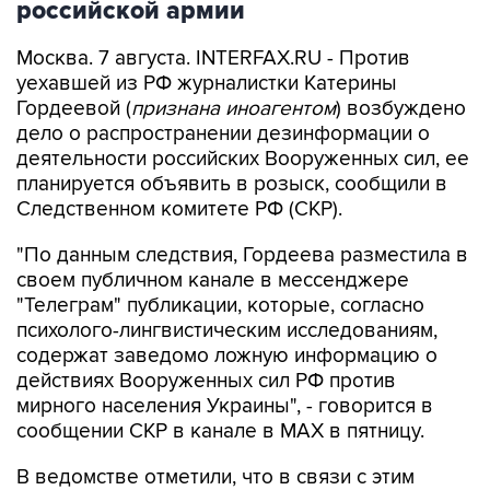
российской армии
Москва. 7 августа. INTERFAX.RU - Против
уехавшей из РФ журналистки Катерины
Гордеевой (
признана иноагентом
) возбуждено
дело о распространении дезинформации о
деятельности российских Вооруженных сил, ее
планируется объявить в розыск, сообщили в
Следственном комитете РФ (СКР).
"По данным следствия, Гордеева разместила в
своем публичном канале в мессенджере
"Телеграм" публикации, которые, согласно
психолого-лингвистическим исследованиям,
содержат заведомо ложную информацию о
действиях Вооруженных сил РФ против
мирного населения Украины", - говорится в
сообщении СКР в канале в MAX в пятницу.
В ведомстве отметили, что в связи с этим