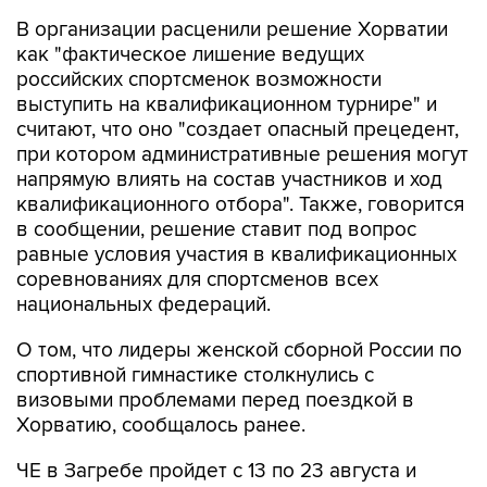
В организации расценили решение Хорватии
как "фактическое лишение ведущих
российских спортсменок возможности
выступить на квалификационном турнире" и
считают, что оно "создает опасный прецедент,
при котором административные решения могут
напрямую влиять на состав участников и ход
квалификационного отбора". Также, говорится
в сообщении, решение ставит под вопрос
равные условия участия в квалификационных
соревнованиях для спортсменов всех
национальных федераций.
О том, что лидеры женской сборной России по
спортивной гимнастике столкнулись с
визовыми проблемами перед поездкой в
Хорватию, сообщалось ранее.
ЧЕ в Загребе пройдет с 13 по 23 августа и