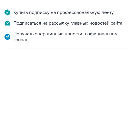
Купить подписку на профессиональную ленту
Подписаться на рассылку главных новостей сайта
Получать оперативные новости в официальном
канале
13:11, 7 августа 2026