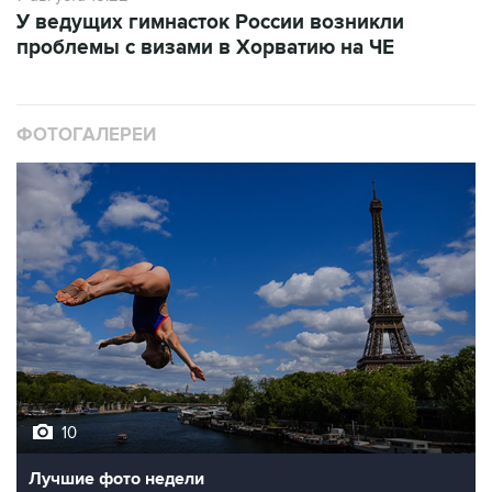
У ведущих гимнасток России возникли
проблемы с визами в Хорватию на ЧЕ
ФОТОГАЛЕРЕИ
10
Лучшие фото недели