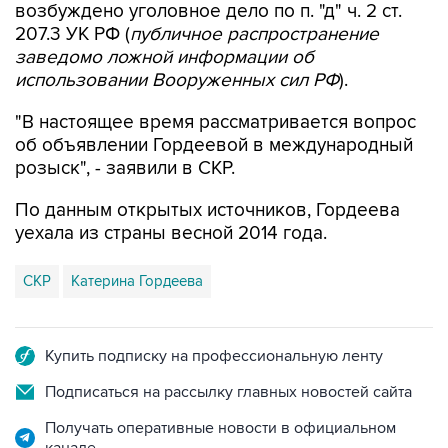
возбуждено уголовное дело по п. "д" ч. 2 ст.
207.3 УК РФ (
публичное распространение
заведомо ложной информации об
использовании Вооруженных сил РФ
).
"В настоящее время рассматривается вопрос
об объявлении Гордеевой в международный
розыск", - заявили в СКР.
По данным открытых источников, Гордеева
уехала из страны весной 2014 года.
СКР
Катерина Гордеева
Купить подписку на профессиональную ленту
Подписаться на рассылку главных новостей сайта
Получать оперативные новости в официальном