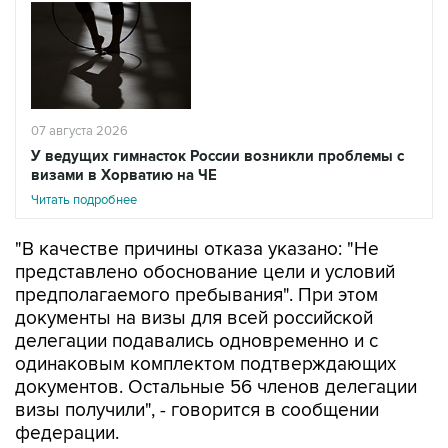
07 августа 2026
У ведущих гимнасток России возникли проблемы с
визами в Хорватию на ЧЕ
Читать подробнее
"В качестве причины отказа указано: "Не
представлено обоснование цели и условий
предполагаемого пребывания". При этом
документы на визы для всей российской
делегации подавались одновременно и с
одинаковым комплектом подтверждающих
документов. Остальные 56 членов делегации
визы получили", - говорится в сообщении
федерации.