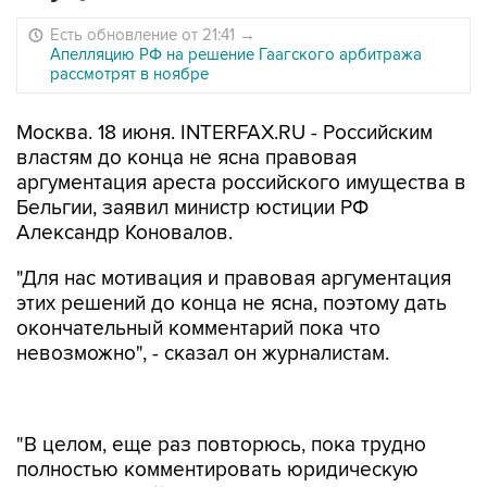
Есть обновление от 21:41
→
Апелляцию РФ на решение Гаагского арбитража
рассмотрят в ноябре
Москва. 18 июня. INTERFAX.RU - Российским
властям до конца не ясна правовая
аргументация ареста российского имущества в
Бельгии, заявил министр юстиции РФ
Александр Коновалов.
"Для нас мотивация и правовая аргументация
этих решений до конца не ясна, поэтому дать
окончательный комментарий пока что
невозможно", - сказал он журналистам.
"В целом, еще раз повторюсь, пока трудно
полностью комментировать юридическую