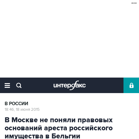
В РОССИИ
18:46, 18 июня 2015
В Москве не поняли правовых
оснований ареста российского
имущества в Бельгии