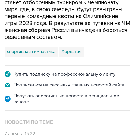
станет отборочным турниром к чемпионату
мира, где, в свою очередь, будут разыграны
первые командные квоты на Олимпийские
игры 2028 года. В результате за путевки на ЧМ
женская сборная России вынуждена бороться
резервным составом.
спортивная гимнастика
Хорватия
Купить подписку на профессиональную ленту
Подписаться на рассылку главных новостей сайта
Получать оперативные новости в официальном
канале
НОВОСТИ ПО ТЕМЕ
7 августа 15:22