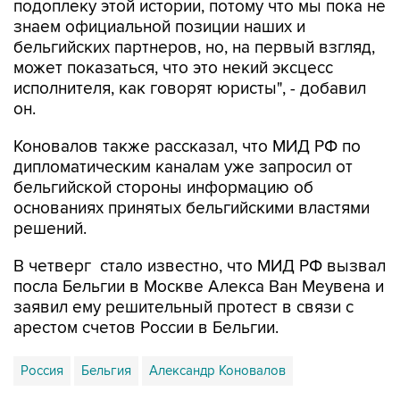
подоплеку этой истории, потому что мы пока не
знаем официальной позиции наших и
бельгийских партнеров, но, на первый взгляд,
может показаться, что это некий эксцесс
исполнителя, как говорят юристы", - добавил
он.
Коновалов также рассказал, что МИД РФ по
дипломатическим каналам уже запросил от
бельгийской стороны информацию об
основаниях принятых бельгийскими властями
решений.
В четверг стало известно, что МИД РФ вызвал
посла Бельгии в Москве Алекса Ван Меувена и
заявил ему решительный протест в связи с
арестом счетов России в Бельгии.
Россия
Бельгия
Александр Коновалов