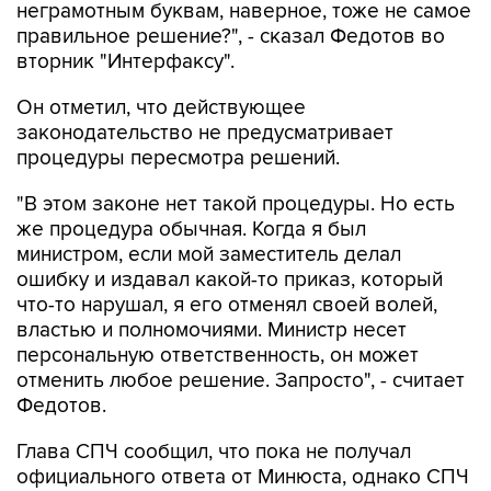
неграмотным буквам, наверное, тоже не самое
правильное решение?", - сказал Федотов во
вторник "Интерфаксу".
Он отметил, что действующее
законодательство не предусматривает
процедуры пересмотра решений.
"В этом законе нет такой процедуры. Но есть
же процедура обычная. Когда я был
министром, если мой заместитель делал
ошибку и издавал какой-то приказ, который
что-то нарушал, я его отменял своей волей,
властью и полномочиями. Министр несет
персональную ответственность, он может
отменить любое решение. Запросто", - считает
Федотов.
Глава СПЧ сообщил, что пока не получал
официального ответа от Минюста, однако СПЧ