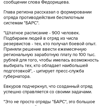
Глава региона рассказал о формировании
отряда противодействия беспилотным
системам "БАРС".
"Штатное расписание - 900 человек.
Подбираем людей в отряд из числа
резервистов - тех, кто получал боевой опыт.
Приняли решение ввести ежемесячную
региональную заработную плату по 100 тыс.
рублей для того, чтобы имелась возможность
выбирать тех, кто обладает наибольшей
подготовкой", - цитирует пресс-служба
губернатора.
Евкуров подчеркнул, что созданный отряд
успешно справляется со своими задачами.
"Это не просто отряды "БАРС", это большое
количество мобильных огневых групп,
которые сегодня довольно эффективно