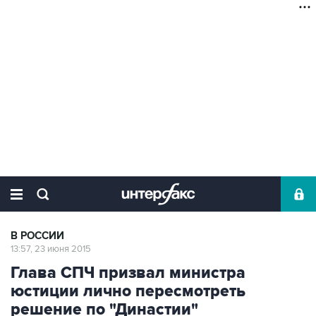
В РОССИИ
13:57, 23 июня 2015
Глава СПЧ призвал министра
юстиции лично пересмотреть
решение по "Династии"