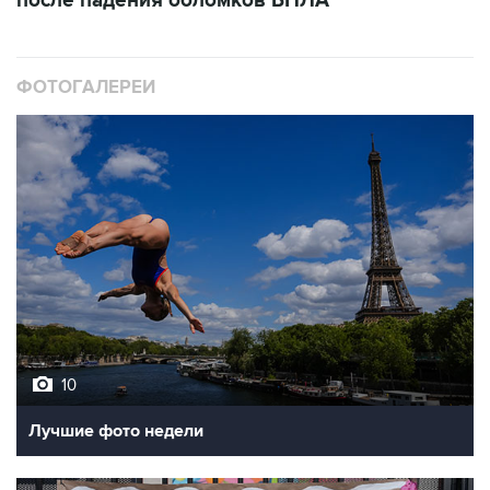
ФОТОГАЛЕРЕИ
10
Лучшие фото недели