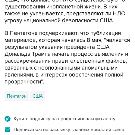
также не указывается, представляют ли НЛО
угрозу национальной безопасности США.
В Пентагоне подчеркивают, что публикация
материалов, которая началась 8 мая, "является
результатом указания президента США
Дональда Трампа начать процесс выявления и
рассекречивания правительственных файлов,
связанных с неопознанными аномальными
явлениями, в интересах обеспечения полной
прозрачности".
Пентагон
США
Купить подписку на профессиональную ленту
Подписаться на рассылку главных новостей сайта
Получать оперативные новости в официальном
канале