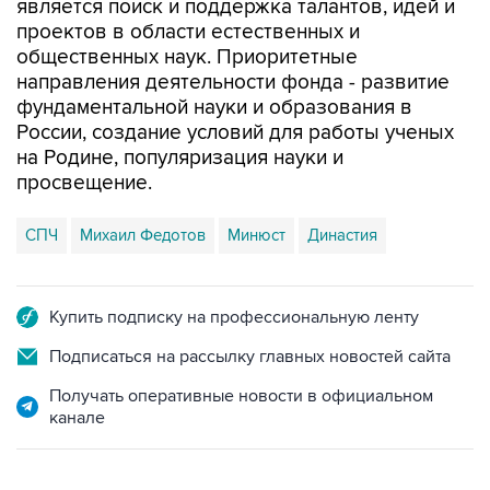
общественных наук. Приоритетные
направления деятельности фонда - развитие
фундаментальной науки и образования в
России, создание условий для работы ученых
на Родине, популяризация науки и
просвещение.
СПЧ
Михаил Федотов
Минюст
Династия
Купить подписку на профессиональную ленту
Подписаться на рассылку главных новостей сайта
Получать оперативные новости в официальном
канале