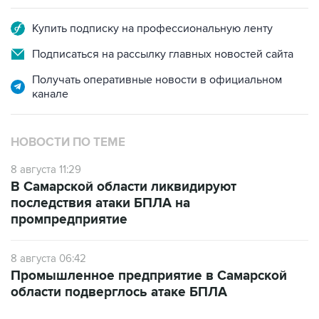
Подписаться на рассылку главных новостей сайта
Получать оперативные новости в официальном
канале
НОВОСТИ ПО ТЕМЕ
8 августа 11:29
В Самарской области ликвидируют
последствия атаки БПЛА на
промпредприятие
8 августа 06:42
Промышленное предприятие в Самарской
области подверглось атаке БПЛА