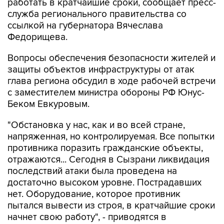
ссылкой на губернатора Вячеслава
Федорищева.
Вопросы обеспечения безопасности жителей и
защиты объектов инфраструктуры от атак
глава региона обсудил в ходе рабочей встречи
с заместителем министра обороны РФ Юнус-
Беком Евкуровым.
"Обстановка у нас, как и во всей стране,
напряженная, но контролируемая. Все попытки
противника поразить гражданские объекты,
отражаются... Сегодня в Сызрани ликвидация
последствий атаки была проведена на
достаточно высоком уровне. Пострадавших
нет. Оборудование, которое противник
пытался вывести из строя, в кратчайшие сроки
начнет свою работу", - приводятся в
сообщении слова Федорищева.