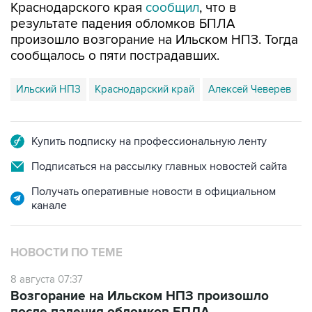
произошло возгорание на Ильском НПЗ. Тогда
сообщалось о пяти пострадавших.
Ильский НПЗ
Краснодарский край
Алексей Чеверев
Купить подписку на профессиональную ленту
Подписаться на рассылку главных новостей сайта
Получать оперативные новости в официальном
канале
НОВОСТИ ПО ТЕМЕ
8 августа 07:37
Возгорание на Ильском НПЗ произошло
после падения обломков БПЛА