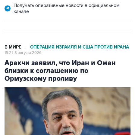
В МИРЕ
ОПЕРАЦИЯ ИЗРАИЛЯ И США ПРОТИВ ИРАНА
→
15:21, 8 августа 2026
Аракчи заявил, что Иран и Оман
близки к соглашению по
Ормузскому проливу