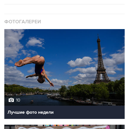
ФОТОГАЛЕРЕИ
10
Лучшие фото недели