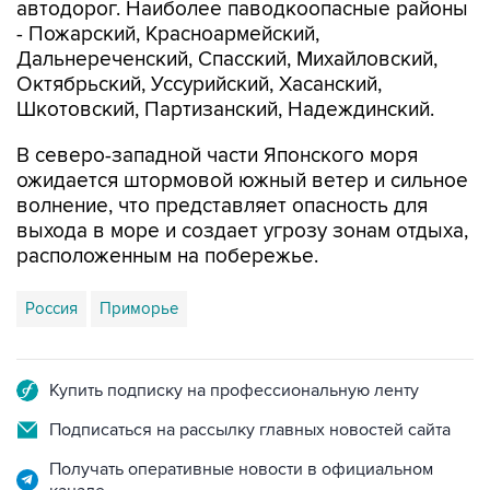
Дальнереченский, Спасский, Михайловский,
Октябрьский, Уссурийский, Хасанский,
Шкотовский, Партизанский, Надеждинский.
В северо-западной части Японского моря
ожидается штормовой южный ветер и сильное
волнение, что представляет опасность для
выхода в море и создает угрозу зонам отдыха,
расположенным на побережье.
Россия
Приморье
Купить подписку на профессиональную ленту
Подписаться на рассылку главных новостей сайта
Получать оперативные новости в официальном
канале