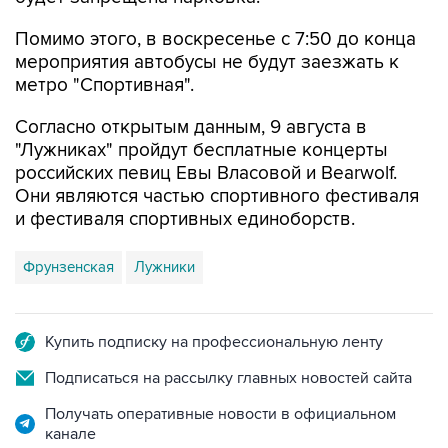
мероприятия автобусы не будут заезжать к
метро "Спортивная".
Согласно открытым данным, 9 августа в
"Лужниках" пройдут бесплатные концерты
российских певиц Евы Власовой и Bearwolf.
Они являются частью спортивного фестиваля
и фестиваля спортивных единоборств.
Фрунзенская
Лужники
Купить подписку на профессиональную ленту
Подписаться на рассылку главных новостей сайта
Получать оперативные новости в официальном
канале