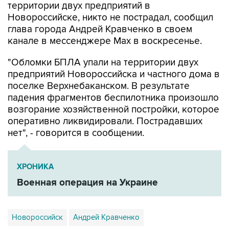
глава города Андрей Кравченко в своем
канале в мессенджере Max в воскресенье.
"Обломки БПЛА упали на территории двух
предприятий Новороссийска и частного дома в
поселке Верхнебаканском. В результате
падения фрагментов беспилотника произошло
возгорание хозяйственной постройки, которое
оперативно ликвидировали. Пострадавших
нет", - говорится в сообщении.
ХРОНИКА
Военная операция на Украине
Новороссийск
Андрей Кравченко