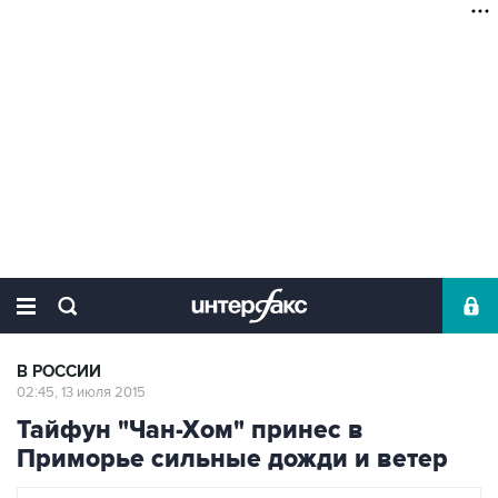
В РОССИИ
02:45, 13 июля 2015
Тайфун "Чан-Хом" принес в
Приморье сильные дожди и ветер