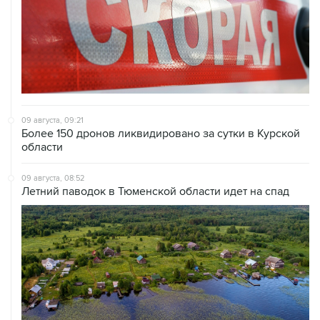
09 августа, 09:21
Более 150 дронов ликвидировано за сутки в Курской
области
09 августа, 08:52
Летний паводок в Тюменской области идет на спад