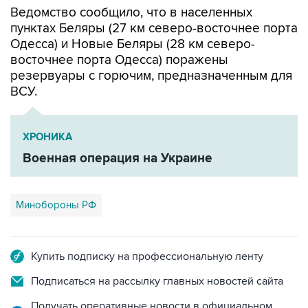
Одесса) и Новые Беляры (28 км северо-
восточнее порта Одесса) поражены
резервуары с горючим, предназначенным для
ВСУ.
ХРОНИКА
Военная операция на Украине
Минобороны РФ
Купить подписку на профессиональную ленту
Подписаться на рассылку главных новостей сайта
Получать оперативные новости в официальном
канале