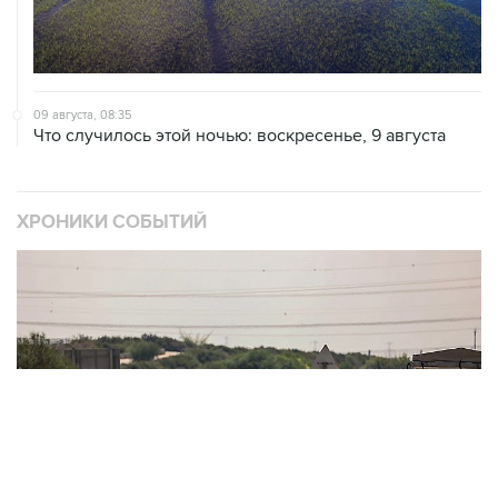
09 августа, 08:35
Что случилось этой ночью: воскресенье, 9 августа
ХРОНИКИ СОБЫТИЙ
❮
❯