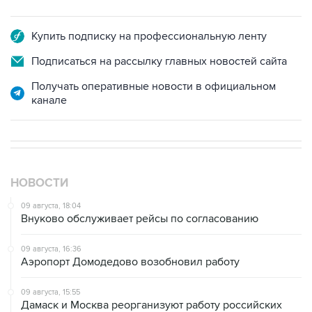
Купить подписку на профессиональную ленту
Подписаться на рассылку главных новостей сайта
Получать оперативные новости в официальном
канале
НОВОСТИ
09 августа, 18:04
Внуково обслуживает рейсы по согласованию
09 августа, 16:36
Аэропорт Домодедово возобновил работу
09 августа, 15:55
Дамаск и Москва реорганизуют работу российских
баз в Сирии