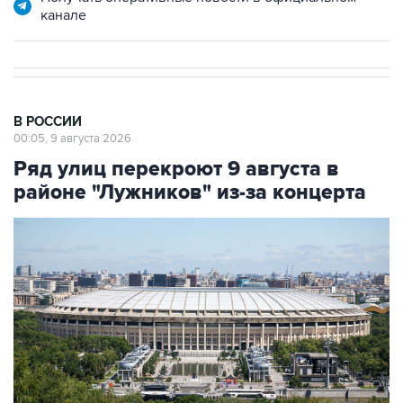
В РОССИИ
00:05, 9 августа 2026
Ряд улиц перекроют 9 августа в
районе "Лужников" из-за концерта