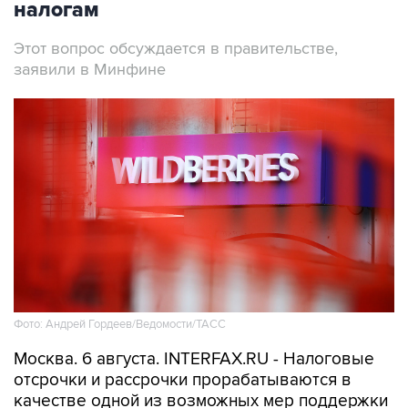
налогам
Этот вопрос обсуждается в правительстве,
заявили в Минфине
Фото: Андрей Гордеев/Ведомости/ТАСС
Москва. 6 августа. INTERFAX.RU - Налоговые
отсрочки и рассрочки прорабатываются в
качестве одной из возможных мер поддержки