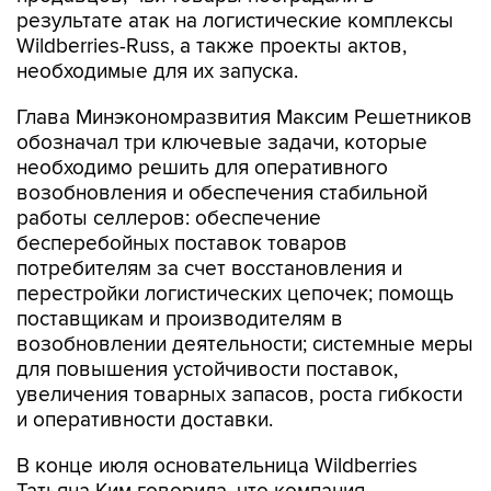
результате атак на логистические комплексы
Wildberries-Russ, а также проекты актов,
необходимые для их запуска.
Глава Минэкономразвития Максим Решетников
обозначал три ключевые задачи, которые
необходимо решить для оперативного
возобновления и обеспечения стабильной
работы селлеров: обеспечение
бесперебойных поставок товаров
потребителям за счет восстановления и
перестройки логистических цепочек; помощь
поставщикам и производителям в
возобновлении деятельности; системные меры
для повышения устойчивости поставок,
увеличения товарных запасов, роста гибкости
и оперативности доставки.
В конце июля основательница Wildberries