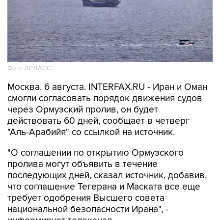
Фото: AP/ТАСС
Москва. 6 августа. INTERFAX.RU - Иран и Оман
смогли согласовать порядок движения судов
через Ормузский пролив, он будет
действовать 60 дней, сообщает в четверг
"Аль-Арабийя" со ссылкой на источник.
"О соглашении по открытию Ормузского
пролива могут объявить в течение
последующих дней, сказал источник, добавив,
что соглашение Тегерана и Маската все еще
требует одобрения Высшего совета
национальной безопасности Ирана", -