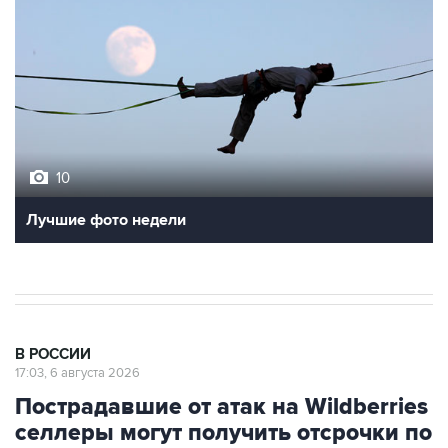
10
Лучшие фото недели
В РОССИИ
17:03, 6 августа 2026
Пострадавшие от атак на Wildberries
селлеры могут получить отсрочки по