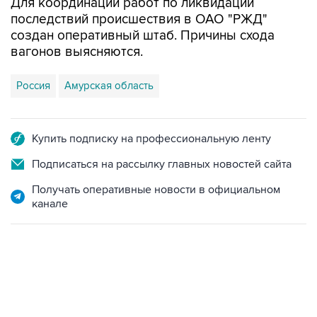
Для координации работ по ликвидации
последствий происшествия в ОАО "РЖД"
создан оперативный штаб. Причины схода
вагонов выясняются.
Россия
Амурская область
Купить подписку на профессиональную ленту
Подписаться на рассылку главных новостей сайта
Получать оперативные новости в официальном
канале
18:40, 6 августа 2026