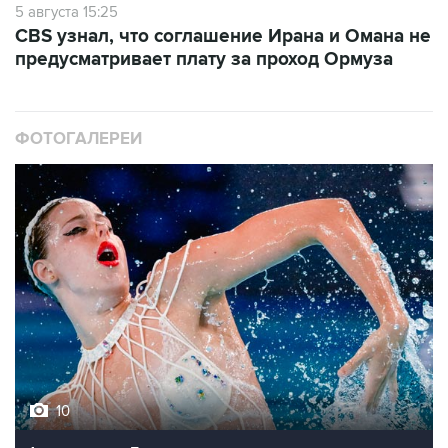
5 августа 15:25
CBS узнал, что соглашение Ирана и Омана не
предусматривает плату за проход Ормуза
ФОТОГАЛЕРЕИ
10