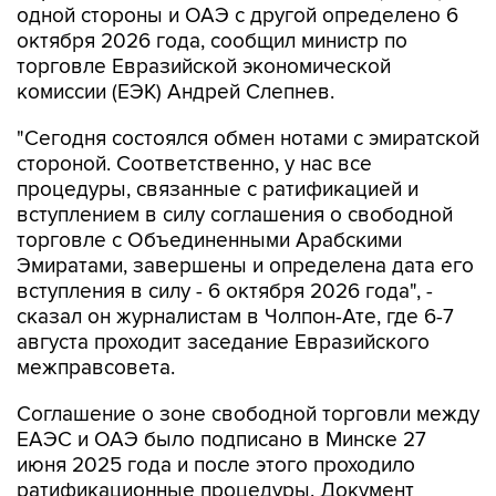
одной стороны и ОАЭ с другой определено 6
октября 2026 года, сообщил министр по
торговле Евразийской экономической
комиссии (ЕЭК) Андрей Слепнев.
"Сегодня состоялся обмен нотами с эмиратской
стороной. Соответственно, у нас все
процедуры, связанные с ратификацией и
вступлением в силу соглашения о свободной
торговле с Объединенными Арабскими
Эмиратами, завершены и определена дата его
вступления в силу - 6 октября 2026 года", -
сказал он журналистам в Чолпон-Ате, где 6-7
августа проходит заседание Евразийского
межправсовета.
Соглашение о зоне свободной торговли между
ЕАЭС и ОАЭ было подписано в Минске 27
июня 2025 года и после этого проходило
ратификационные процедуры. Документ