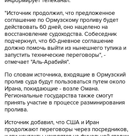
информирует телеканал.
"Источник продолжил, что предложенное
соглашение по Ормузскому проливу будет
действовать 60 дней, оно нацелено на
восстановление судоходства. Собеседник
подчеркнул, что 60-дневное соглашение
должно помочь выйти из нынешнего тупика и
запустить технические переговоры", -
отмечает "Аль-Арабийя".
По словам источника, входящие в Ормузский
пролив суда будут пользоваться путем около
Ирана, покидающие - возле Омана.
Региональные государства также смогут
принять участие в процессе разминирования
пролива.
Источник добавил, что США и Иран
продолжают переговоры через посредников,