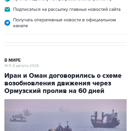
Подписаться на рассылку главных новостей сайта
Получать оперативные новости в официальном
канале
В МИРЕ
14:11, 6 августа 2026
Иран и Оман договорились о схеме
возобновления движения через
Ормузский пролив на 60 дней