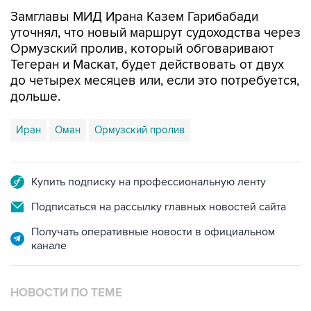
Замглавы МИД Ирана Казем Гарибабади
уточнял, что новый маршрут судоходства через
Ормузский пролив, который обговаривают
Тегеран и Маскат, будет действовать от двух
до четырех месяцев или, если это потребуется,
дольше.
Иран
Оман
Ормузский пролив
Купить подписку на профессиональную ленту
Подписаться на рассылку главных новостей сайта
Получать оперативные новости в официальном
канале
НОВОСТИ ПО ТЕМЕ