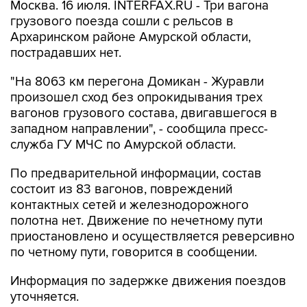
Москва. 16 июля. INTERFAX.RU - Три вагона
грузового поезда сошли с рельсов в
Архаринском районе Амурской области,
пострадавших нет.
"На 8063 км перегона Домикан - Журавли
произошел сход без опрокидывания трех
вагонов грузового состава, двигавшегося в
западном направлении", - сообщила пресс-
служба ГУ МЧС по Амурской области.
По предварительной информации, состав
состоит из 83 вагонов, повреждений
контактных сетей и железнодорожного
полотна нет. Движение по нечетному пути
приостановлено и осуществляется реверсивно
по четному пути, говорится в сообщении.
Информация по задержке движения поездов
уточняется.