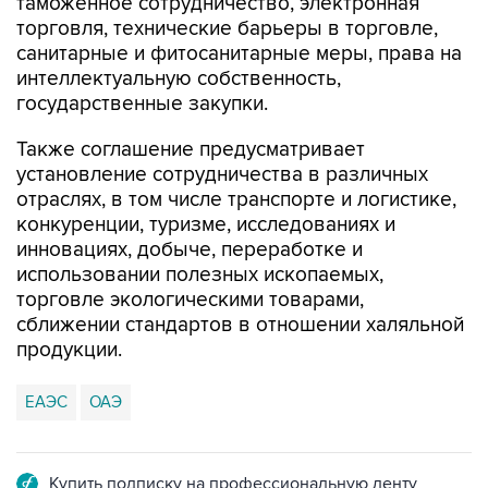
таможенное сотрудничество, электронная
торговля, технические барьеры в торговле,
санитарные и фитосанитарные меры, права на
интеллектуальную собственность,
государственные закупки.
Также соглашение предусматривает
установление сотрудничества в различных
отраслях, в том числе транспорте и логистике,
конкуренции, туризме, исследованиях и
инновациях, добыче, переработке и
использовании полезных ископаемых,
торговле экологическими товарами,
сближении стандартов в отношении халяльной
продукции.
ЕАЭС
ОАЭ
Купить подписку на профессиональную ленту