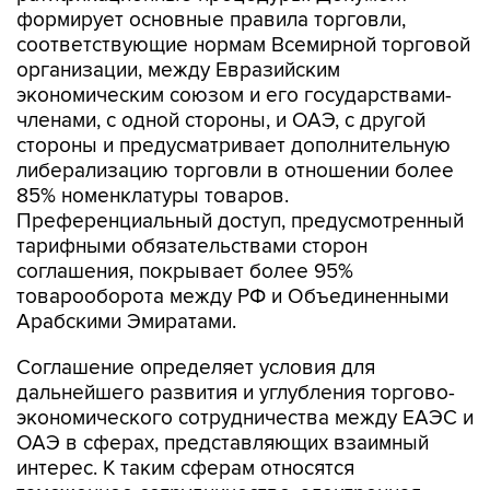
формирует основные правила торговли,
соответствующие нормам Всемирной торговой
организации, между Евразийским
экономическим союзом и его государствами-
членами, с одной стороны, и ОАЭ, с другой
стороны и предусматривает дополнительную
либерализацию торговли в отношении более
85% номенклатуры товаров.
Преференциальный доступ, предусмотренный
тарифными обязательствами сторон
соглашения, покрывает более 95%
товарооборота между РФ и Объединенными
Арабскими Эмиратами.
Соглашение определяет условия для
дальнейшего развития и углубления торгово-
экономического сотрудничества между ЕАЭС и
ОАЭ в сферах, представляющих взаимный
интерес. К таким сферам относятся