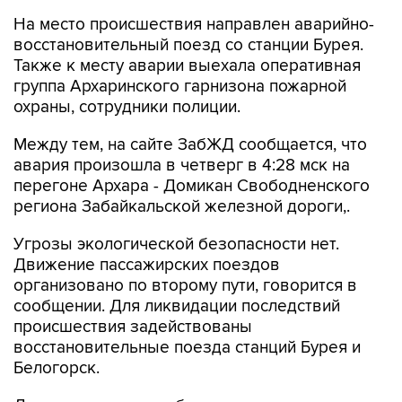
На место происшествия направлен аварийно-
восстановительный поезд со станции Бурея.
Также к месту аварии выехала оперативная
группа Архаринского гарнизона пожарной
охраны, сотрудники полиции.
Между тем, на сайте ЗабЖД сообщается, что
авария произошла в четверг в 4:28 мск на
перегоне Архара - Домикан Свободненского
региона Забайкальской железной дороги,.
Угрозы экологической безопасности нет.
Движение пассажирских поездов
организовано по второму пути, говорится в
сообщении. Для ликвидации последствий
происшествия задействованы
восстановительные поезда станций Бурея и
Белогорск.