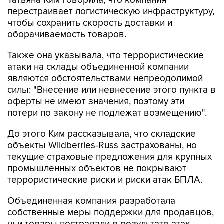
Татьяна Ким говорила, что компания
перестраивает логистическую инфраструктуру,
чтобы сохранить скорость доставки и
оборачиваемость товаров.
Также она указывала, что террористические
атаки на склады объединенной компании
являются обстоятельствами непреодолимой
силы: "Внесение или невнесение этого пункта в
оферты не имеют значения, поэтому эти
потери по закону не подлежат возмещению".
До этого Ким рассказывала, что складские
объекты Wildberries-Russ застрахованы, но
текущие страховые предложения для крупных
промышленных объектов не покрывают
террористические риски и риски атак БПЛА.
Объединенная компания разработала
собственные меры поддержки для продавцов,