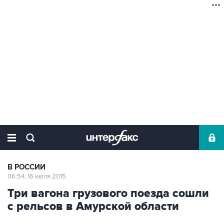
В РОССИИ
06:54, 16 июля 2015
Три вагона грузового поезда сошли
с рельсов в Амурской области