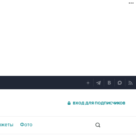
ВХОД ДЛЯ ПОДПИСЧИКОВ
южеты
Фото