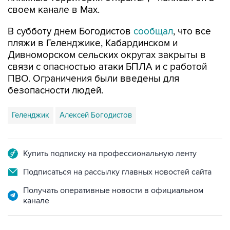
В субботу днем Богодистов
сообщал
, что все
пляжи в Геленджике, Кабардинском и
Дивноморском сельских округах закрыты в
связи с опасностью атаки БПЛА и с работой
ПВО. Ограничения были введены для
безопасности людей.
Геленджик
Алексей Богодистов
Купить подписку на профессиональную ленту
Подписаться на рассылку главных новостей сайта
Получать оперативные новости в официальном
канале
НОВОСТИ ПО ТЕМЕ