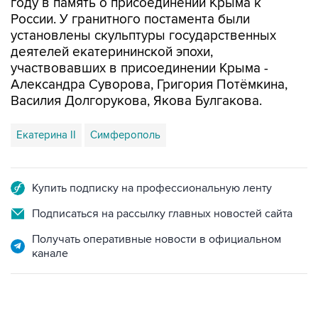
установлены скульптуры государственных
деятелей екатерининской эпохи,
участвовавших в присоединении Крыма -
Александра Суворова, Григория Потёмкина,
Василия Долгорукова, Якова Булгакова.
Екатерина II
Симферополь
Купить подписку на профессиональную ленту
Подписаться на рассылку главных новостей сайта
Получать оперативные новости в официальном
канале