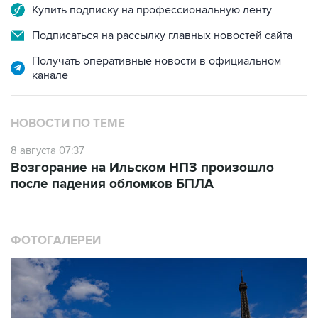
Подписаться на рассылку главных новостей сайта
Получать оперативные новости в официальном
канале
НОВОСТИ ПО ТЕМЕ
8 августа 07:37
Возгорание на Ильском НПЗ произошло
после падения обломков БПЛА
ФОТОГАЛЕРЕИ