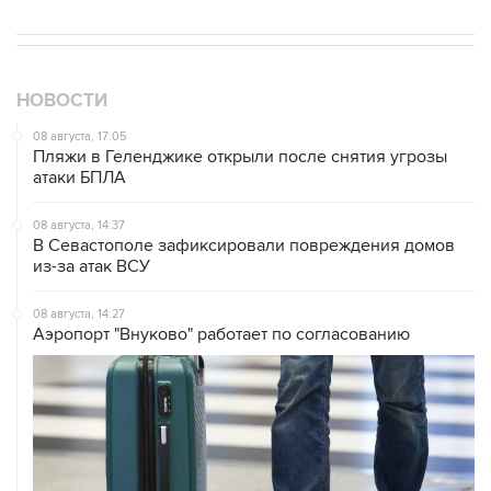
НОВОСТИ
08 августа, 17:05
Пляжи в Геленджике открыли после снятия угрозы
атаки БПЛА
08 августа, 14:37
В Севастополе зафиксировали повреждения домов
из-за атак ВСУ
08 августа, 14:27
Аэропорт "Внуково" работает по согласованию