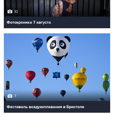
10
Фотохроника 7 августа
7
Фестиваль воздухоплавания в Бристоле