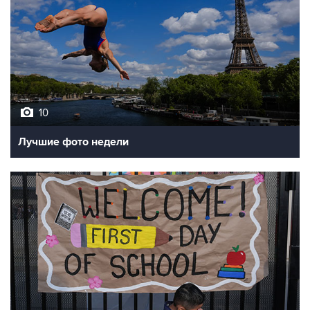
10
Лучшие фото недели