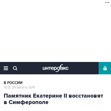
В РОССИИ
19:12, 28 августа 2015
Памятник Екатерине II восстановят
в Симферополе