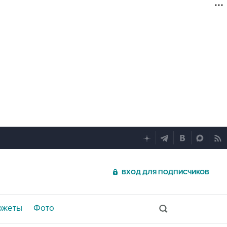
ВХОД ДЛЯ ПОДПИСЧИКОВ
южеты
Фото