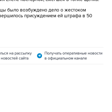
ицы было возбуждено дело о жестоком
вершилось присуждением ей штрафа в 50
ться на рассылку
Получать оперативные новости
 новостей сайта
в официальном канале