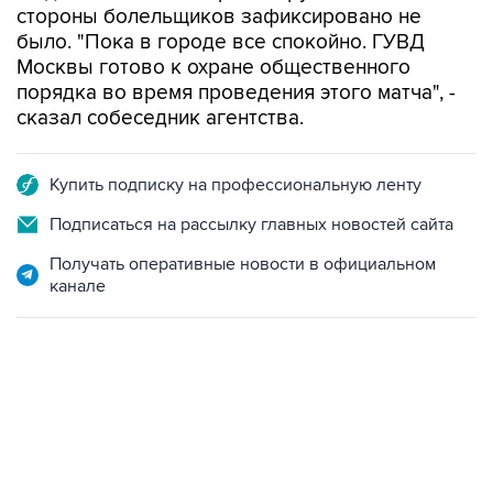
стороны болельщиков зафиксировано не
было. "Пока в городе все спокойно. ГУВД
Москвы готово к охране общественного
порядка во время проведения этого матча", -
сказал собеседник агентства.
Купить подписку на профессиональную ленту
Подписаться на рассылку главных новостей сайта
Получать оперативные новости в официальном
канале
07:10, 10 августа 2026