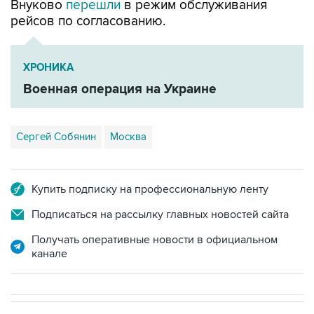
Внуково
перешли
в режим обслуживания
рейсов по согласованию.
ХРОНИКА
Военная операция на Украине
Сергей Собянин
Москва
Купить подписку на профессиональную ленту
Подписаться на рассылку главных новостей сайта
Получать оперативные новости в официальном
канале