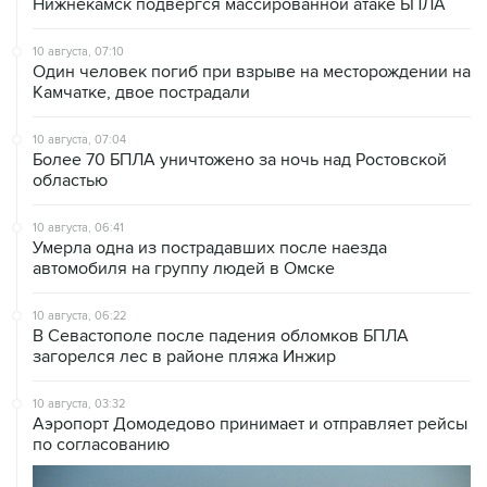
Нижнекамск подвергся массированной атаке БПЛА
10 августа, 07:10
Один человек погиб при взрыве на месторождении на
Камчатке, двое пострадали
10 августа, 07:04
Более 70 БПЛА уничтожено за ночь над Ростовской
областью
10 августа, 06:41
Умерла одна из пострадавших после наезда
автомобиля на группу людей в Омске
10 августа, 06:22
В Севастополе после падения обломков БПЛА
загорелся лес в районе пляжа Инжир
10 августа, 03:32
Аэропорт Домодедово принимает и отправляет рейсы
по согласованию