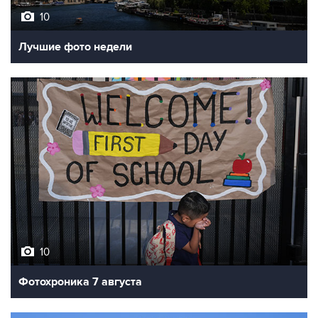
10
Лучшие фото недели
10
Фотохроника 7 августа