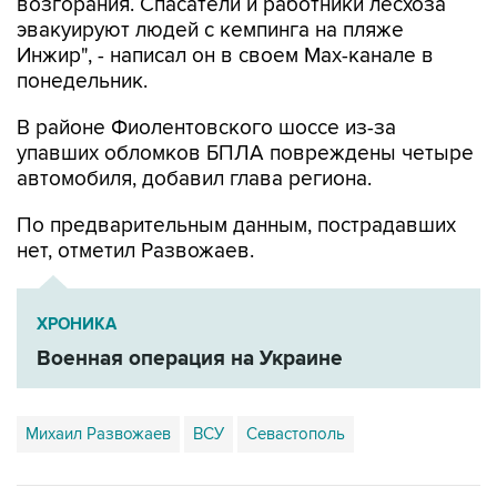
возгорания. Спасатели и работники лесхоза
эвакуируют людей с кемпинга на пляже
Инжир", - написал он в своем Мах-канале в
понедельник.
В районе Фиолентовского шоссе из-за
упавших обломков БПЛА повреждены четыре
автомобиля, добавил глава региона.
По предварительным данным, пострадавших
нет, отметил Развожаев.
ХРОНИКА
Военная операция на Украине
Михаил Развожаев
ВСУ
Севастополь