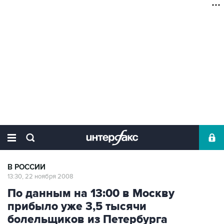
В РОССИИ
13:30, 22 ноября 2008
По данным на 13:00 в Москву
прибыло уже 3,5 тысячи
болельщиков из Петербурга