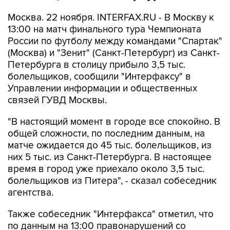
Москва. 22 ноября. INTERFAX.RU - В Москву к
13:00 на матч финального тура Чемпионата
России по футболу между командами "Спартак"
(Москва) и "Зенит" (Санкт-Петербург) из Санкт-
Петербурга в столицу прибыло 3,5 тыс.
болельщиков, сообщили "Интерфаксу" в
Управлении информации и общественных
связей ГУВД Москвы.
"В настоящий момент в городе все спокойно. В
общей сложности, по последним данным, на
матче ожидается до 45 тыс. болельщиков, из
них 5 тыс. из Санкт-Петербурга. В настоящее
время в город уже приехало около 3,5 тыс.
болельщиков из Питера", - сказал собеседник
агентства.
Также собеседник "Интерфакса" отметил, что
по данным на 13:00 правонарушений со