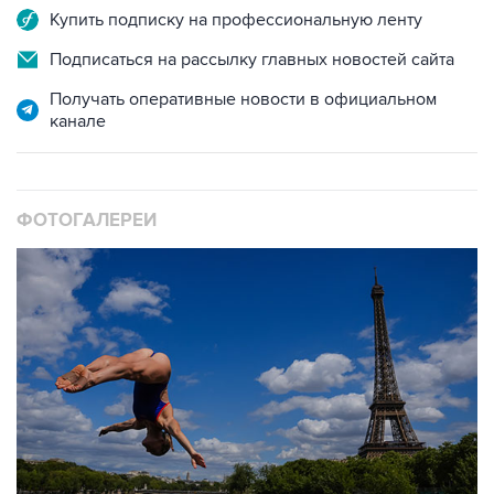
Купить подписку на профессиональную ленту
Подписаться на рассылку главных новостей сайта
Получать оперативные новости в официальном
канале
ФОТОГАЛЕРЕИ