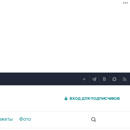
ВХОД ДЛЯ ПОДПИСЧИКОВ
южеты
Фото