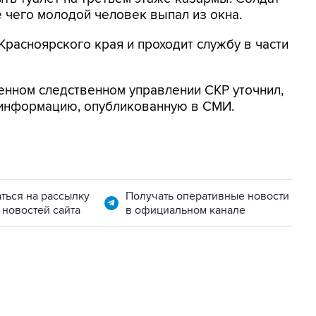
е чего молодой человек выпал из окна.
расноярского края и проходит службу в части
енном следственном управлении СКР уточнил,
 информацию, опубликованную в СМИ.
ться на рассылку
Получать оперативные новости
 новостей сайта
в официальном канале