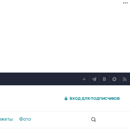
ВХОД ДЛЯ ПОДПИСЧИКОВ
южеты
Фото