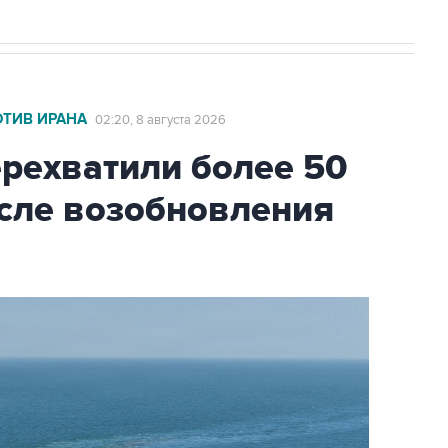
ОТИВ ИРАНА
02:20, 8 августа 2026
ехватили более 50
осле возобновления