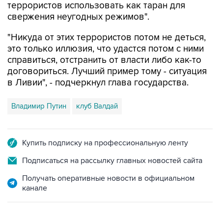
террористов использовать как таран для
свержения неугодных режимов".
"Никуда от этих террористов потом не деться,
это только иллюзия, что удастся потом с ними
справиться, отстранить от власти либо как-то
договориться. Лучший пример тому - ситуация
в Ливии", - подчеркнул глава государства.
Владимир Путин
клуб Валдай
Купить подписку на профессиональную ленту
Подписаться на рассылку главных новостей сайта
Получать оперативные новости в официальном
канале