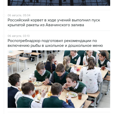
06 августа, 05:04
Российский корвет в ходе учений выполнил пуск
крылатой ракеты из Авачинского залива
06 августа, 03:13
Роспотребнадзор подготовил рекомендации по
включению рыбы в школьное и дошкольное меню