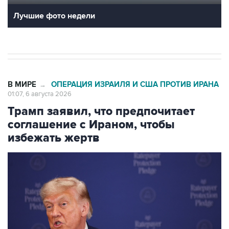
Лучшие фото недели
В МИРЕ
ОПЕРАЦИЯ ИЗРАИЛЯ И США ПРОТИВ ИРАНА
→
01:07, 6 августа 2026
Трамп заявил, что предпочитает
соглашение с Ираном, чтобы
избежать жертв