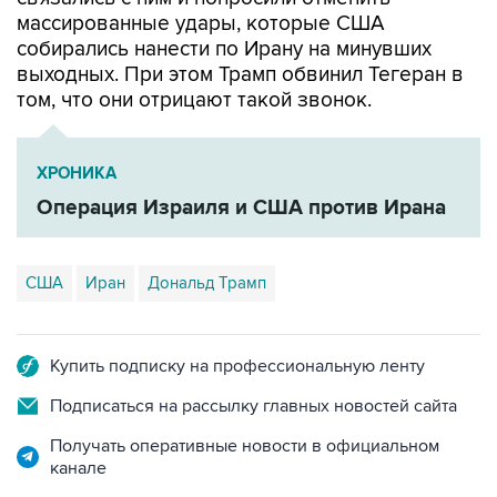
массированные удары, которые США
собирались нанести по Ирану на минувших
выходных. При этом Трамп обвинил Тегеран в
том, что они отрицают такой звонок.
ХРОНИКА
Операция Израиля и США против Ирана
США
Иран
Дональд Трамп
Купить подписку на профессиональную ленту
Подписаться на рассылку главных новостей сайта
Получать оперативные новости в официальном
канале