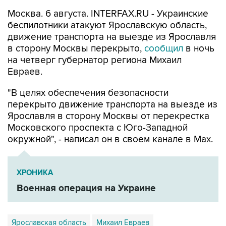
Москва. 6 августа. INTERFAX.RU - Украинские
беспилотники атакуют Ярославскую область,
движение транспорта на выезде из Ярославля
в сторону Москвы перекрыто,
сообщил
в ночь
на четверг губернатор региона Михаил
Евраев.
"В целях обеспечения безопасности
перекрыто движение транспорта на выезде из
Ярославля в сторону Москвы от перекрестка
Московского проспекта с Юго-Западной
окружной", - написал он в своем канале в Мах.
ХРОНИКА
Военная операция на Украине
Ярославская область
Михаил Евраев