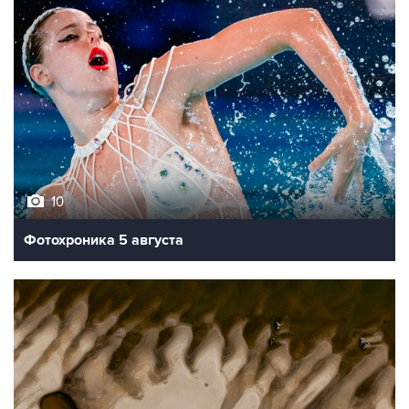
10
Фотохроника 5 августа