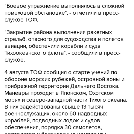
"Боевое упражнение выполнялось в сложной
помеховой обстановке", - отметили в пресс-
службе ТОФ.
"Закрытие района выполнения ракетных
стрельб, опасного для судоходства и полетов
авиации, обеспечили корабли и суда
Тихоокеанского флота", - сообщили в пресс-
службе.
4 августа ТОФ сообщил о старте учений по
обороне морских рубежей, островной зоны и
прибрежной территории Дальнего Востока.
Маневры проходят в Японском, Охотском
морях и северо-западной части Тихого океана.
В них задействованы свыше 13 тысяч
военнослужащих, около 60 надводных
кораблей, подводных лодок и судов
обеспечения, порядка 30 самолетов,