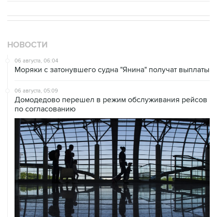
НОВОСТИ
06 августа, 06:04
Моряки с затонувшего судна "Янина" получат выплаты
06 августа, 05:09
Домодедово перешел в режим обслуживания рейсов
по согласованию