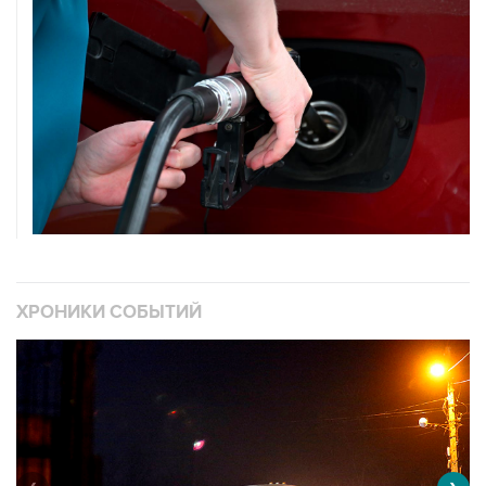
ХРОНИКИ СОБЫТИЙ