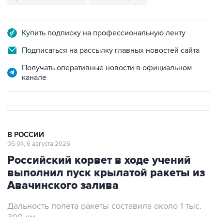
Купить подписку на профессиональную ленту
Подписаться на рассылку главных новостей сайта
Получать оперативные новости в официальном
канале
В РОССИИ
05:04, 6 августа 2026
Российский корвет в ходе учений
выполнил пуск крылатой ракеты из
Авачинского залива
Дальность полета ракеты составила около 1 тыс.