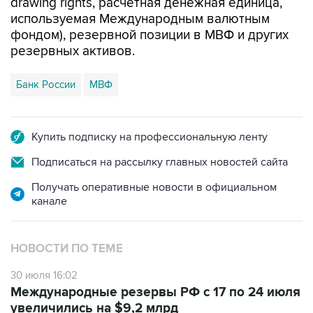
drawing rights, расчетная денежная единица,
используемая Международным валютным
фондом), резервной позиции в МВФ и других
резервных активов.
Банк России
МВФ
Купить подписку на профессиональную ленту
Подписаться на рассылку главных новостей сайта
Получать оперативные новости в официальном
канале
НОВОСТИ ПО ТЕМЕ
30 июля 16:02
Международные резервы РФ с 17 по 24 июля
увеличились на $9,2 млрд