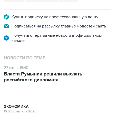
Купить подписку на профессиональную ленту
Подписаться на рассылку главных новостей сайта
Получать оперативные новости в официальном
канале
НОВОСТИ ПО ТЕМЕ
27 июля 15:40
Власти Румынии решили выслать
российского дипломата
ЭКОНОМИКА
16:02, 6 августа 2026