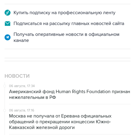
Купить подписку на профессиональную ленту
Подписаться на рассылку главных новостей сайта
Получать оперативные новости в официальном
канале
НОВОСТИ
06 августа, 17:34
Американский фонд Human Rights Foundation признан
нежелательным в РФ
06 августа, 17:16
Москва не получала от Еревана официальных
обращений о прекращении концессии Южно-
Кавказской железной дороги