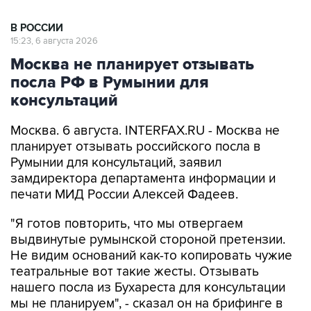
В РОССИИ
15:23, 6 августа 2026
Москва не планирует отзывать
посла РФ в Румынии для
консультаций
Москва. 6 августа. INTERFAX.RU - Москва не
планирует отзывать российского посла в
Румынии для консультаций, заявил
замдиректора департамента информации и
печати МИД России Алексей Фадеев.
"Я готов повторить, что мы отвергаем
выдвинутые румынской стороной претензии.
Не видим оснований как-то копировать чужие
театральные вот такие жесты. Отзывать
нашего посла из Бухареста для консультации
мы не планируем", - сказал он на брифинге в