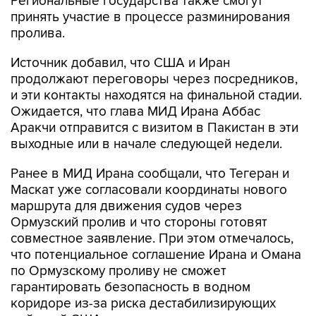
Региональные государства также смогут
принять участие в процессе разминирования
пролива.
Источник добавил, что США и Иран
продолжают переговоры через посредников,
и эти контакты находятся на финальной стадии.
Ожидается, что глава МИД Ирана Аббас
Аракчи отправится с визитом в Пакистан в эти
выходные или в начале следующей недели.
Ранее в МИД Ирана сообщали, что Тегеран и
Маскат уже согласовали координаты нового
маршрута для движения судов через
Ормузский пролив и что стороны готовят
совместное заявление. При этом отмечалось,
что потенциальное соглашение Ирана и Омана
по Ормузскому проливу не сможет
гарантировать безопасность в водном
коридоре из-за риска дестабилизирующих