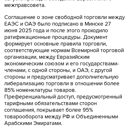
межправсовета.
Соглашение о зоне свободной торговли между
ЕАЭС и ОАЭ было подписано в Минске 27
июня 2025 года и после этого проходило
ратификационные процедуры. Документ
формирует основные правила торговли,
соответствующие нормам Всемирной торговой
организации, между Евразийским
экономическим союзом и его государствами-
членами, с одной стороны, и ОАЭ, с другой
стороны и предусматривает дополнительную
либерализацию торговли в отношении более
85% номенклатуры товаров.
Преференциальный доступ, предусмотренный
тарифными обязательствами сторон
соглашения, покрывает более 95%
товарооборота между РФ и Объединенными
Арабскими Эмиратами.