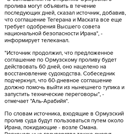
пролива могут объявить в течение
последующих дней, сказал источник, добавив,
что соглашение Тегерана и Маската все еще
требует одобрения Высшего совета
национальной безопасности Ирана", -
информирует телеканал.
"Источник продолжил, что предложенное
соглашение по Ормузскому проливу будет
действовать 60 дней, оно нацелено на
восстановление судоходства. Собеседник
подчеркнул, что 60-дневное соглашение
должно помочь выйти из нынешнего тупика и
запустить технические переговоры", -
отмечает "Аль-Арабийя".
По словам источника, входящие в Ормузский
пролив суда будут пользоваться путем около
Ирана, покидающие - возле Омана.