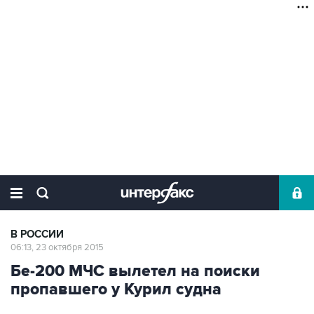
В РОССИИ
06:13, 23 октября 2015
Бе-200 МЧС вылетел на поиски
пропавшего у Курил судна