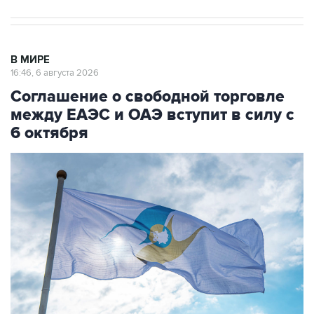
В МИРЕ
16:46, 6 августа 2026
Соглашение о свободной торговле
между ЕАЭС и ОАЭ вступит в силу с
6 октября