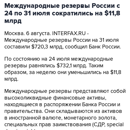
Международные резервы России с
24 по 31 июля сократились на $11,8
млрд
Москва. 6 августа. INTERFAX.RU -
Международные резервы России на 31 июля
составили $720,3 млрд, сообщил Банк России.
По состоянию на 24 июля международные
резервы равнялись $732,1 млрд. Таким
образом, за неделю они уменьшились на $11,8
млрд.
Международные резервы представляют собой
высоколиквидные финансовые активы,
находящиеся в распоряжении Банка России и
правительства. Они складываются из активов
в иностранной валюте, монетарного золота,
специальных прав заимствования (СДР, special