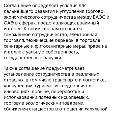
Соглашение определяет условия для
дальнейшего развития и углубления торгово-
экономического сотрудничества между ЕАЭС и
ОАЭ в сферах, представляющих взаимный
интерес. К таким сферам относятся
таможенное сотрудничество, электронная
торговля, технические барьеры в торговле,
санитарные и фитосанитарные меры, права на
интеллектуальную собственность,
государственные закупки.
Также соглашение предусматривает
установление сотрудничества в различных
отраслях, в том числе транспорте и логистике,
конкуренции, туризме, исследованиях и
инновациях, добыче, переработке и
использовании полезных ископаемых,
торговле экологическими товарами,
сближении стандартов в отношении халяльной