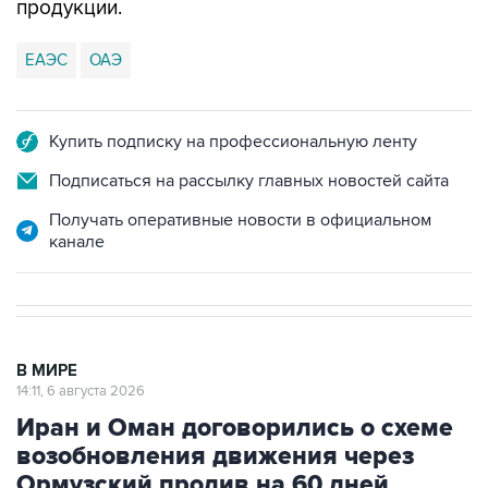
продукции.
ЕАЭС
ОАЭ
Купить подписку на профессиональную ленту
Подписаться на рассылку главных новостей сайта
Получать оперативные новости в официальном
канале
В МИРЕ
14:11, 6 августа 2026
Иран и Оман договорились о схеме
возобновления движения через
Ормузский пролив на 60 дней