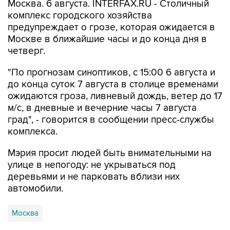
Москва. 6 августа. INTERFAX.RU - Столичный
комплекс городского хозяйства
предупреждает о грозе, которая ожидается в
Москве в ближайшие часы и до конца дня в
четверг.
"По прогнозам синоптиков, с 15:00 6 августа и
до конца суток 7 августа в столице временами
ожидаются гроза, ливневый дождь, ветер до 17
м/с, в дневные и вечерние часы 7 августа
град", - говорится в сообщении пресс-службы
комплекса.
Мэрия просит людей быть внимательными на
улице в непогоду: не укрываться под
деревьями и не парковать вблизи них
автомобили.
Москва