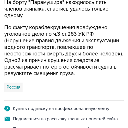
На борту "Парамушира" находилось пять
членов экипажа, спастись удалось только
одному.
По факту кораблекрушения возбуждено
уголовное дело по ч.3 ст.263 УК РФ
(Нарушение правил движения и эксплуатации
водного транспорта, повлекшее по
неосторожности смерть двух и более человек).
Одной из причин крушения следствие
рассматривает потерю остойчивости судна в
результате смещения груза.
Россия
Купить подписку на профессиональную ленту
Подписаться на рассылку главных новостей сайта