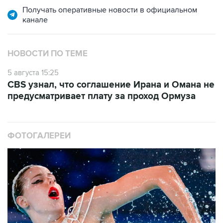
Получать оперативные новости в официальном
канале
НОВОСТИ ПО ТЕМЕ
5 августа 15:25
CBS узнал, что соглашение Ирана и Омана не
предусматривает плату за проход Ормуза
ФОТОГАЛЕРЕИ