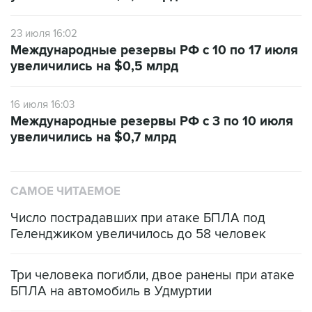
23 июля 16:02
Международные резервы РФ с 10 по 17 июля
увеличились на $0,5 млрд
16 июля 16:03
Международные резервы РФ с 3 по 10 июля
увеличились на $0,7 млрд
САМОЕ ЧИТАЕМОЕ
Число пострадавших при атаке БПЛА под
Геленджиком увеличилось до 58 человек
Три человека погибли, двое ранены при атаке
БПЛА на автомобиль в Удмуртии