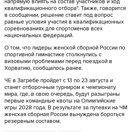
в сообщении, решение ставит под вопрос
равные условия участия в квалификационных
соревнованиях для спортсменов всех
национальных федераций.
О том, что лидеры женской сборной России по
спортивной гимнастике столкнулись с
визовыми проблемами перед поездкой в
Хорватию, сообщалось ранее.
ЧЕ в Загребе пройдет с 13 по 23 августа и
станет отборочным турниром к чемпионату
мира, где, в свою очередь, будут разыграны
первые командные квоты на Олимпийские
игры 2028 года. В результате за путевки на ЧМ
женская сборная России вынуждена бороться
резервным составом.
спортивная гимнастика
Хорватия