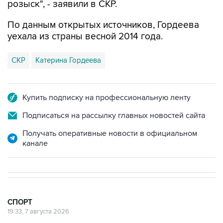
По данным открытых источников, Гордеева
уехала из страны весной 2014 года.
СКР
Катерина Гордеева
Купить подписку на профессиональную ленту
Подписаться на рассылку главных новостей сайта
Получать оперативные новости в официальном
канале
СПОРТ
19:33, 7 августа 2026
Хорватия официально отказала в
визах ведущим российским