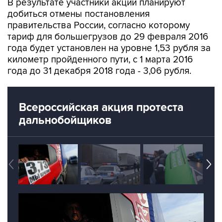
правительства России, согласно которому
тариф для большегрузов до 29 февраля 2016
года будет установлен на уровне 1,53 рубля за
километр пройденного пути, с 1 марта 2016
года до 31 декабря 2018 года - 3,06 рубля.
Всероссийская акция протеста
дальнобойщиков