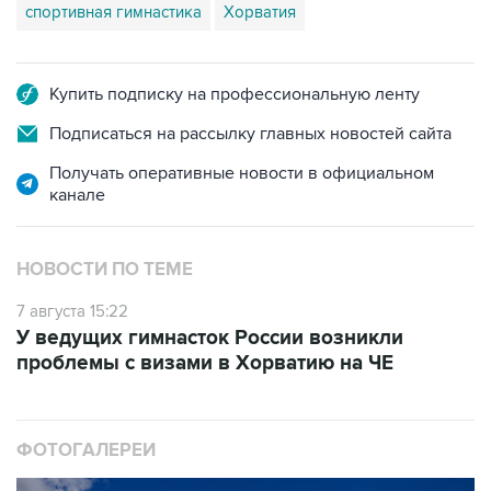
Купить подписку на профессиональную ленту
Подписаться на рассылку главных новостей сайта
Получать оперативные новости в официальном
канале
НОВОСТИ ПО ТЕМЕ
7 августа 15:22
У ведущих гимнасток России возникли
проблемы с визами в Хорватию на ЧЕ
ФОТОГАЛЕРЕИ