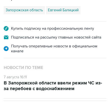
Купить подписку на профессиональную ленту
Подписаться на рассылку главных новостей сайта
Получать оперативные новости в официальном
канале
НОВОСТИ ПО ТЕМЕ
7 августа 16:11
В Запорожской области ввели режим ЧС из-
за перебоев с водоснабжением
НОВОСТИ