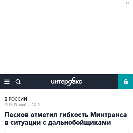
В РОССИИ
13:14, 13 ноября 2015
Песков отметил гибкость Минтранса
в ситуации с дальнобойщиками