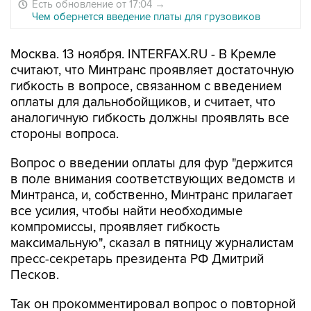
Есть обновление от 17:04
→
Чем обернется введение платы для грузовиков
Москва. 13 ноября. INTERFAX.RU - В Кремле
считают, что Минтранс проявляет достаточную
гибкость в вопросе, связанном с введением
оплаты для дальнобойщиков, и считает, что
аналогичную гибкость должны проявлять все
стороны вопроса.
Вопрос о введении оплаты для фур "держится
в поле внимания соответствующих ведомств и
Минтранса, и, собственно, Минтранс прилагает
все усилия, чтобы найти необходимые
компромиссы, проявляет гибкость
максимальную", сказал в пятницу журналистам
пресс-секретарь президента РФ Дмитрий
Песков.
Так он прокомментировал вопрос о повторной