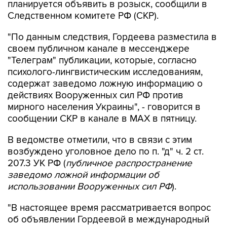
"По данным следствия, Гордеева разместила в
своем публичном канале в мессенджере
"Телеграм" публикации, которые, согласно
психолого-лингвистическим исследованиям,
содержат заведомо ложную информацию о
действиях Вооруженных сил РФ против
мирного населения Украины", - говорится в
сообщении СКР в канале в MAX в пятницу.
В ведомстве отметили, что в связи с этим
возбуждено уголовное дело по п. "д" ч. 2 ст.
207.3 УК РФ (
публичное распространение
заведомо ложной информации об
использовании Вооруженных сил РФ
).
"В настоящее время рассматривается вопрос
об объявлении Гордеевой в международный
розыск", - заявили в СКР.