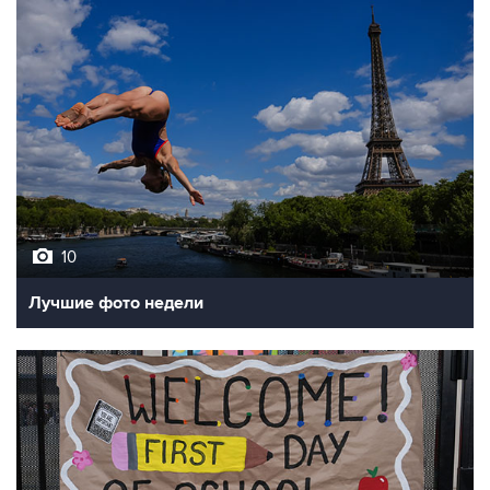
10
Лучшие фото недели