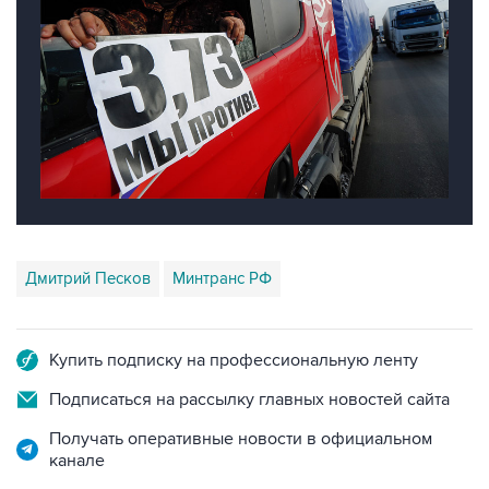
Дмитрий Песков
Минтранс РФ
Купить подписку на профессиональную ленту
Подписаться на рассылку главных новостей сайта
Получать оперативные новости в официальном
канале