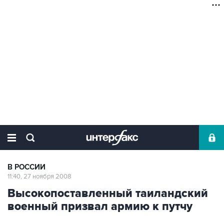
В РОССИИ
11:40, 27 ноября 2008
Высокопоставленный таиландский
военный призвал армию к путчу