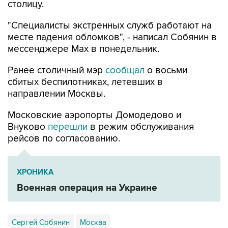
столицу.
"Специалисты экстренных служб работают на
месте падения обломков", - написал Собянин в
мессенджере Max в понедельник.
Ранее столичный мэр
сообщал
о восьми
сбитых беспилотниках, летевших в
направлении Москвы.
Московские аэропорты Домодедово и
Внуково
перешли
в режим обслуживания
рейсов по согласованию.
ХРОНИКА
Военная операция на Украине
Сергей Собянин
Москва