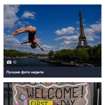
10
Лучшие фото недели