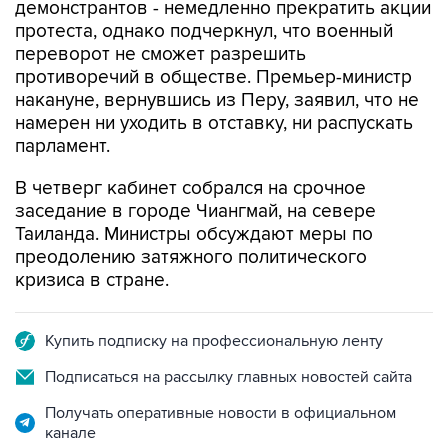
демонстрантов - немедленно прекратить акции
протеста, однако подчеркнул, что военный
переворот не сможет разрешить
противоречий в обществе. Премьер-министр
накануне, вернувшись из Перу, заявил, что не
намерен ни уходить в отставку, ни распускать
парламент.
В четверг кабинет собрался на срочное
заседание в городе Чиангмай, на севере
Таиланда. Министры обсуждают меры по
преодолению затяжного политического
кризиса в стране.
Купить подписку на профессиональную ленту
Подписаться на рассылку главных новостей сайта
Получать оперативные новости в официальном
канале