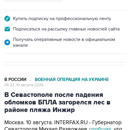
Купить подписку на профессиональную ленту
Подписаться на рассылку главных новостей сайта
Получать оперативные новости в официальном
канале
В РОССИИ
ВОЕННАЯ ОПЕРАЦИЯ НА УКРАИНЕ
→
06:22, 10 августа 2026
В Севастополе после падения
обломков БПЛА загорелся лес в
районе пляжа Инжир
Москва. 10 августа. INTERFAX.RU - Губернатор
Севастополя Михаил Развожаев
сообщил
, что