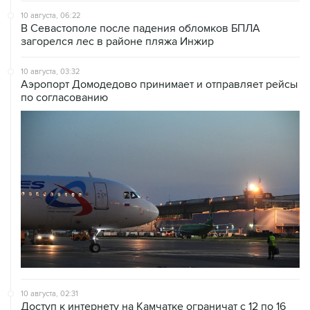
10 августа, 06:22
В Севастополе после падения обломков БПЛА
загорелся лес в районе пляжа Инжир
10 августа, 03:32
Аэропорт Домодедово принимает и отправляет рейсы
по согласованию
10 августа, 02:31
Доступ к интернету на Камчатке ограничат с 12 по 16