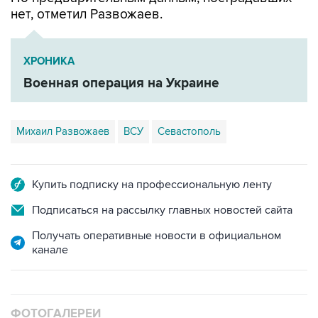
нет, отметил Развожаев.
ХРОНИКА
Военная операция на Украине
Михаил Развожаев
ВСУ
Севастополь
Купить подписку на профессиональную ленту
Подписаться на рассылку главных новостей сайта
Получать оперативные новости в официальном
канале
ФОТОГАЛЕРЕИ