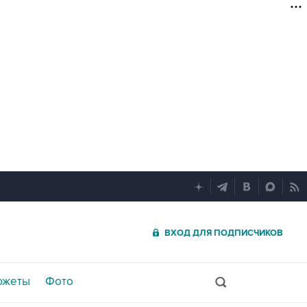
ВХОД ДЛЯ ПОДПИСЧИКОВ
южеты
Фото