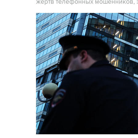
жертв телефонных мошенников, 