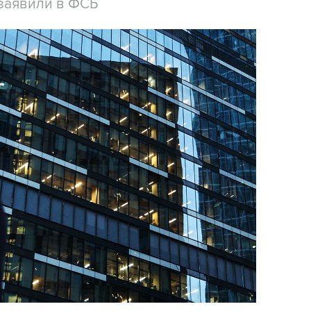
заявили в ФСБ