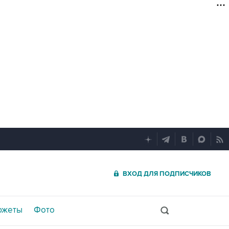
ВХОД ДЛЯ ПОДПИСЧИКОВ
южеты
Фото