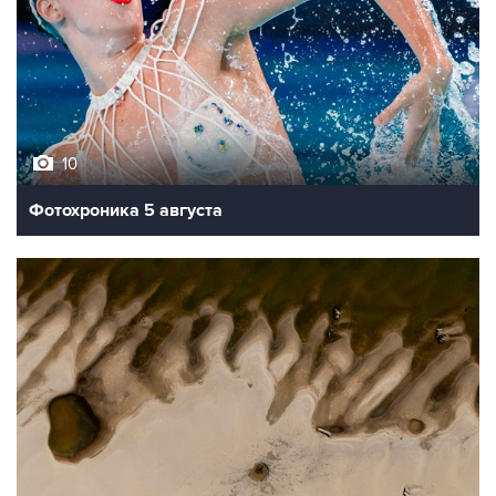
10
Фотохроника 5 августа