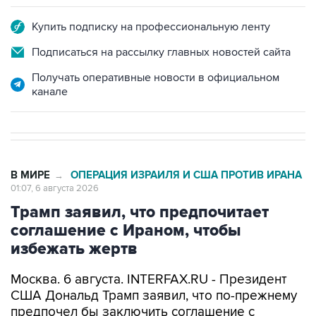
Купить подписку на профессиональную ленту
Подписаться на рассылку главных новостей сайта
Получать оперативные новости в официальном
канале
В МИРЕ
ОПЕРАЦИЯ ИЗРАИЛЯ И США ПРОТИВ ИРАНА
→
01:07, 6 августа 2026
Трамп заявил, что предпочитает
соглашение с Ираном, чтобы
избежать жертв
Москва. 6 августа. INTERFAX.RU - Президент
США Дональд Трамп заявил, что по-прежнему
предпочел бы заключить соглашение с