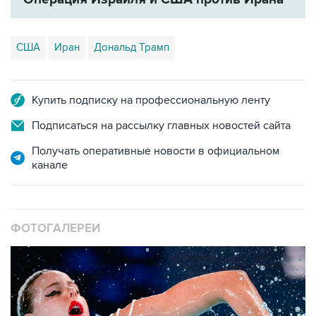
США
Иран
Дональд Трамп
Купить подписку на профессиональную ленту
Подписаться на рассылку главных новостей сайта
Получать оперативные новости в официальном
канале
ФОТОГАЛЕРЕИ