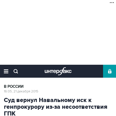
В РОССИИ
16:05, 21 декабря 2015
Суд вернул Навальному иск к
генпрокурору из-за несоответствия
ГПК