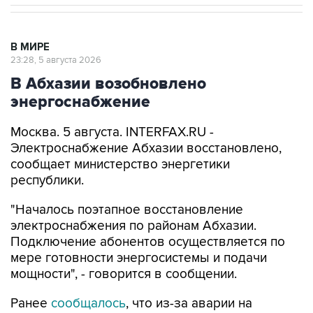
В МИРЕ
23:28, 5 августа 2026
В Абхазии возобновлено
энергоснабжение
Москва. 5 августа. INTERFAX.RU -
Электроснабжение Абхазии восстановлено,
сообщает министерство энергетики
республики.
"Началось поэтапное восстановление
электроснабжения по районам Абхазии.
Подключение абонентов осуществляется по
мере готовности энергосистемы и подачи
мощности", - говорится в сообщении.
Ранее
сообщалось
, что из-за аварии на