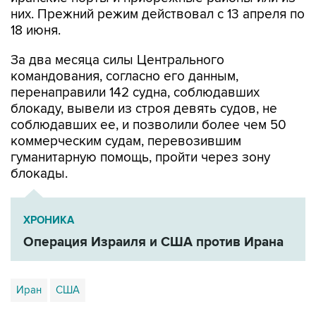
них. Прежний режим действовал с 13 апреля по
18 июня.
За два месяца силы Центрального
командования, согласно его данным,
перенаправили 142 судна, соблюдавших
блокаду, вывели из строя девять судов, не
соблюдавших ее, и позволили более чем 50
коммерческим судам, перевозившим
гуманитарную помощь, пройти через зону
блокады.
ХРОНИКА
Операция Израиля и США против Ирана
Иран
США