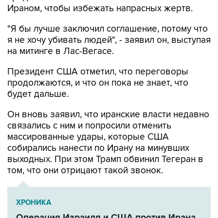
Ираном, чтобы избежать напрасных жертв.
"Я бы лучше заключил соглашение, потому что
я не хочу убивать людей", - заявил он, выступая
на митинге в Лас-Вегасе.
Президент США отметил, что переговоры
продолжаются, и что он пока не знает, что
будет дальше.
Он вновь заявил, что иранские власти недавно
связались с ним и попросили отменить
массированные удары, которые США
собирались нанести по Ирану на минувших
выходных. При этом Трамп обвинил Тегеран в
том, что они отрицают такой звонок.
ХРОНИКА
Операция Израиля и США против Ирана