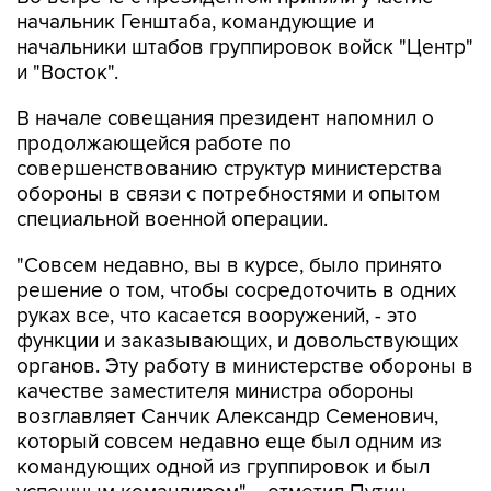
начальник Генштаба, командующие и
начальники штабов группировок войск "Центр"
и "Восток".
В начале совещания президент напомнил о
продолжающейся работе по
совершенствованию структур министерства
обороны в связи с потребностями и опытом
специальной военной операции.
"Совсем недавно, вы в курсе, было принято
решение о том, чтобы сосредоточить в одних
руках все, что касается вооружений, - это
функции и заказывающих, и довольствующих
органов. Эту работу в министерстве обороны в
качестве заместителя министра обороны
возглавляет Санчик Александр Семенович,
который совсем недавно еще был одним из
командующих одной из группировок и был