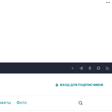
ВХОД ДЛЯ ПОДПИСЧИКОВ
южеты
Фото