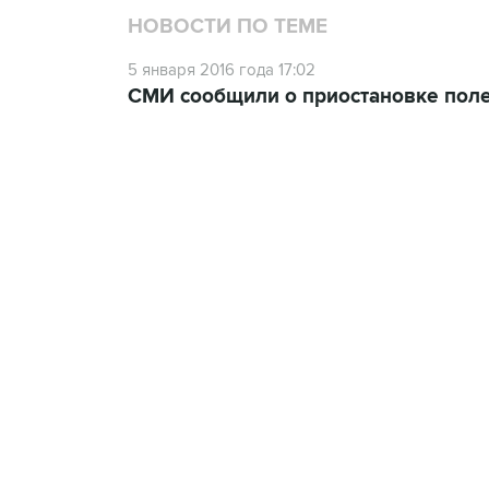
НОВОСТИ ПО ТЕМЕ
5 января 2016 года 17:02
СМИ сообщили о приостановке полет