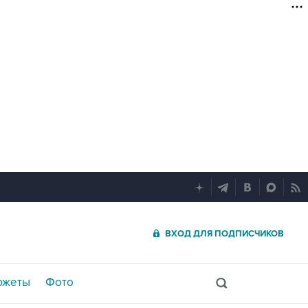
ВХОД ДЛЯ ПОДПИСЧИКОВ
южеты
Фото