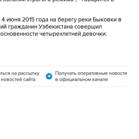
 4 июня 2015 года на берегу реки Быковки в
ий гражданин Узбекистана совершил
косновенности четырехлетней девочки.
ться на рассылку
Получать оперативные новости
 новостей сайта
в официальном канале