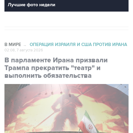
Лучшие фото недели
В МИРЕ
ОПЕРАЦИЯ ИЗРАИЛЯ И США ПРОТИВ ИРАНА
→
02:08, 7 августа 2026
В парламенте Ирана призвали
Трампа прекратить "театр" и
выполнить обязательства