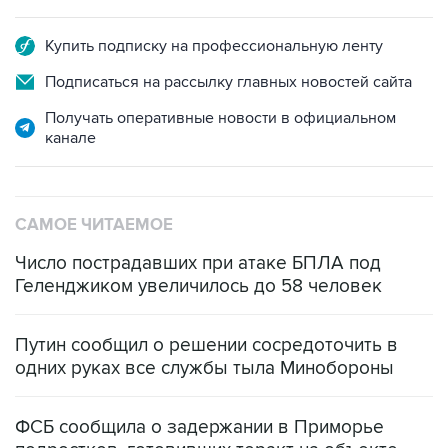
Купить подписку на профессиональную ленту
Подписаться на рассылку главных новостей сайта
Получать оперативные новости в официальном
канале
САМОЕ ЧИТАЕМОЕ
Число пострадавших при атаке БПЛА под
Геленджиком увеличилось до 58 человек
Путин сообщил о решении сосредоточить в
одних руках все службы тыла Минобороны
ФСБ сообщила о задержании в Приморье