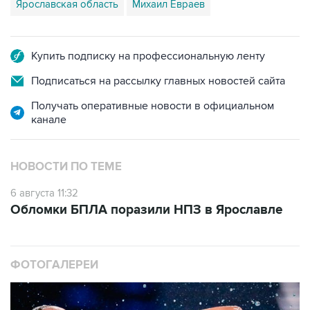
Ярославская область
Михаил Евраев
Купить подписку на профессиональную ленту
Подписаться на рассылку главных новостей сайта
Получать оперативные новости в официальном
канале
НОВОСТИ ПО ТЕМЕ
6 августа 11:32
Обломки БПЛА поразили НПЗ в Ярославле
ФОТОГАЛЕРЕИ