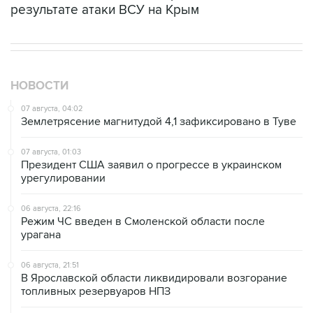
результате атаки ВСУ на Крым
НОВОСТИ
07 августа, 04:02
Землетрясение магнитудой 4,1 зафиксировано в Туве
07 августа, 01:03
Президент США заявил о прогрессе в украинском
урегулировании
06 августа, 22:16
Режим ЧС введен в Смоленской области после
урагана
06 августа, 21:51
В Ярославской области ликвидировали возгорание
топливных резервуаров НПЗ