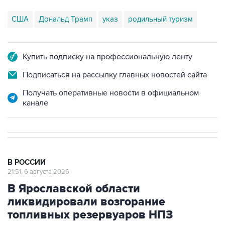
США
Дональд Трамп
указ
родильный туризм
Купить подписку на профессиональную ленту
Подписаться на рассылку главных новостей сайта
Получать оперативные новости в официальном
канале
В РОССИИ
21:51, 6 августа 2026
В Ярославской области
ликвидировали возгорание
топливных резервуаров НПЗ