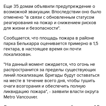
Еще 35 домам объявили предупреждение о
возможной эвакуации. Впоследствии оно было
отменено "в связи с обновленным статусом
реагирования на пожар и снижением рисков
для жизни и безопасности".
Сообщается, что площадь пожара в районе
парка Белькарра оценивается примерно в 1,5
гектара, в настоящее время он почти
локализован.
"На данный момент ожидается, что огонь не
распространится за пределы существующих
линий локализации. Бригады будут оставаться
на месте в течение всего дня, чтобы тушить
очаги возгорания и обеспечить полную
ликвидацию пожара", - заявили власти округа
Metro Vancouver.