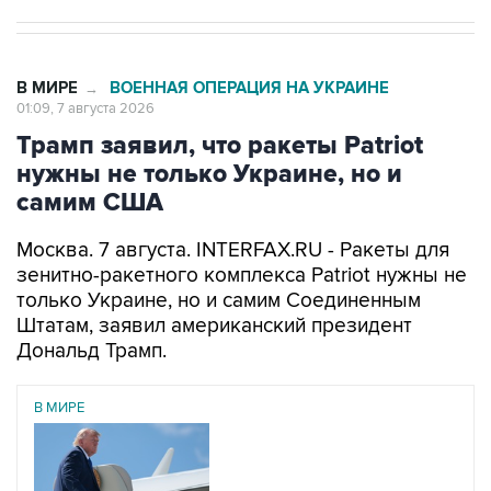
В МИРЕ
ВОЕННАЯ ОПЕРАЦИЯ НА УКРАИНЕ
→
01:09, 7 августа 2026
Трамп заявил, что ракеты Patriot
нужны не только Украине, но и
самим США
Москва. 7 августа. INTERFAX.RU - Ракеты для
зенитно-ракетного комплекса Patriot нужны не
только Украине, но и самим Соединенным
Штатам, заявил американский президент
Дональд Трамп.
В МИРЕ