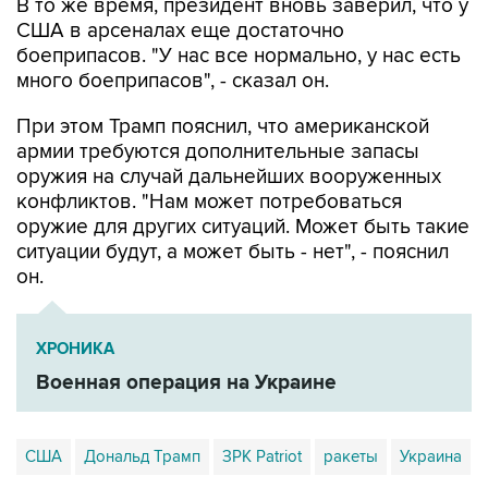
В то же время, президент вновь заверил, что у
США в арсеналах еще достаточно
боеприпасов. "У нас все нормально, у нас есть
много боеприпасов", - сказал он.
При этом Трамп пояснил, что американской
армии требуются дополнительные запасы
оружия на случай дальнейших вооруженных
конфликтов. "Нам может потребоваться
оружие для других ситуаций. Может быть такие
ситуации будут, а может быть - нет", - пояснил
он.
ХРОНИКА
Военная операция на Украине
США
Дональд Трамп
ЗРК Patriot
ракеты
Украина