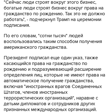
"Сейчас люди строят вокруг этого бизнес,
богатые люди строят бизнес вокруг права на
гражданство по рождению. Так это не должно
работать", - подчеркнул Трамп на церемонии
подписания.
По его словам, "сотни тысяч" людей
воспользовались таким способом получения
американского гражданства.
Президент подписал еще один указ, также
касающийся права на гражданство по
рождению и подразумевающий расширение
определения лиц, которые не имеют права на
автоматическое получение гражданства,
включая "иностранных врагов Соединенных
Штатов, членов иностранных
террористических организаций", наравне с
детьми дипломатов и сотрудников других
признанных международных организаций.