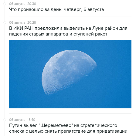
06 августа, 20:30
Что произошло за день: четверг, 6 августа
06 августа, 20:28
В ИКИ РАН предложили выделить на Луне район для
падения старых аппаратов и ступеней ракет
06 августа, 18:40
Путин вывел "Шереметьево" из стратегического
списка с целью снять препятствие для приватизации