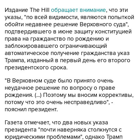
Издание The Hill
обращает внимание
, что эти
указы, "по всей видимости, являются попыткой
обойти недавнее решение Верховного суда",
подтвердившего в июне защиту конституцией
права на гражданство по рождению и
заблокировавшего ограничивающий
автоматическое получение гражданства указ
Трампа, изданный в первый день его второго
президентского срока.
"В Верховном суде было принято очень
неудачное решение по вопросу о праве
рождения. (...) Поэтому мы вносим коррективы,
потому что это очень несправедливо", -
пояснил президент.
Газета отмечает, что два новых указа
президента "почти наверняка столкнутся с
юридическими проблемами", однако Трамп