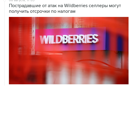
06 августа, 17:03
Пострадавшие от атак на Wildberries селлеры могут
получить отсрочки по налогам
ХРОНИКИ СОБЫТИЙ