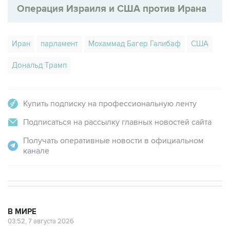
Операция Израиля и США против Ирана
Иран
парламент
Мохаммад Багер Галибаф
США
Дональд Трамп
Купить подписку на профессиональную ленту
Подписаться на рассылку главных новостей сайта
Получать оперативные новости в официальном
канале
В МИРЕ
03:52, 7 августа 2026