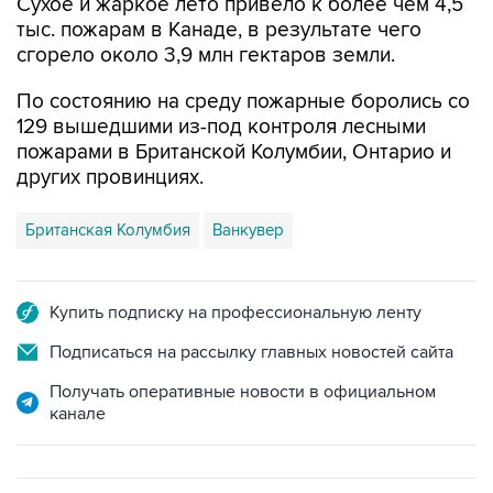
Сухое и жаркое лето привело к более чем 4,5
тыс. пожарам в Канаде, в результате чего
сгорело около 3,9 млн гектаров земли.
По состоянию на среду пожарные боролись со
129 вышедшими из-под контроля лесными
пожарами в Британской Колумбии, Онтарио и
других провинциях.
Британская Колумбия
Ванкувер
Купить подписку на профессиональную ленту
Подписаться на рассылку главных новостей сайта
Получать оперативные новости в официальном
канале