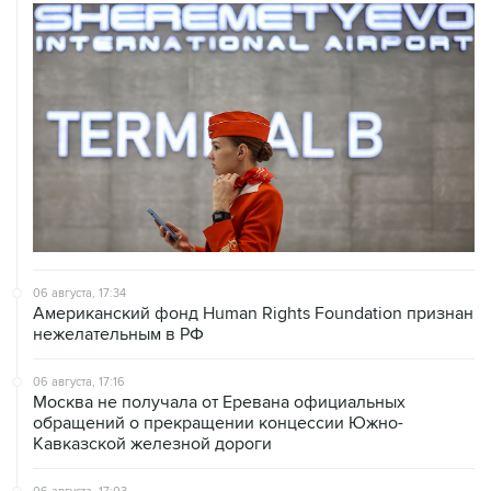
06 августа, 17:34
Американский фонд Human Rights Foundation признан
нежелательным в РФ
06 августа, 17:16
Москва не получала от Еревана официальных
обращений о прекращении концессии Южно-
Кавказской железной дороги