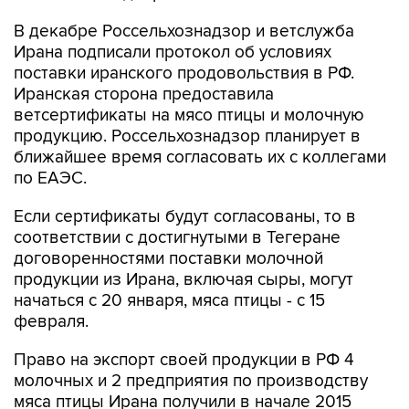
В декабре Россельхознадзор и ветслужба
Ирана подписали протокол об условиях
поставки иранского продовольствия в РФ.
Иранская сторона предоставила
ветсертификаты на мясо птицы и молочную
продукцию. Россельхознадзор планирует в
ближайшее время согласовать их с коллегами
по ЕАЭС.
Если сертификаты будут согласованы, то в
соответствии с достигнутыми в Тегеране
договоренностями поставки молочной
продукции из Ирана, включая сыры, могут
начаться с 20 января, мяса птицы - с 15
февраля.
Право на экспорт своей продукции в РФ 4
молочных и 2 предприятия по производству
мяса птицы Ирана получили в начале 2015