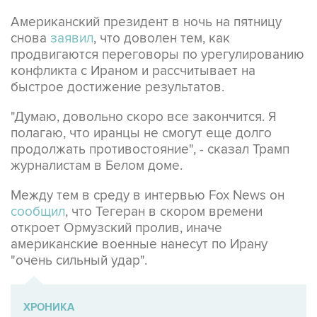
Американский президент в ночь на пятницу
снова
заявил
, что доволен тем, как
продвигаются переговоры по урегулированию
конфликта с Ираном и рассчитывает на
быстрое достижение результатов.
"Думаю, довольно скоро все закончится. Я
полагаю, что иранцы не смогут еще долго
продолжать противостояние", - сказал Трамп
журналистам в Белом доме.
Между тем в среду в интервью Fox News он
сообщил
, что Тегеран в скором времени
откроет Ормузский пролив, иначе
американские военные нанесут по Ирану
"очень сильный удар".
ХРОНИКА