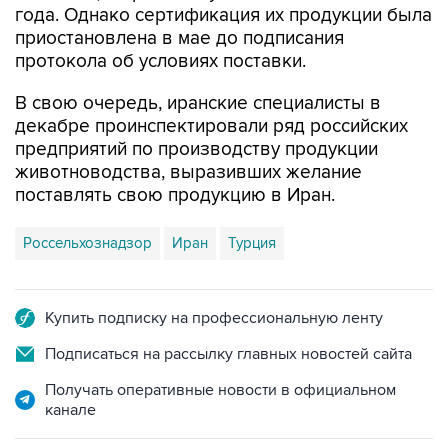
года. Однако сертификация их продукции была
приостановлена в мае до подписания
протокола об условиях поставки.
В свою очередь, иранские специалисты в
декабре проинспектировали ряд российских
предприятий по производству продукции
животноводства, выразивших желание
поставлять свою продукцию в Иран.
Россельхознадзор
Иран
Турция
Купить подписку на профессиональную ленту
Подписаться на рассылку главных новостей сайта
Получать оперативные новости в официальном
канале