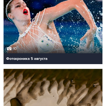
10
Фотохроника 5 августа