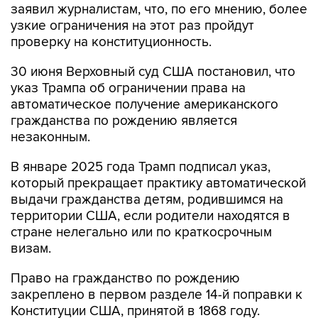
заявил журналистам, что, по его мнению, более
узкие ограничения на этот раз пройдут
проверку на конституционность.
30 июня Верховный суд США постановил, что
указ Трампа об ограничении права на
автоматическое получение американского
гражданства по рождению является
незаконным.
В январе 2025 года Трамп подписал указ,
который прекращает практику автоматической
выдачи гражданства детям, родившимся на
территории США, если родители находятся в
стране нелегально или по краткосрочным
визам.
Право на гражданство по рождению
закреплено в первом разделе 14-й поправки к
Конституции США, принятой в 1868 году.