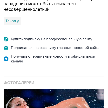
Таиланд
Купить подписку на профессиональную ленту
Подписаться на рассылку главных новостей сайта
Получать оперативные новости в официальном
канале
ФОТОГАЛЕРЕИ