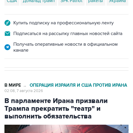
Купить подписку на профессиональную ленту
Подписаться на рассылку главных новостей сайта
Получать оперативные новости в официальном
канале
В МИРЕ
ОПЕРАЦИЯ ИЗРАИЛЯ И США ПРОТИВ ИРАНА
→
02:08, 7 августа 2026
В парламенте Ирана призвали
Трампа прекратить "театр" и
выполнить обязательства