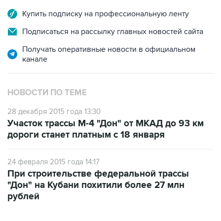
Подписаться на рассылку главных новостей сайта
Получать оперативные новости в официальном
канале
НОВОСТИ ПО ТЕМЕ
28 декабря 2015 года 13:30
Участок трассы М-4 "Дон" от МКАД до 93 км
дороги станет платным с 18 января
24 февраля 2015 года 14:17
При строительстве федеральной трассы
"Дон" на Кубани похитили более 27 млн
рублей