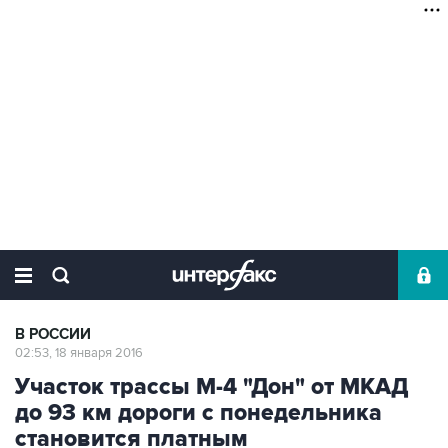
В РОССИИ
02:53, 18 января 2016
Участок трассы М-4 "Дон" от МКАД
до 93 км дороги с понедельника
становится платным