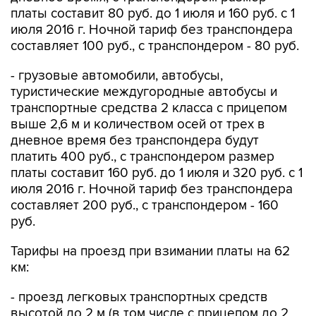
платы составит 80 руб. до 1 июля и 160 руб. с 1
июля 2016 г. Ночной тариф без транспондера
составляет 100 руб., с транспондером - 80 руб.
- грузовые автомобили, автобусы,
туристические междугородные автобусы и
транспортные средства 2 класса с прицепом
выше 2,6 м и количеством осей от трех в
дневное время без транспондера будут
платить 400 руб., с транспондером размер
платы составит 160 руб. до 1 июля и 320 руб. с 1
июля 2016 г. Ночной тариф без транспондера
составляет 200 руб., с транспондером - 160
руб.
Тарифы на проезд при взимании платы на 62
км:
- проезд легковых транспортных средств
высотой до 2 м (в том числе с прицепом до 2