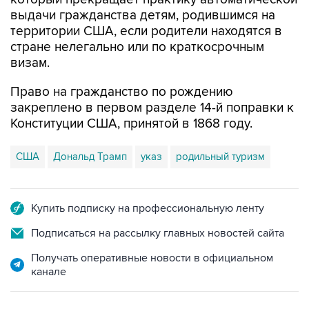
территории США, если родители находятся в
стране нелегально или по краткосрочным
визам.
Право на гражданство по рождению
закреплено в первом разделе 14-й поправки к
Конституции США, принятой в 1868 году.
США
Дональд Трамп
указ
родильный туризм
Купить подписку на профессиональную ленту
Подписаться на рассылку главных новостей сайта
Получать оперативные новости в официальном
канале