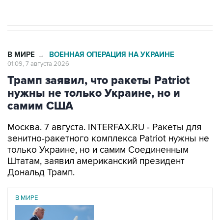
В МИРЕ
ВОЕННАЯ ОПЕРАЦИЯ НА УКРАИНЕ
→
01:09, 7 августа 2026
Трамп заявил, что ракеты Patriot
нужны не только Украине, но и
самим США
Москва. 7 августа. INTERFAX.RU - Ракеты для
зенитно-ракетного комплекса Patriot нужны не
только Украине, но и самим Соединенным
Штатам, заявил американский президент
Дональд Трамп.
В МИРЕ