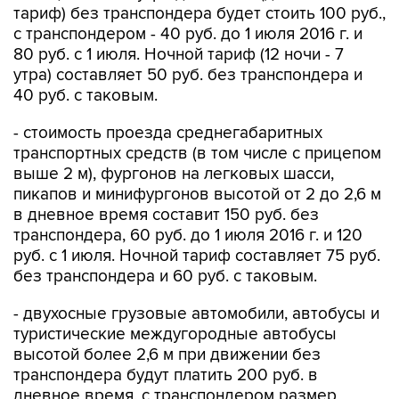
тариф) без транспондера будет стоить 100 руб.,
с транспондером - 40 руб. до 1 июля 2016 г. и
80 руб. с 1 июля. Ночной тариф (12 ночи - 7
утра) составляет 50 руб. без транспондера и
40 руб. с таковым.
- стоимость проезда среднегабаритных
транспортных средств (в том числе с прицепом
выше 2 м), фургонов на легковых шасси,
пикапов и минифургонов высотой от 2 до 2,6 м
в дневное время составит 150 руб. без
транспондера, 60 руб. до 1 июля 2016 г. и 120
руб. с 1 июля. Ночной тариф составляет 75 руб.
без транспондера и 60 руб. с таковым.
- двухосные грузовые автомобили, автобусы и
туристические междугородные автобусы
высотой более 2,6 м при движении без
транспондера будут платить 200 руб. в
дневное время, с транспондером размер