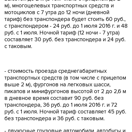
м), многоцелевых транспортных средств и
мотоциклов с 7 утра до 12 ночи (дневной
тариф) без транспондера будет стоить 60 руб.,
с транспондером - 24 руб. до 1 июля 2016 г. и 48
руб. с 1 июля. Ночной тариф (12 ночи - 7 утра)
составляет 30 руб. без транспондера и 24 руб.
с таковым.
- стоимость проезда среднегабаритных
транспортных средств (в том числе с прицепом
выше 2 м), фургонов на легковых шасси,
пикапов и минифургонов высотой от 2 до 2,6 м
в дневное время составит 90 руб. без
транспондера, 36 руб. до 1 июля 2016 г. и 72
руб. с 1 июля. Ночной тариф составляет 45 руб.
без транспондера и 36 руб. с таковым.
- двухосные грузовые автомобили, автобусы и
туристические междугородные автобусы