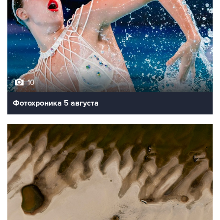
10
Фотохроника 5 августа