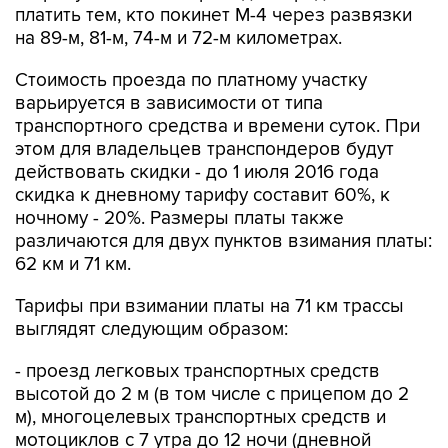
платить тем, кто покинет М-4 через развязки
на 89-м, 81-м, 74-м и 72-м километрах.
Стоимость проезда по платному участку
варьируется в зависимости от типа
транспортного средства и времени суток. При
этом для владельцев транспондеров будут
действовать скидки - до 1 июля 2016 года
скидка к дневному тарифу составит 60%, к
ночному - 20%. Размеры платы также
различаются для двух пунктов взимания платы:
62 км и 71 км.
Тарифы при взимании платы на 71 км трассы
выглядят следующим образом:
- проезд легковых транспортных средств
высотой до 2 м (в том числе с прицепом до 2
м), многоцелевых транспортных средств и
мотоциклов с 7 утра до 12 ночи (дневной