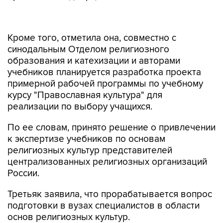
Кроме того, отметила она, совместно с
синодальным Отделом религиозного
образования и катехизации и авторами
учебников планируется разработка проекта
примерной рабочей программы по учебному
курсу "Православная культура" для
реализации по выбору учащихся.
По ее словам, принято решение о привлечении
к экспертизе учебников по основам
религиозных культур представителей
централизованных религиозных организаций
России.
Третьяк заявила, что прорабатывается вопрос
подготовки в вузах специалистов в области
основ религиозных культур.
С 2012-2013 учебного года во всех российских