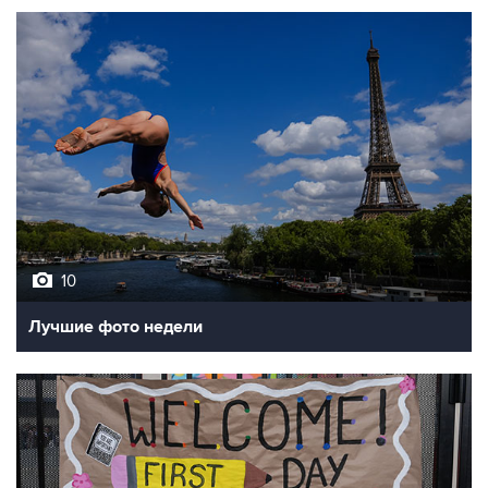
10
Лучшие фото недели