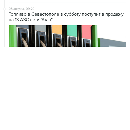
Топливо в Севастополе в субботу поступит в продажу
на 13 АЗС сети "Атан"
ХРОНИКИ СОБЫТИЙ