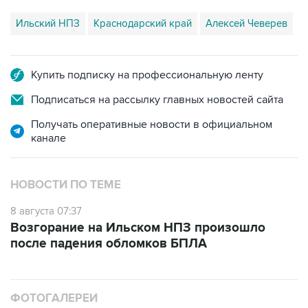
Купить подписку на профессиональную ленту
Подписаться на рассылку главных новостей сайта
Получать оперативные новости в официальном
канале
НОВОСТИ ПО ТЕМЕ
8 августа 07:37
Возгорание на Ильском НПЗ произошло
после падения обломков БПЛА
ФОТОГАЛЕРЕИ