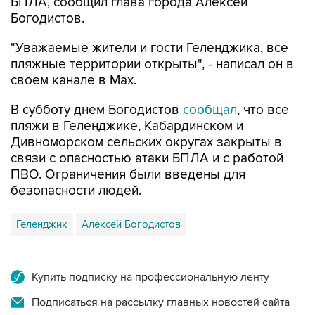
"Уважаемые жители и гости Геленджика, все
пляжные территории открыты", - написал он в
своем канале в Max.
В субботу днем Богодистов
сообщал
, что все
пляжи в Геленджике, Кабардинском и
Дивноморском сельских округах закрыты в
связи с опасностью атаки БПЛА и с работой
ПВО. Ограничения были введены для
безопасности людей.
Геленджик
Алексей Богодистов
Купить подписку на профессиональную ленту
Подписаться на рассылку главных новостей сайта
Получать оперативные новости в официальном
канале