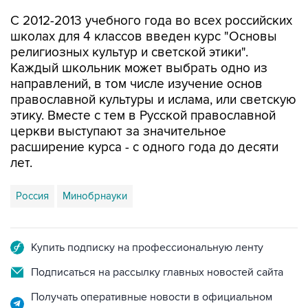
школах для 4 классов введен курс "Основы
религиозных культур и светской этики".
Каждый школьник может выбрать одно из
направлений, в том числе изучение основ
православной культуры и ислама, или светскую
этику. Вместе с тем в Русской православной
церкви выступают за значительное
расширение курса - с одного года до десяти
лет.
Россия
Минобрнауки
Купить подписку на профессиональную ленту
Подписаться на рассылку главных новостей сайта
Получать оперативные новости в официальном
канале