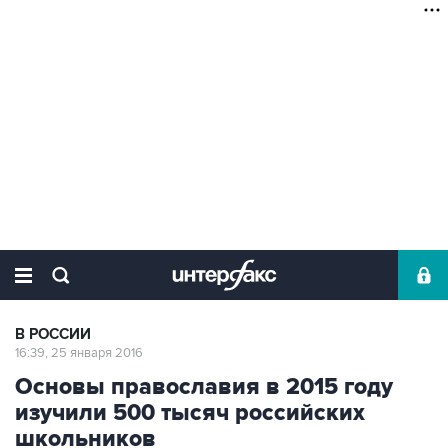
В РОССИИ
16:39, 25 января 2016
Основы православия в 2015 году
изучили 500 тысяч российских
школьников