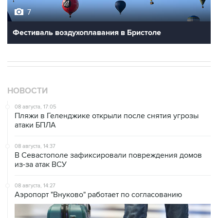
Фестиваль воздухоплавания в Бристоле
НОВОСТИ
08 августа, 17:05
Пляжи в Геленджике открыли после снятия угрозы
атаки БПЛА
08 августа, 14:37
В Севастополе зафиксировали повреждения домов
из-за атак ВСУ
08 августа, 14:27
Аэропорт "Внуково" работает по согласованию