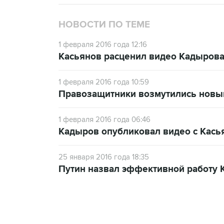
НОВОСТИ ПО ТЕМЕ
1 февраля 2016 года 12:16
Касьянов расценил видео Кадырова 
1 февраля 2016 года 10:59
Правозащитники возмутились новы
1 февраля 2016 года 06:46
Кадыров опубликовал видео с Кась
25 января 2016 года 18:35
Путин назвал эффективной работу