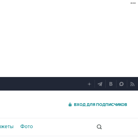
ВХОД ДЛЯ ПОДПИСЧИКОВ
южеты
Фото