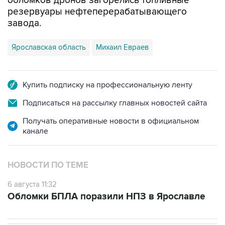
обломков дронов загорелись топливные
резервуары нефтеперерабатывающего
завода.
Ярославская область
Михаил Евраев
Купить подписку на профессиональную ленту
Подписаться на рассылку главных новостей сайта
Получать оперативные новости в официальном
канале
НОВОСТИ ПО ТЕМЕ
6 августа 11:32
Обломки БПЛА поразили НПЗ в Ярославле