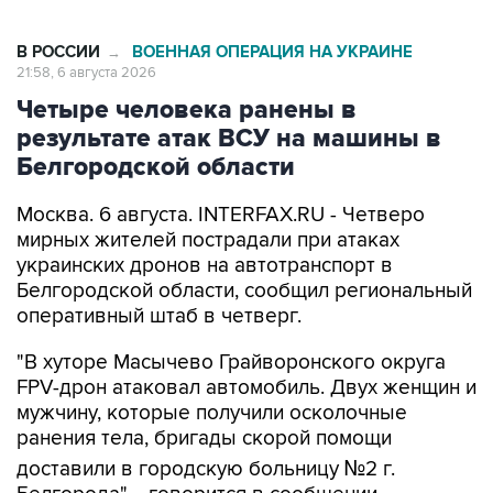
В РОССИИ
ВОЕННАЯ ОПЕРАЦИЯ НА УКРАИНЕ
→
21:58, 6 августа 2026
Четыре человека ранены в
результате атак ВСУ на машины в
Белгородской области
Москва. 6 августа. INTERFAX.RU - Четверо
мирных жителей пострадали при атаках
украинских дронов на автотранспорт в
Белгородской области, сообщил региональный
оперативный штаб в четверг.
"В хуторе Масычево Грайворонского округа
FPV-дрон атаковал автомобиль. Двух женщин и
мужчину, которые получили осколочные
ранения тела, бригады скорой помощи
доставили в городскую больницу №2 г.