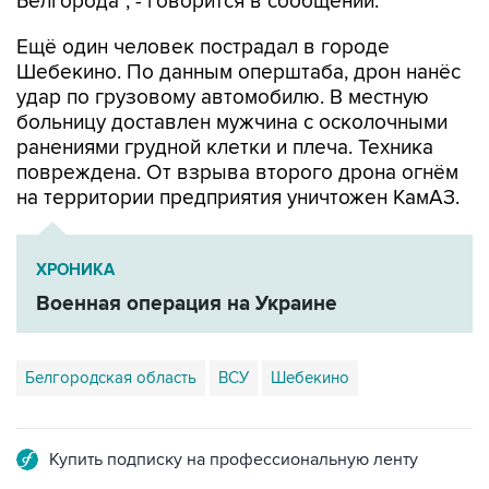
Белгорода", - говорится в сообщении.
Ещё один человек пострадал в городе
Шебекино. По данным оперштаба, дрон нанёс
удар по грузовому автомобилю. В местную
больницу доставлен мужчина с осколочными
ранениями грудной клетки и плеча. Техника
повреждена. От взрыва второго дрона огнём
на территории предприятия уничтожен КамАЗ.
ХРОНИКА
Военная операция на Украине
Белгородская область
ВСУ
Шебекино
Купить подписку на профессиональную ленту