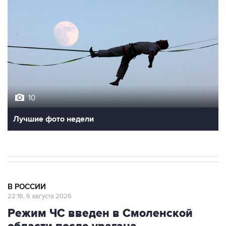
10
Лучшие фото недели
В РОССИИ
22:16, 6 августа 2026
Режим ЧС введен в Смоленской