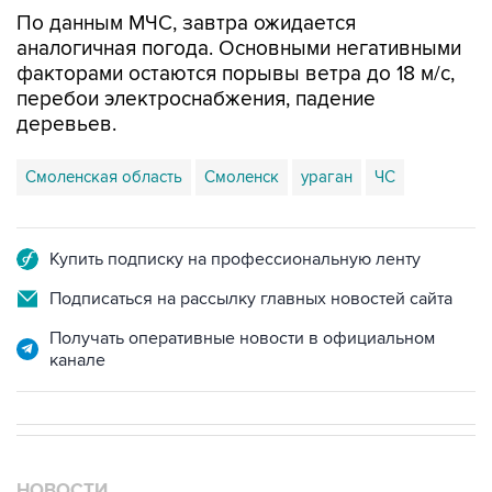
По данным МЧС, завтра ожидается
аналогичная погода. Основными негативными
факторами остаются порывы ветра до 18 м/с,
перебои электроснабжения, падение
деревьев.
Смоленская область
Смоленск
ураган
ЧС
Купить подписку на профессиональную ленту
Подписаться на рассылку главных новостей сайта
Получать оперативные новости в официальном
канале
НОВОСТИ