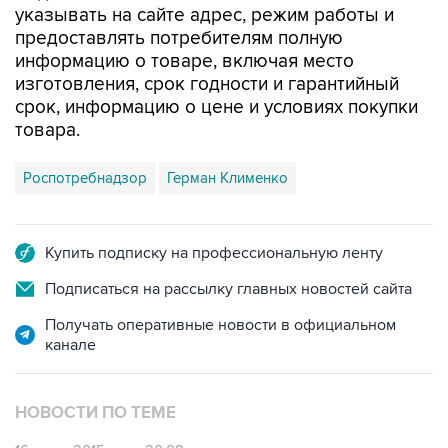
указывать на сайте адрес, режим работы и
предоставлять потребителям полную
информацию о товаре, включая место
изготовления, срок годности и гарантийный
срок, информацию о цене и условиях покупки
товара.
Роспотребнадзор
Герман Клименко
Купить подписку на профессиональную ленту
Подписаться на рассылку главных новостей сайта
Получать оперативные новости в официальном
канале
НОВОСТИ ПО ТЕМЕ