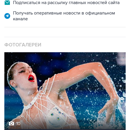
Подписаться на рассылку главных новостей сайта
Получать оперативные новости в официальном
канале
ФОТОГАЛЕРЕИ
10