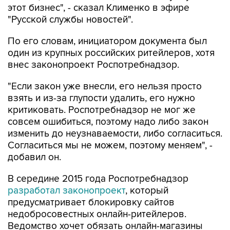
этот бизнес", - сказал Клименко в эфире
"Русской службы новостей".
По его словам, инициатором документа был
один из крупных российских ритейлеров, хотя
внес законопроект Роспотребнадзор.
"Если закон уже внесли, его нельзя просто
взять и из-за глупости удалить, его нужно
критиковать. Роспотребнадзор не мог же
совсем ошибиться, поэтому надо либо закон
изменить до неузнаваемости, либо согласиться.
Согласиться мы не можем, поэтому меняем", -
добавил он.
В середине 2015 года Роспотребнадзор
разработал законопроект
, который
предусматривает блокировку сайтов
недобросовестных онлайн-ритейлеров.
Ведомство хочет обязать онлайн-магазины