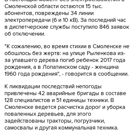
Смоленской области остаются 15 тыс.
абонентов, повреждены 34 линии
электропередачи (6 и 10 кВ). За последний час
в диспетчерские службы поступило 846 заявок
об отключении.
"К сожалению, во время стихии в Смоленске не
обошлось без жертв: на улице Рыленкова из-
за упавшего дерева погиб ребенок 2017 года
рождения, а в Лопатинском саду - женщина
1960 года рождения", - говорится в сообщении.
К ликвидации последствий непогоды
привлечены 42 аварийные бригады в составе
128 специалистов и 51 единицы техники. В
Смоленске ведется расчистка дорог и уборка
поваленных деревьев, для этого
задействованы тракторы, погрузчики,
самосвалы и другая коммунальная техника.