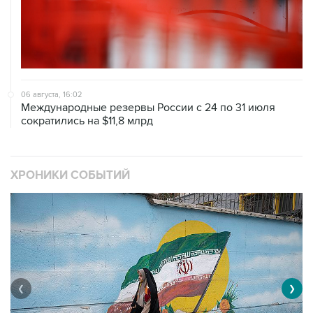
06 августа, 16:02
Международные резервы России с 24 по 31 июля
сократились на $11,8 млрд
ХРОНИКИ СОБЫТИЙ
❮
❯