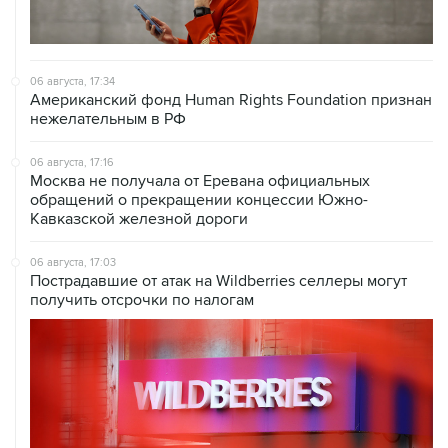
06 августа, 17:34
Американский фонд Human Rights Foundation признан
нежелательным в РФ
06 августа, 17:16
Москва не получала от Еревана официальных
обращений о прекращении концессии Южно-
Кавказской железной дороги
06 августа, 17:03
Пострадавшие от атак на Wildberries селлеры могут
получить отсрочки по налогам