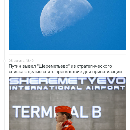
06 августа, 18:40
Путин вывел "Шереметьево" из стратегического
списка с целью снять препятствие для приватизации