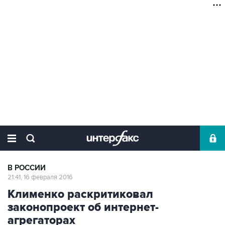
В РОССИИ
21:41, 16 февраля 2016
Клименко раскритиковал
законопроект об интернет-
агрегаторах