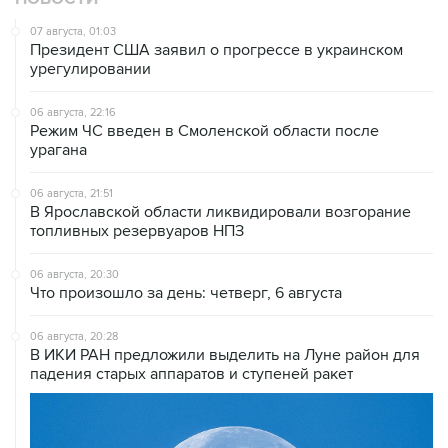
07 августа, 01:03
Президент США заявил о прогрессе в украинском
урегулировании
06 августа, 22:16
Режим ЧС введен в Смоленской области после
урагана
06 августа, 21:51
В Ярославской области ликвидировали возгорание
топливных резервуаров НПЗ
06 августа, 20:30
Что произошло за день: четверг, 6 августа
06 августа, 20:28
В ИКИ РАН предложили выделить на Луне район для
падения старых аппаратов и ступеней ракет