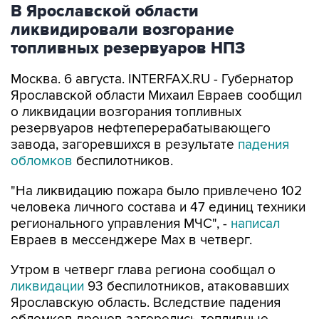
В Ярославской области
ликвидировали возгорание
топливных резервуаров НПЗ
Москва. 6 августа. INTERFAX.RU - Губернатор
Ярославской области Михаил Евраев сообщил
о ликвидации возгорания топливных
резервуаров нефтеперерабатывающего
завода, загоревшихся в результате
падения
обломков
беспилотников.
"На ликвидацию пожара было привлечено 102
человека личного состава и 47 единиц техники
регионального управления МЧС", -
написал
Евраев в мессенджере Мах в четверг.
Утром в четверг глава региона сообщал о
ликвидации
93 беспилотников, атаковавших
Ярославскую область. Вследствие падения